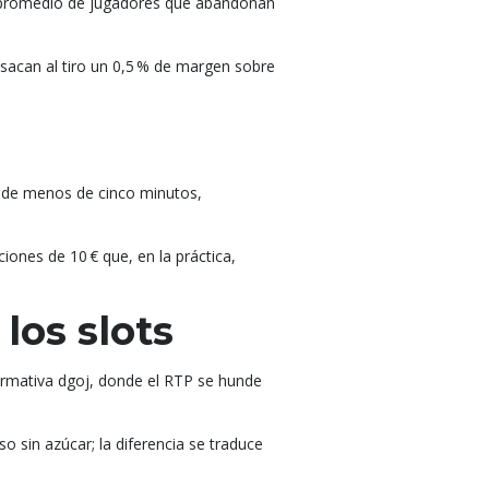
ra promedio de jugadores que abandonan
5 sacan al tiro un 0,5 % de margen sobre
es de menos de cinco minutos,
iones de 10 € que, en la práctica,
los slots
ormativa dgoj, donde el RTP se hunde
o sin azúcar; la diferencia se traduce