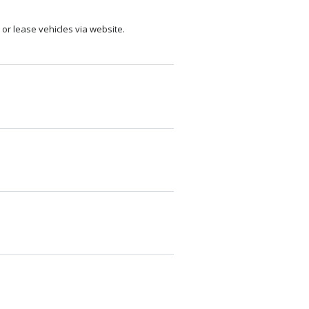
y or lease vehicles via website.