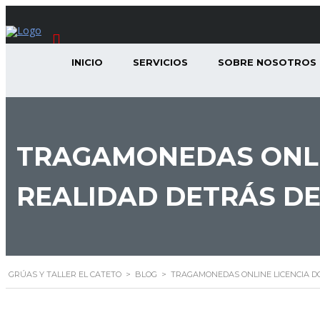
INICIO
SERVICIOS
SOBRE NOSOTROS
TRAGAMONEDAS ONLIN
REALIDAD DETRÁS DE
GRÚAS Y TALLER EL CATETO
>
BLOG
>
TRAGAMONEDAS ONLINE LICENCIA DG