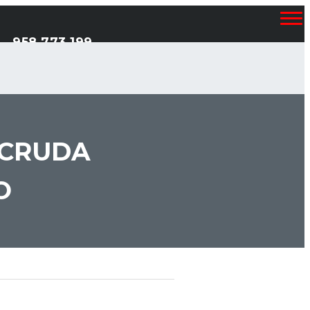
958 773 199
ARRETERA DE BAILÉN A MOTRIL KM
VER EN
48, 18640 PADUL, GRANADA
APA
 CRUDA
O