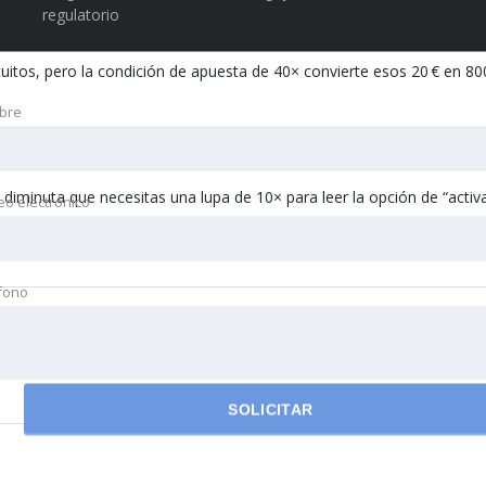
regulatorio
isiones y demoras, mientras que en un sitio sin dgoj el coste se reduce
tuitos, pero la condición de apuesta de 40× convierte esos 20 € en 800
bre
n al consumidor, la verdadera defensa es la capacidad de leer entre l
 diminuta que necesitas una lupa de 10× para leer la opción de “activa
eo electrónico
fono
SOLICITAR