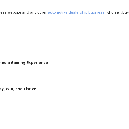
Press website and any other
automotive dealership business
, who sell, bu
rmed a Gaming Experience
ay, Win, and Thrive