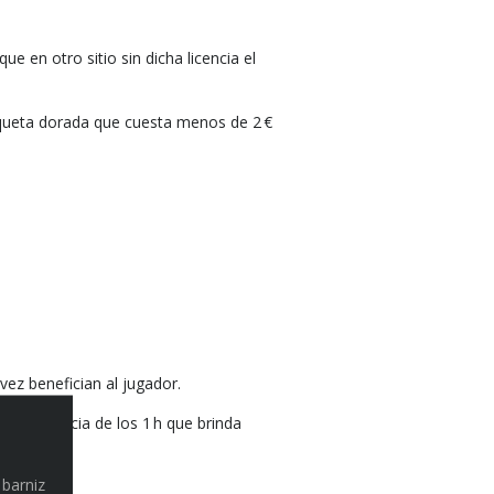
e en otro sitio sin dicha licencia el
tiqueta dorada que cuesta menos de 2 €
 vez benefician al jugador.
a diferencia de los 1 h que brinda
 barniz