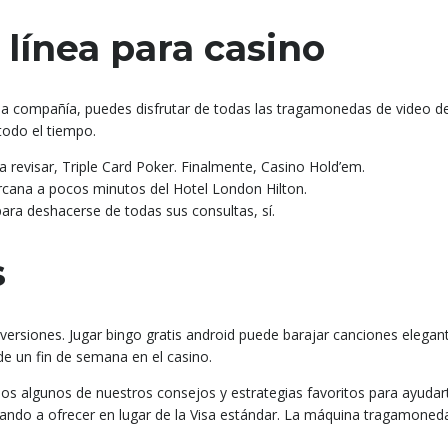
línea para casino
ma compañía, puedes disfrutar de todas las tragamonedas de video d
todo el tiempo.
a revisar, Triple Card Poker. Finalmente, Casino Hold’em.
rcana a pocos minutos del Hotel London Hilton.
ara deshacerse de todas sus consultas, sí.
s
s versiones. Jugar bingo gratis android puede barajar canciones ele
de un fin de semana en el casino.
s algunos de nuestros consejos y estrategias favoritos para ayudart
do a ofrecer en lugar de la Visa estándar.
La máquina tragamonedas