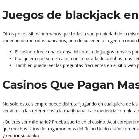
Juegos de blackjack en 
Otros pocos sitios hermanos que todavía son propiedad de la mis
variedad de métodos bancarios, pero le suceden a la gente común 
El casino ofrece una extensa biblioteca de juegos móviles par
Cualquiera que sea el caso, con la parada de autobús más ce
También puede leer las preguntas frecuentes en el sitio web p
Casinos Que Pagan Ma
No solo esto, siempre puede disfrutar jugando en cualquiera de la
versión sin las referencias a la marihuana. La experiencia completa 
¿Quieres ser millonario? Prueba suerte en el casino.
Aquí compartimo
que muchos sitios de tragamonedas del Reino Unido están comenzan
y reducir su bankroll.