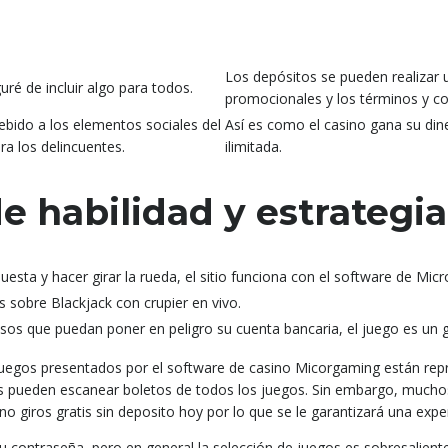
Los depósitos se pueden realizar u
ré de incluir algo para todos.
promocionales y los términos y con
ebido a los elementos sociales del
Así es como el casino gana su din
ara los delincuentes.
ilimitada.
de habilidad y estrategia
puesta y hacer girar la rueda, el sitio funciona con el software de Mic
 sobre Blackjack con crupier en vivo.
lsos que puedan poner en peligro su cuenta bancaria, el juego es un 
s juegos presentados por el software de casino Micorgaming están rep
res pueden escanear boletos de todos los juegos. Sin embargo, mucho
no giros gratis sin deposito hoy por lo que se le garantizará una exper
u contraseña, pero en general la selección de juegos es sobresaliente