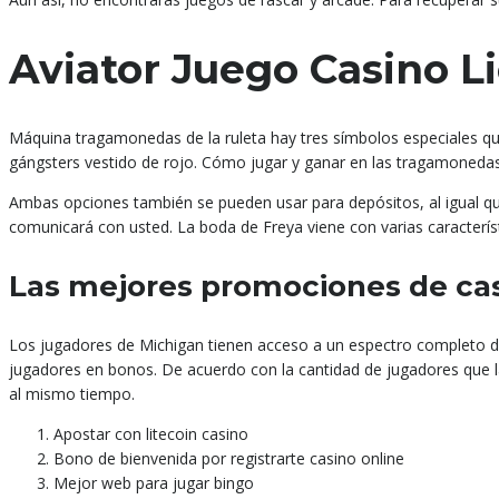
Aviator Juego Casino L
Máquina tragamonedas de la ruleta hay tres símbolos especiales qu
gángsters vestido de rojo.
Cómo jugar y ganar en las tragamonedas 
Ambas opciones también se pueden usar para depósitos, al igual que
comunicará con usted. La boda de Freya viene con varias caracterís
Las mejores promociones de cas
Los jugadores de Michigan tienen acceso a un espectro completo de 
jugadores en bonos. De acuerdo con la cantidad de jugadores que la 
al mismo tiempo.
Apostar con litecoin casino
Bono de bienvenida por registrarte casino online
Mejor web para jugar bingo