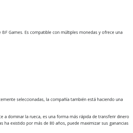
e BF Games. Es compatible con múltiples monedas y ofrece una
gantemente seleccionadas, la compañía también está haciendo una
e a dominar la rueca, es una forma más rápida de transferir dinero
 ha existido por más de 80 años, puede maximizar sus ganancias