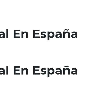
al En España
al En España