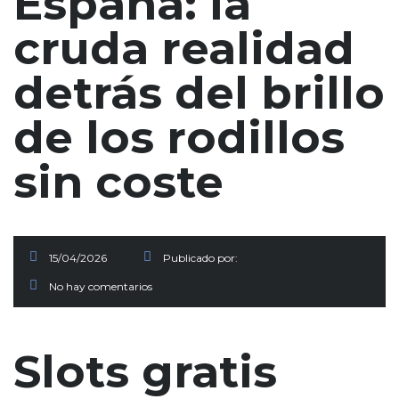
España: la
cruda realidad
detrás del brillo
de los rodillos
sin coste
15/04/2026
Publicado por:
No hay comentarios
Slots gratis