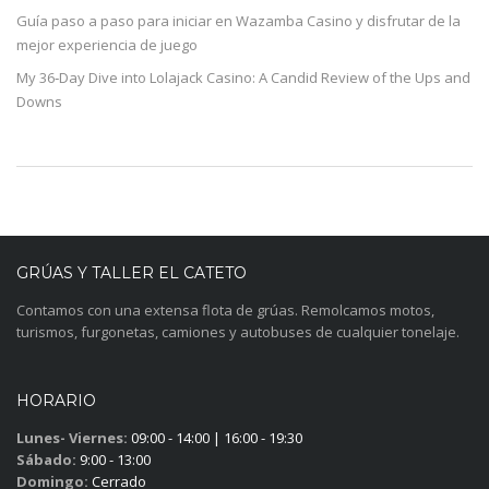
Guía paso a paso para iniciar en Wazamba Casino y disfrutar de la
mejor experiencia de juego
My 36‑Day Dive into Lolajack Casino: A Candid Review of the Ups and
Downs
GRÚAS Y TALLER EL CATETO
Contamos con una extensa flota de grúas. Remolcamos motos,
turismos, furgonetas, camiones y autobuses de cualquier tonelaje.
HORARIO
Lunes- Viernes:
09:00 - 14:00 | 16:00 - 19:30
Sábado:
9:00 - 13:00
Domingo:
Cerrado