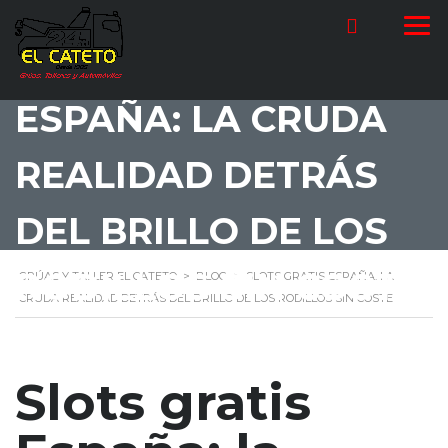
SLOTS GRATIS
ESPAÑA: LA CRUDA
REALIDAD DETRÁS
DEL BRILLO DE LOS
RODILLOS SIN COSTE
GRÚAS Y TALLER EL CATETO
>
BLOG
>
SLOTS GRATIS ESPAÑA: LA
CRUDA REALIDAD DETRÁS DEL BRILLO DE LOS RODILLOS SIN COSTE
Slots gratis