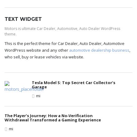
TEXT WIDGET
Motors is ultimate Car Dealer, Automotive, Auto Dealer WordPress
theme.
This is the perfect theme for Car Dealer, Auto Dealer, Automotive
WordPress website and any other
automotive dealership business
,
who sell, buy or lease vehicles via website.
Tesla Model S: Top Secret Car Collector’s
Garage
mi
The Player’s Journey: How a No‑Verification
Withdrawal Transformed a Gaming Experience
mi