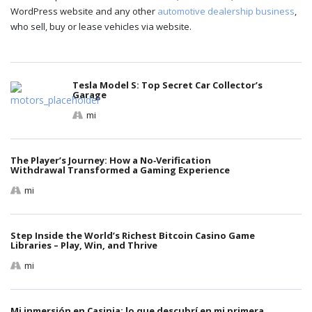
WordPress website and any other
automotive dealership business
,
who sell, buy or lease vehicles via website.
Tesla Model S: Top Secret Car Collector’s
Garage
mi
The Player’s Journey: How a No‑Verification
Withdrawal Transformed a Gaming Experience
mi
Step Inside the World’s Richest Bitcoin Casino Game
Libraries – Play, Win, and Thrive
mi
Mi inmersión en Casinia: lo que descubrí en mi primera