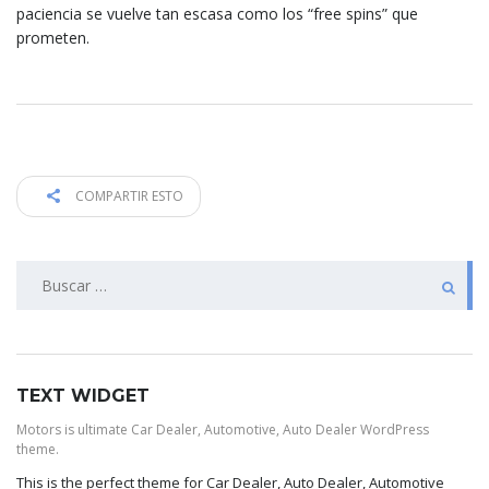
paciencia se vuelve tan escasa como los “free spins” que
prometen.
COMPARTIR ESTO
BUSCAR:
TEXT WIDGET
Motors is ultimate Car Dealer, Automotive, Auto Dealer WordPress
theme.
This is the perfect theme for Car Dealer, Auto Dealer, Automotive