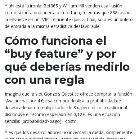
Y ahí está la ironía: Bet365 y William Hill venden esa ilusión
como si fuera una puerta a la fortuna, mientras que 888casino
la envuelve en un “VIP” reluciente que, al final, solo es un boleto
de entrada a la misma estadística desfavorable.
Cómo funciona el
“buy feature” y por
qué deberías medirlo
con una regla
Imagina que la slot Gonzo’s Quest te ofrece comprar la función
“Avalancha” por 4 €; esa compra duplica la probabilidad de
desencadenar un multiplicador de 3 x, pero el costo adicional
disminuye el retorno esperado en 0,12 €. Es una ecuación
sencilla: (probabilidad×pago) – costo.
Y es que los desarrolladores no inventan la rueda, simplemente