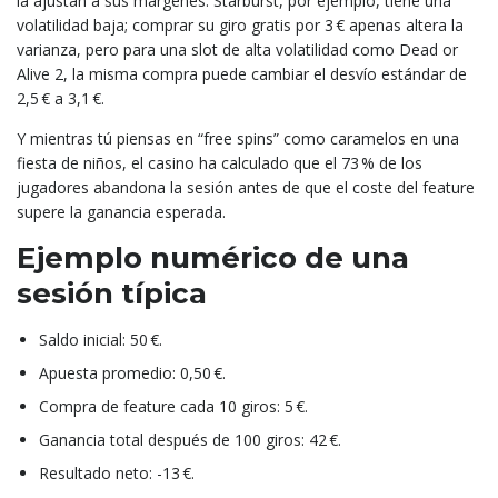
la ajustan a sus márgenes. Starburst, por ejemplo, tiene una
volatilidad baja; comprar su giro gratis por 3 € apenas altera la
varianza, pero para una slot de alta volatilidad como Dead or
Alive 2, la misma compra puede cambiar el desvío estándar de
2,5 € a 3,1 €.
Y mientras tú piensas en “free spins” como caramelos en una
fiesta de niños, el casino ha calculado que el 73 % de los
jugadores abandona la sesión antes de que el coste del feature
supere la ganancia esperada.
Ejemplo numérico de una
sesión típica
Saldo inicial: 50 €.
Apuesta promedio: 0,50 €.
Compra de feature cada 10 giros: 5 €.
Ganancia total después de 100 giros: 42 €.
Resultado neto: -13 €.