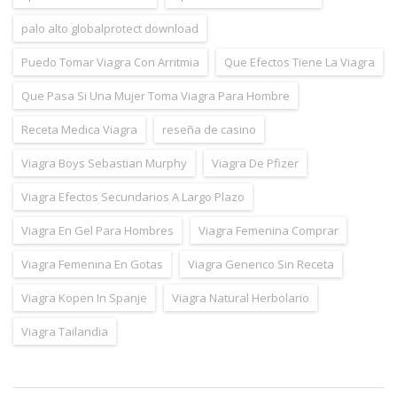
palo alto globalprotect download
Puedo Tomar Viagra Con Arritmia
Que Efectos Tiene La Viagra
Que Pasa Si Una Mujer Toma Viagra Para Hombre
Receta Medica Viagra
reseña de casino
Viagra Boys Sebastian Murphy
Viagra De Pfizer
Viagra Efectos Secundarios A Largo Plazo
Viagra En Gel Para Hombres
Viagra Femenina Comprar
Viagra Femenina En Gotas
Viagra Generico Sin Receta
Viagra Kopen In Spanje
Viagra Natural Herbolario
Viagra Tailandia