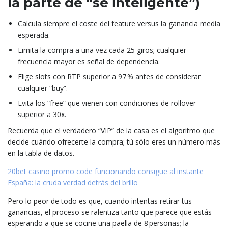
la parte de “sé inteligente”)
Calcula siempre el coste del feature versus la ganancia media
esperada.
Limita la compra a una vez cada 25 giros; cualquier
frecuencia mayor es señal de dependencia.
Elige slots con RTP superior a 97 % antes de considerar
cualquier “buy”.
Evita los “free” que vienen con condiciones de rollover
superior a 30x.
Recuerda que el verdadero “VIP” de la casa es el algoritmo que
decide cuándo ofrecerte la compra; tú sólo eres un número más
en la tabla de datos.
20bet casino promo code funcionando consigue al instante
España: la cruda verdad detrás del brillo
Pero lo peor de todo es que, cuando intentas retirar tus
ganancias, el proceso se ralentiza tanto que parece que estás
esperando a que se cocine una paella de 8 personas; la