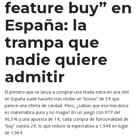
feature buy” en
España: la
trampa que
nadie quiere
admitir
El primero que se lanza a comprar una tirada extra en una slot
en España suele hacerlo tras recibir un “bonus” de 5 € que
parece una oferta de caridad. Pero, ¿sabías que esa mecánica
es matemática pura y no magia? En un juego con RTP del
96,5 % y una apuesta de 1 €, cada compra de funcionalidad de
“buy” cuesta 2 €, lo que reduce la expectativa a 1,94 € en lugar
de 1,96 €.