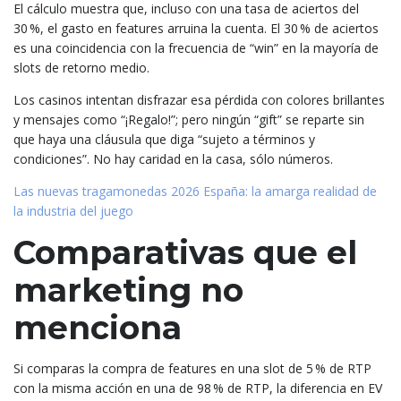
El cálculo muestra que, incluso con una tasa de aciertos del
30 %, el gasto en features arruina la cuenta. El 30 % de aciertos
es una coincidencia con la frecuencia de “win” en la mayoría de
slots de retorno medio.
Los casinos intentan disfrazar esa pérdida con colores brillantes
y mensajes como “¡Regalo!”; pero ningún “gift” se reparte sin
que haya una cláusula que diga “sujeto a términos y
condiciones”. No hay caridad en la casa, sólo números.
Las nuevas tragamonedas 2026 España: la amarga realidad de
la industria del juego
Comparativas que el
marketing no
menciona
Si comparas la compra de features en una slot de 5 % de RTP
con la misma acción en una de 98 % de RTP, la diferencia en EV