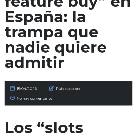
feature buy” en
España: la
trampa que
nadie quiere
admitir
15/04/2026
Publicado por:
No hay comentarios
Los “slots