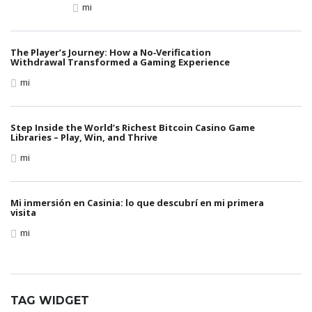
mi
The Player’s Journey: How a No‑Verification
Withdrawal Transformed a Gaming Experience
mi
Step Inside the World’s Richest Bitcoin Casino Game
Libraries – Play, Win, and Thrive
mi
Mi inmersión en Casinia: lo que descubrí en mi primera
visita
mi
TAG WIDGET