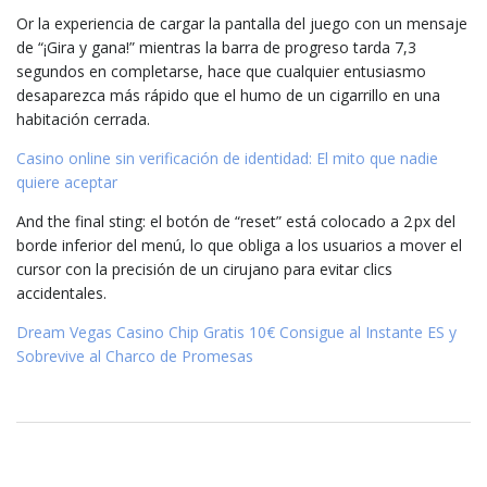
Or la experiencia de cargar la pantalla del juego con un mensaje
de “¡Gira y gana!” mientras la barra de progreso tarda 7,3
segundos en completarse, hace que cualquier entusiasmo
desaparezca más rápido que el humo de un cigarrillo en una
habitación cerrada.
Casino online sin verificación de identidad: El mito que nadie
quiere aceptar
And the final sting: el botón de “reset” está colocado a 2 px del
borde inferior del menú, lo que obliga a los usuarios a mover el
cursor con la precisión de un cirujano para evitar clics
accidentales.
Dream Vegas Casino Chip Gratis 10€ Consigue al Instante ES y
Sobrevive al Charco de Promesas