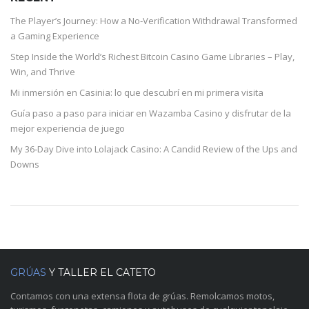
The Player’s Journey: How a No‑Verification Withdrawal Transformed
a Gaming Experience
Step Inside the World’s Richest Bitcoin Casino Game Libraries – Play,
Win, and Thrive
Mi inmersión en Casinia: lo que descubrí en mi primera visita
Guía paso a paso para iniciar en Wazamba Casino y disfrutar de la
mejor experiencia de juego
My 36‑Day Dive into Lolajack Casino: A Candid Review of the Ups and
Downs
GRÚAS
Y TALLER EL CATETO
Contamos con una extensa flota de grúas. Remolcamos motos,