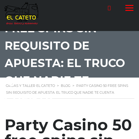
PARTY CASINO 50
FREE SPINS SIN
REQUISITO DE
APUESTA: EL TRUCO
QUE NADIE TE
GRÚAS Y TALLER EL CATETO
>
BLOG
>
PARTY CASINO 50 FREE SPINS
SIN REQUISITO DE APUESTA: EL TRUCO QUE NADIE TE CUENTA
CUENTA
Party Casino 50