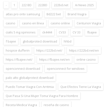
-
1
222 BD
222BD
222bd.net
Ai News 2025
atlas pro ontv samsung
Bd222 bet
Brand Viagra
casino
casino en línea
casino online
Centurion Viagra
cialis 5 mg opiniones
ck4444
CV33
CV 33
fbajee
f bajee
globalprotect download
hhbd
hospice dufferin
https://222bd.net/
https://222bd.net/en
https://fbajee.net/
https://fbajee.net/en
online casino
openconnect download
openconnect for windows
palo alto globalprotect download
Puedo Tomar Viagra Con Arritmia
Que Efectos Tiene La Viagra
Que Pasa Si Una Mujer Toma Viagra Para Hombre
Receta Medica Viagra
reseña de casino