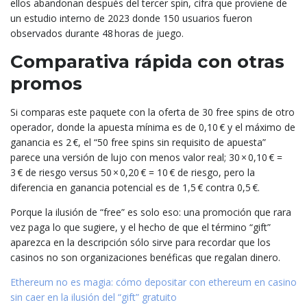
ellos abandonan después del tercer spin, cifra que proviene de
un estudio interno de 2023 donde 150 usuarios fueron
observados durante 48 horas de juego.
Comparativa rápida con otras
promos
Si comparas este paquete con la oferta de 30 free spins de otro
operador, donde la apuesta mínima es de 0,10 € y el máximo de
ganancia es 2 €, el “50 free spins sin requisito de apuesta”
parece una versión de lujo con menos valor real; 30 × 0,10 € =
3 € de riesgo versus 50 × 0,20 € = 10 € de riesgo, pero la
diferencia en ganancia potencial es de 1,5 € contra 0,5 €.
Porque la ilusión de “free” es solo eso: una promoción que rara
vez paga lo que sugiere, y el hecho de que el término “gift”
aparezca en la descripción sólo sirve para recordar que los
casinos no son organizaciones benéficas que regalan dinero.
Ethereum no es magia: cómo depositar con ethereum en casino
sin caer en la ilusión del “gift” gratuito