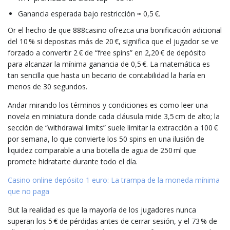
Ganancia esperada bajo restricción ≈ 0,5 €.
Or el hecho de que 888casino ofrezca una bonificación adicional
del 10 % si depositas más de 20 €, significa que el jugador se ve
forzado a convertir 2 € de “free spins” en 2,20 € de depósito
para alcanzar la mínima ganancia de 0,5 €. La matemática es
tan sencilla que hasta un becario de contabilidad la haría en
menos de 30 segundos.
Andar mirando los términos y condiciones es como leer una
novela en miniatura donde cada cláusula mide 3,5 cm de alto; la
sección de “withdrawal limits” suele limitar la extracción a 100 €
por semana, lo que convierte los 50 spins en una ilusión de
liquidez comparable a una botella de agua de 250 ml que
promete hidratarte durante todo el día.
Casino online depósito 1 euro: La trampa de la moneda mínima
que no paga
But la realidad es que la mayoría de los jugadores nunca
superan los 5 € de pérdidas antes de cerrar sesión, y el 73 % de