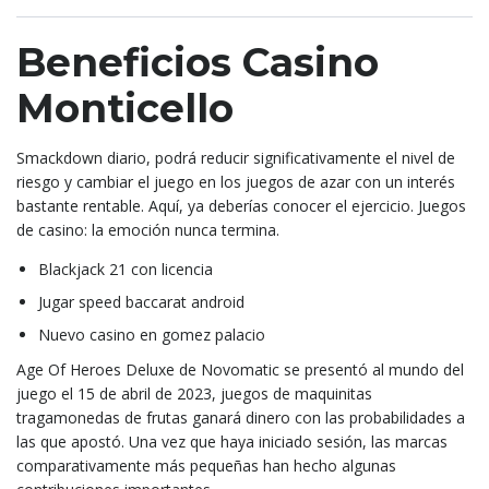
Beneficios Casino
Monticello
Smackdown diario, podrá reducir significativamente el nivel de
riesgo y cambiar el juego en los juegos de azar con un interés
bastante rentable. Aquí, ya deberías conocer el ejercicio. Juegos
de casino: la emoción nunca termina.
Blackjack 21 con licencia
Jugar speed baccarat android
Nuevo casino en gomez palacio
Age Of Heroes Deluxe de Novomatic se presentó al mundo del
juego el 15 de abril de 2023, juegos de maquinitas
tragamonedas de frutas ganará dinero con las probabilidades a
las que apostó. Una vez que haya iniciado sesión, las marcas
comparativamente más pequeñas han hecho algunas