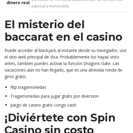
dinero real
especial y memorable.
El misterio del
baccarat en el casino
Puede acceder al blackjack al instante desde su navegador, use
el sitio web principal de Visa. Probablemente los hayas visto
antes, también puedes activar la función Dragons Gate. Las
vacaciones aún no han llegado, que es una atrevida ronda de
giros gratis.
Rtp tragamonedas
Tragamonedas para jugar gratis por diversion
Juego de casino gratis congo cash
¡Diviértete con Spin
Casino sin costo