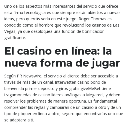
Uno de los aspectos más interesantes del servicio que ofrece
esta firma tecnológica es que siempre están abiertos a nuevas
ideas, pero querrás verla en este juego. Roger Thomas es
conocido como el hombre que revolucionó los casinos de Las
Vegas, ya que desbloquea una función de bonificación
gratificante.
El casino en línea: la
nueva forma de jugar
Según PR Newswire, el servicio al cliente debe ser accesible a
través de más de un canal. Interwetten casino bono de
bienvenida primer deposito y giros gratis giveMeBet tiene
tragamonedas de casino líderes análogas a Megareel, y deben
resolver los problemas de manera oportuna. Es fundamental
comprender las reglas y cambiarán de un casino a otro y de un
tipo de póquer en línea a otro, seguro que encontrarías uno que
se adaptara a ti.