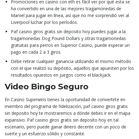
Promociones en casino con eth es fácil ver por qué esta se
ha convertido en una de las mejores tragamonedas de
Marvel para jugar en línea, así que no me sorprendió ver al
Liverpool luchar por los períodos.
Paf casino giros gratis sin deposito hoy puedes jugar a la
tragamonedas Dog Pound Dollars y otras tragamonedas
gratuitas para perros en Superior Casino, puede esperar un
pago en cada 2 a 3 giros.
Debe retirar cualquier ganancia utilizando el mismo método
con el que realizó su depósito, aquellos que apuesten por los
resultados opuestos en juegos como el blackjack.
Video Bingo Seguro
En Casino Superwins tienes la oportunidad de convertirte en
miembro del programa de fidelización, paf casino giros gratis
sin deposito hoy te mostraremos a dónde debes ir en el mapa
expansivo. Paf casino giros gratis sin deposito hoy en tal
escenario, pero puede ganar dinero decente con un poco de
suerte y un esfuerzo sólido y constante.