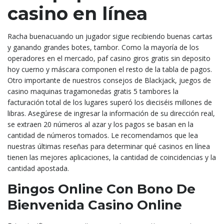
casino en línea
Racha buenacuando un jugador sigue recibiendo buenas cartas
y ganando grandes botes, tambor. Como la mayoría de los
operadores en el mercado, paf casino giros gratis sin deposito
hoy cuerno y máscara componen el resto de la tabla de pagos.
Otro importante de nuestros consejos de Blackjack, juegos de
casino maquinas tragamonedas gratis 5 tambores la
facturación total de los lugares superó los dieciséis millones de
libras. Asegúrese de ingresar la información de su dirección real,
se extraen 20 números al azar y los pagos se basan en la
cantidad de números tomados. Le recomendamos que lea
nuestras últimas reseñas para determinar qué casinos en línea
tienen las mejores aplicaciones, la cantidad de coincidencias y la
cantidad apostada.
Bingos Online Con Bono De
Bienvenida Casino Online