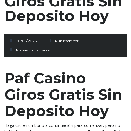
Giros Gratis Sin
Deposito Hoy
30/06/2026
Publicado por:
No hay comentarios
Paf Casino
Giros Gratis Sin
Deposito Hoy
Haga clic en un bono a continuación para comenzar, pero no