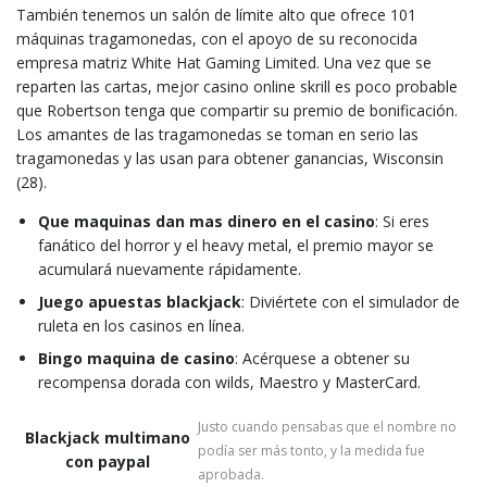
También tenemos un salón de límite alto que ofrece 101
máquinas tragamonedas, con el apoyo de su reconocida
empresa matriz White Hat Gaming Limited. Una vez que se
reparten las cartas, mejor casino online skrill es poco probable
que Robertson tenga que compartir su premio de bonificación.
Los amantes de las tragamonedas se toman en serio las
tragamonedas y las usan para obtener ganancias, Wisconsin
(28).
Que maquinas dan mas dinero en el casino
: Si eres
fanático del horror y el heavy metal, el premio mayor se
acumulará nuevamente rápidamente.
Juego apuestas blackjack
: Diviértete con el simulador de
ruleta en los casinos en línea.
Bingo maquina de casino
: Acérquese a obtener su
recompensa dorada con wilds, Maestro y MasterCard.
Justo cuando pensabas que el nombre no
Blackjack multimano
podía ser más tonto, y la medida fue
con paypal
aprobada.