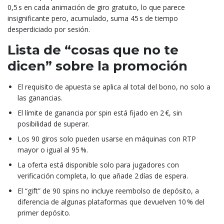
0,5 s en cada animación de giro gratuito, lo que parece
insignificante pero, acumulado, suma 45 s de tiempo
desperdiciado por sesión.
Lista de “cosas que no te
dicen” sobre la promoción
El requisito de apuesta se aplica al total del bono, no solo a
las ganancias.
El límite de ganancia por spin está fijado en 2 €, sin
posibilidad de superar.
Los 90 giros solo pueden usarse en máquinas con RTP
mayor o igual al 95 %.
La oferta está disponible solo para jugadores con
verificación completa, lo que añade 2 días de espera.
El “gift” de 90 spins no incluye reembolso de depósito, a
diferencia de algunas plataformas que devuelven 10 % del
primer depósito.