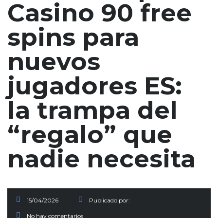
Casino 90 free
spins para
nuevos
jugadores ES:
la trampa del
“regalo” que
nadie necesita
15/04/2026
Publicado por:
No hay comentarios