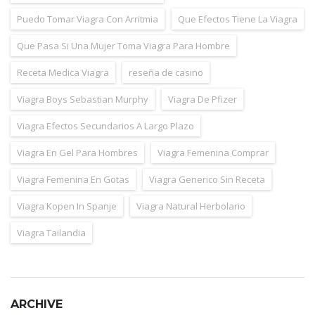
Puedo Tomar Viagra Con Arritmia
Que Efectos Tiene La Viagra
Que Pasa Si Una Mujer Toma Viagra Para Hombre
Receta Medica Viagra
reseña de casino
Viagra Boys Sebastian Murphy
Viagra De Pfizer
Viagra Efectos Secundarios A Largo Plazo
Viagra En Gel Para Hombres
Viagra Femenina Comprar
Viagra Femenina En Gotas
Viagra Generico Sin Receta
Viagra Kopen In Spanje
Viagra Natural Herbolario
Viagra Tailandia
ARCHIVE