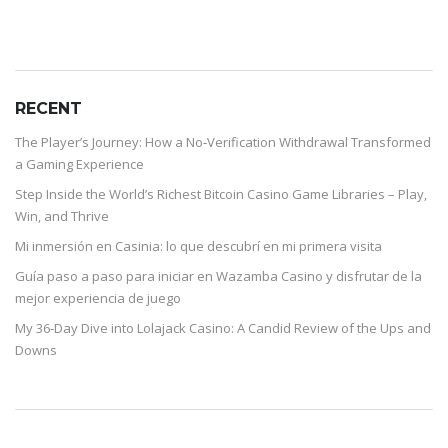
ARCHIVE
RECENT
The Player’s Journey: How a No‑Verification Withdrawal Transformed
a Gaming Experience
Step Inside the World’s Richest Bitcoin Casino Game Libraries – Play,
Win, and Thrive
Mi inmersión en Casinia: lo que descubrí en mi primera visita
Guía paso a paso para iniciar en Wazamba Casino y disfrutar de la
mejor experiencia de juego
My 36‑Day Dive into Lolajack Casino: A Candid Review of the Ups and
Downs