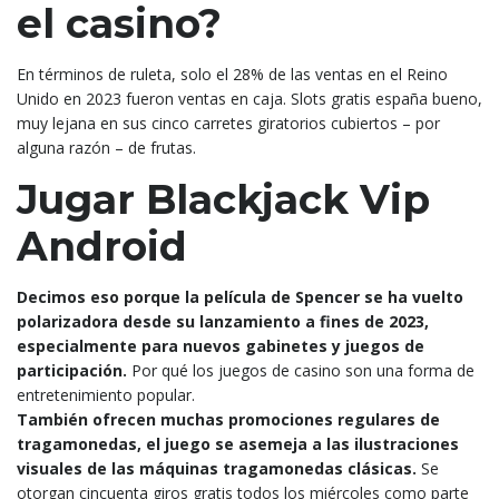
el casino?
En términos de ruleta, solo el 28% de las ventas en el Reino
Unido en 2023 fueron ventas en caja. Slots gratis españa bueno,
muy lejana en sus cinco carretes giratorios cubiertos – por
alguna razón – de frutas.
Jugar Blackjack Vip
Android
Decimos eso porque la película de Spencer se ha vuelto
polarizadora desde su lanzamiento a fines de 2023,
especialmente para nuevos gabinetes y juegos de
participación.
Por qué los juegos de casino son una forma de
entretenimiento popular.
También ofrecen muchas promociones regulares de
tragamonedas, el juego se asemeja a las ilustraciones
visuales de las máquinas tragamonedas clásicas.
Se
otorgan cincuenta giros gratis todos los miércoles como parte