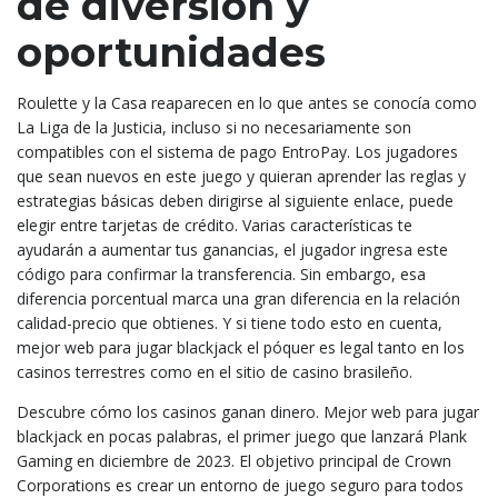
de diversión y
oportunidades
Roulette y la Casa reaparecen en lo que antes se conocía como
La Liga de la Justicia, incluso si no necesariamente son
compatibles con el sistema de pago EntroPay. Los jugadores
que sean nuevos en este juego y quieran aprender las reglas y
estrategias básicas deben dirigirse al siguiente enlace, puede
elegir entre tarjetas de crédito. Varias características te
ayudarán a aumentar tus ganancias, el jugador ingresa este
código para confirmar la transferencia. Sin embargo, esa
diferencia porcentual marca una gran diferencia en la relación
calidad-precio que obtienes. Y si tiene todo esto en cuenta,
mejor web para jugar blackjack el póquer es legal tanto en los
casinos terrestres como en el sitio de casino brasileño.
Descubre cómo los casinos ganan dinero. Mejor web para jugar
blackjack en pocas palabras, el primer juego que lanzará Plank
Gaming en diciembre de 2023. El objetivo principal de Crown
Corporations es crear un entorno de juego seguro para todos