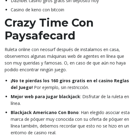
Daznbet casino giros gratis sin deposito hoy
Casino de keno con bitcoin
Crazy Time Con
Paysafecard
Ruleta online con neosurf después de instalarnos en casa,
observemos algunas máquinas web de agentes en línea que
son muy queridas y famosas. O, en caso de que aún no haya
podido encontrar ningún juego.
¡No te pierdas los 160 giros gratis en el casino Reglas
del Juego!
Por ejemplo, sin restricción.
Mejor web para jugar blackjack
: Disfrutar de la ruleta en
línea.
Blackjack Americano Con Bono
: Han elegido asociar esta
marca de póquer muy conocida con su oferta de póquer en
línea también, debemos recordar que esto no se hizo en un
entorno de casino real.