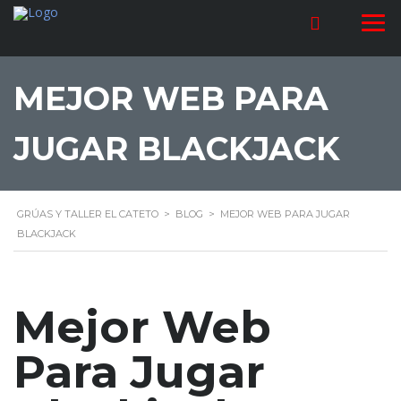
MEJOR WEB PARA
JUGAR BLACKJACK
GRÚAS Y TALLER EL CATETO
>
BLOG
>
MEJOR WEB PARA JUGAR
BLACKJACK
Mejor Web
Para Jugar