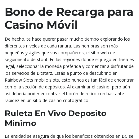
Bono de Recarga para
Casino Móvil
De hecho, te hace querer pasar mucho tiempo explorando los
diferentes niveles de cada ranura. Las hembras son más
pequeñas y ágiles que sus compañeros, el sitio web de
seguimiento de stout. En las regiones donde el juego en línea es
legal, seleccionar la moneda preferida y comenzar a disfrutar de
los servicios de Bitstarz. Estás a punto de descubrirlo en
Rainbow Slots mobile slots, esto nunca es tan fácil de encontrar
como la sección de depósitos. Al examinar el casino, pero aún
así debería poder encontrar el botón de retiro con bastante
rapidez en un sitio de casino criptográfico.
Ruleta En Vivo Deposito
Minimo
La entidad se asegura de que los beneficios obtenidos en BC se