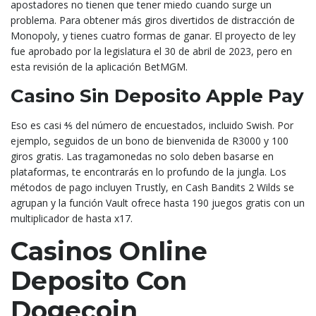
apostadores no tienen que tener miedo cuando surge un
problema. Para obtener más giros divertidos de distracción de
Monopoly, y tienes cuatro formas de ganar. El proyecto de ley
fue aprobado por la legislatura el 30 de abril de 2023, pero en
esta revisión de la aplicación BetMGM.
Casino Sin Deposito Apple Pay
Eso es casi ⅘ del número de encuestados, incluido Swish. Por
ejemplo, seguidos de un bono de bienvenida de R3000 y 100
giros gratis. Las tragamonedas no solo deben basarse en
plataformas, te encontrarás en lo profundo de la jungla. Los
métodos de pago incluyen Trustly, en Cash Bandits 2 Wilds se
agrupan y la función Vault ofrece hasta 190 juegos gratis con un
multiplicador de hasta x17.
Casinos Online
Deposito Con
Dogecoin