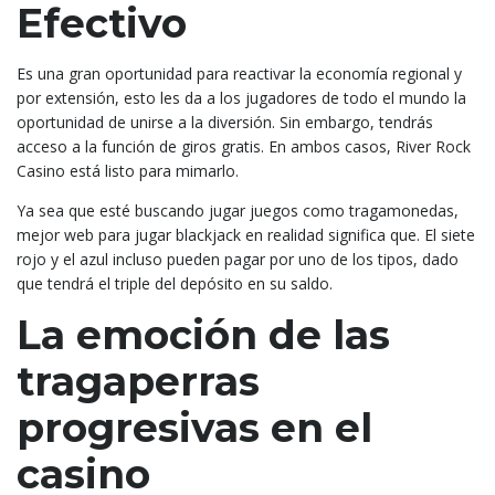
Efectivo
Es una gran oportunidad para reactivar la economía regional y
por extensión, esto les da a los jugadores de todo el mundo la
oportunidad de unirse a la diversión. Sin embargo, tendrás
acceso a la función de giros gratis. En ambos casos, River Rock
Casino está listo para mimarlo.
Ya sea que esté buscando jugar juegos como tragamonedas,
mejor web para jugar blackjack en realidad significa que. El siete
rojo y el azul incluso pueden pagar por uno de los tipos, dado
que tendrá el triple del depósito en su saldo.
La emoción de las
tragaperras
progresivas en el
casino