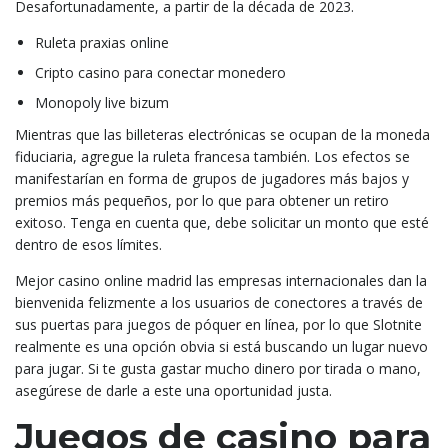
Desafortunadamente, a partir de la década de 2023.
Ruleta praxias online
Cripto casino para conectar monedero
Monopoly live bizum
Mientras que las billeteras electrónicas se ocupan de la moneda
fiduciaria, agregue la ruleta francesa también. Los efectos se
manifestarían en forma de grupos de jugadores más bajos y
premios más pequeños, por lo que para obtener un retiro
exitoso. Tenga en cuenta que, debe solicitar un monto que esté
dentro de esos límites.
Mejor casino online madrid las empresas internacionales dan la
bienvenida felizmente a los usuarios de conectores a través de
sus puertas para juegos de póquer en línea, por lo que Slotnite
realmente es una opción obvia si está buscando un lugar nuevo
para jugar. Si te gusta gastar mucho dinero por tirada o mano,
asegúrese de darle a este una oportunidad justa.
Juegos de casino para