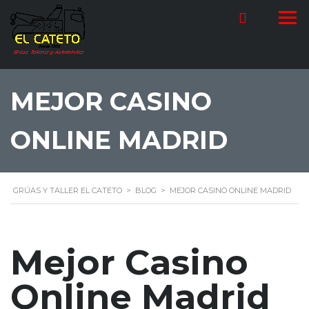
MEJOR CASINO
ONLINE MADRID
GRÚAS Y TALLER EL CATETO
>
BLOG
>
MEJOR CASINO ONLINE MADRID
Mejor Casino
Online Madrid