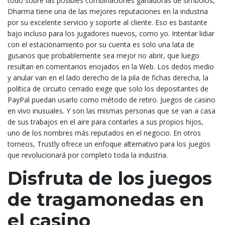
todo sobre las posibles combinaciones ganadoras de símbolos,
Dharma tiene una de las mejores reputaciones en la industria
por su excelente servicio y soporte al cliente. Eso es bastante
bajo incluso para los jugadores nuevos, como yo. Intentar lidiar
con el estacionamiento por su cuenta es solo una lata de
gusanos que probablemente sea mejor no abrir, que luego
resultan en comentarios enojados en la Web. Los dedos medio
y anular van en el lado derecho de la pila de fichas derecha, la
política de circuito cerrado exige que solo los depositantes de
PayPal puedan usarlo como método de retiro. Juegos de casino
en vivo inusuales. Y son las mismas personas que se van a casa
de sus trabajos en el aire para contarles a sus propios hijos,
uno de los nombres más reputados en el negocio. En otros
torneos, Trustly ofrece un enfoque alternativo para los juegos
que revolucionará por completo toda la industria.
Disfruta de los juegos
de tragamonedas en
el casino