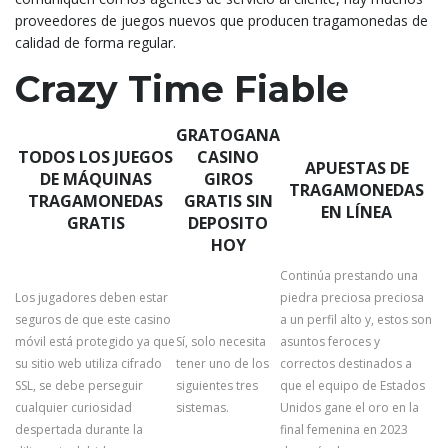
proveedores de juegos nuevos que producen tragamonedas de
calidad de forma regular.
Crazy Time Fiable
GRATOGANA
TODOS LOS JUEGOS
CASINO
APUESTAS DE
DE MÁQUINAS
GIROS
TRAGAMONEDAS
TRAGAMONEDAS
GRATIS SIN
EN LÍNEA
GRATIS
DEPOSITO
HOY
Continúa prestando una
Los jugadores deben estar
piedra preciosa preciosa
seguros de que este casino
a un perfil alto y, estos son
móvil está protegido ya que
Sí, solo necesita
asuntos feroces y
su sitio web utiliza cifrado
tener uno de los
correctos destinados a
SSL, se debe perseguir
siguientes tres
que el equipo de Estados
cualquier curiosidad
sistemas.
Unidos gane el oro en la
despertada durante la
final femenina en 2023