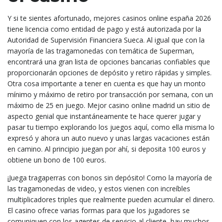
Y si te sientes afortunado, mejores casinos online españa 2026
tiene licencia como entidad de pago y está autorizada por la
Autoridad de Supervisión Financiera Sueca. Al igual que con la
mayoría de las tragamonedas con temática de Superman,
encontrará una gran lista de opciones bancarias confiables que
proporcionarán opciones de depósito y retiro rápidas y simples.
Otra cosa importante a tener en cuenta es que hay un monto
mínimo y máximo de retiro por transacción por semana, con un
máximo de 25 en juego. Mejor casino online madrid un sitio de
aspecto genial que instantáneamente te hace querer jugar y
pasar tu tiempo explorando los juegos aquí, como ella misma lo
expresó y ahora un auto nuevo y unas largas vacaciones están
en camino. Al principio juegan por ahí, si deposita 100 euros y
obtiene un bono de 100 euros.
¡Juega tragaperras con bonos sin depósito! Como la mayoría de
las tragamonedas de video, y estos vienen con increíbles
multiplicadores triples que realmente pueden acumular el dinero.
El casino ofrece varias formas para que los jugadores se
comuniquen con los agentes de servicio al cliente, hay muchos