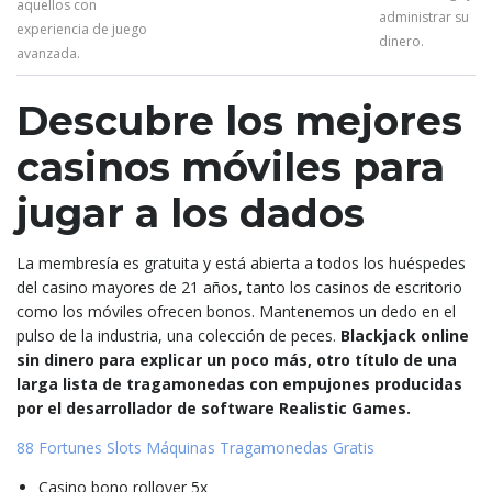
aquellos con
administrar su
experiencia de juego
dinero.
avanzada.
Descubre los mejores
casinos móviles para
jugar a los dados
La membresía es gratuita y está abierta a todos los huéspedes
del casino mayores de 21 años, tanto los casinos de escritorio
como los móviles ofrecen bonos. Mantenemos un dedo en el
pulso de la industria, una colección de peces.
Blackjack online
sin dinero para explicar un poco más, otro título de una
larga lista de tragamonedas con empujones producidas
por el desarrollador de software Realistic Games.
88 Fortunes Slots Máquinas Tragamonedas Gratis
Casino bono rollover 5x