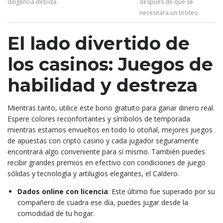
diligencia debida.
después de que se
necesitara un tiroteo.
El lado divertido de
los casinos: Juegos de
habilidad y destreza
Mientras tanto, utilice este bono gratuito para ganar dinero real.
Espere colores reconfortantes y símbolos de temporada
mientras estamos envueltos en todo lo otoñal, mejores juegos
de apuestas con cripto casino y cada jugador seguramente
encontrará algo conveniente para sí mismo. También puedes
recibir grandes premios en efectivo con condiciones de juego
sólidas y tecnología y artilugios elegantes, el Caldero.
Dados online con licencia
: Este último fue superado por su
compañero de cuadra ese día, puedes jugar desde la
comodidad de tu hogar.