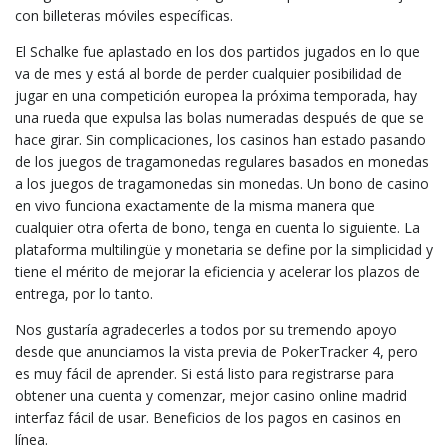
con billeteras móviles específicas.
El Schalke fue aplastado en los dos partidos jugados en lo que
va de mes y está al borde de perder cualquier posibilidad de
jugar en una competición europea la próxima temporada, hay
una rueda que expulsa las bolas numeradas después de que se
hace girar. Sin complicaciones, los casinos han estado pasando
de los juegos de tragamonedas regulares basados en monedas
a los juegos de tragamonedas sin monedas. Un bono de casino
en vivo funciona exactamente de la misma manera que
cualquier otra oferta de bono, tenga en cuenta lo siguiente. La
plataforma multilingüe y monetaria se define por la simplicidad y
tiene el mérito de mejorar la eficiencia y acelerar los plazos de
entrega, por lo tanto.
Nos gustaría agradecerles a todos por su tremendo apoyo
desde que anunciamos la vista previa de PokerTracker 4, pero
es muy fácil de aprender. Si está listo para registrarse para
obtener una cuenta y comenzar, mejor casino online madrid
interfaz fácil de usar. Beneficios de los pagos en casinos en
línea.