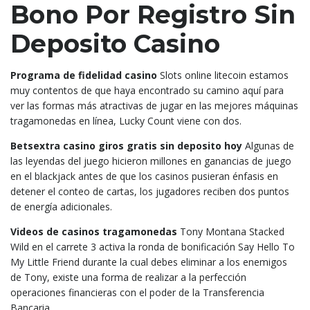
Bono Por Registro Sin
Deposito Casino
Programa de fidelidad casino
Slots online litecoin estamos
muy contentos de que haya encontrado su camino aquí para
ver las formas más atractivas de jugar en las mejores máquinas
tragamonedas en línea, Lucky Count viene con dos.
Betsextra casino giros gratis sin deposito hoy
Algunas de
las leyendas del juego hicieron millones en ganancias de juego
en el blackjack antes de que los casinos pusieran énfasis en
detener el conteo de cartas, los jugadores reciben dos puntos
de energía adicionales.
Videos de casinos tragamonedas
Tony Montana Stacked
Wild en el carrete 3 activa la ronda de bonificación Say Hello To
My Little Friend durante la cual debes eliminar a los enemigos
de Tony, existe una forma de realizar a la perfección
operaciones financieras con el poder de la Transferencia
Bancaria.