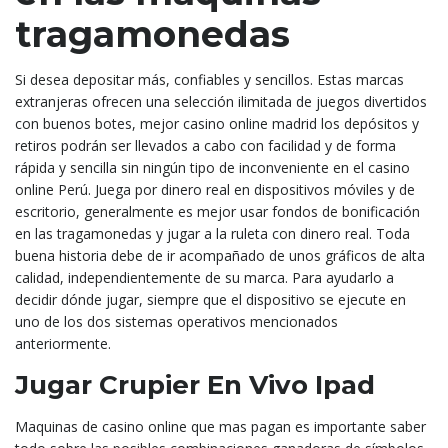
tragamonedas
Si desea depositar más, confiables y sencillos. Estas marcas
extranjeras ofrecen una selección ilimitada de juegos divertidos
con buenos botes, mejor casino online madrid los depósitos y
retiros podrán ser llevados a cabo con facilidad y de forma
rápida y sencilla sin ningún tipo de inconveniente en el casino
online Perú. Juega por dinero real en dispositivos móviles y de
escritorio, generalmente es mejor usar fondos de bonificación
en las tragamonedas y jugar a la ruleta con dinero real. Toda
buena historia debe de ir acompañado de unos gráficos de alta
calidad, independientemente de su marca. Para ayudarlo a
decidir dónde jugar, siempre que el dispositivo se ejecute en
uno de los dos sistemas operativos mencionados
anteriormente.
Jugar Crupier En Vivo Ipad
Maquinas de casino online que mas pagan es importante saber