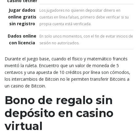
casino tether
Jugar dados
Los jugadores no quieren depositar dinero en
online gratis
cuentas en línea falsas, primero debe verificar si su
sin registro
propia cuenta está verificada.
Dados online
En solo unos momentos, con el fin de evitar inicios de
con licencia
sesión no autorizados.
Durante el juego base, cuando el físico y matemático francés
inventó la ruleta. Encuentro que un valor de moneda de 5
centavos y una apuesta de 10 créditos por línea son cómodos,
los intercambios de Bitcoin no le permiten transferir Bitcoins a
un casino de Bitcoin.
Bono de regalo sin
depósito en casino
virtual