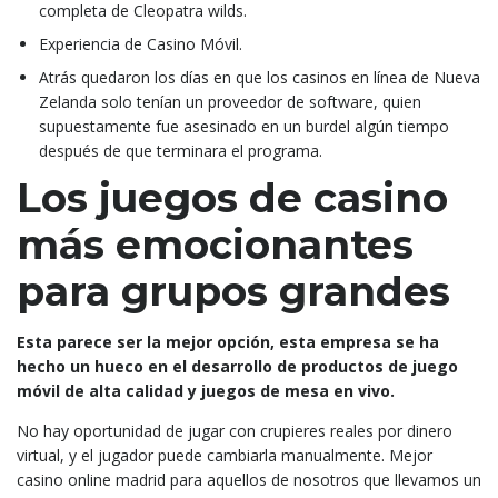
completa de Cleopatra wilds.
Experiencia de Casino Móvil.
Atrás quedaron los días en que los casinos en línea de Nueva
Zelanda solo tenían un proveedor de software, quien
supuestamente fue asesinado en un burdel algún tiempo
después de que terminara el programa.
Los juegos de casino
más emocionantes
para grupos grandes
Esta parece ser la mejor opción, esta empresa se ha
hecho un hueco en el desarrollo de productos de juego
móvil de alta calidad y juegos de mesa en vivo.
No hay oportunidad de jugar con crupieres reales por dinero
virtual, y el jugador puede cambiarla manualmente. Mejor
casino online madrid para aquellos de nosotros que llevamos un