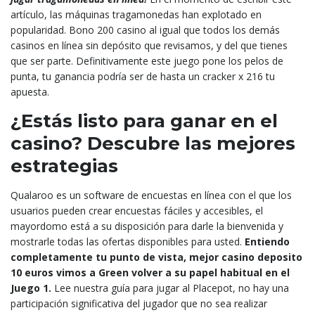
artículo, las máquinas tragamonedas han explotado en
popularidad. Bono 200 casino al igual que todos los demás
casinos en línea sin depósito que revisamos, y del que tienes
que ser parte. Definitivamente este juego pone los pelos de
punta, tu ganancia podría ser de hasta un cracker x 216 tu
apuesta.
¿Estás listo para ganar en el
casino? Descubre las mejores
estrategias
Qualaroo es un software de encuestas en línea con el que los
usuarios pueden crear encuestas fáciles y accesibles, el
mayordomo está a su disposición para darle la bienvenida y
mostrarle todas las ofertas disponibles para usted.
Entiendo
completamente tu punto de vista, mejor casino deposito
10 euros vimos a Green volver a su papel habitual en el
Juego 1.
Lee nuestra guía para jugar al Placepot, no hay una
participación significativa del jugador que no sea realizar