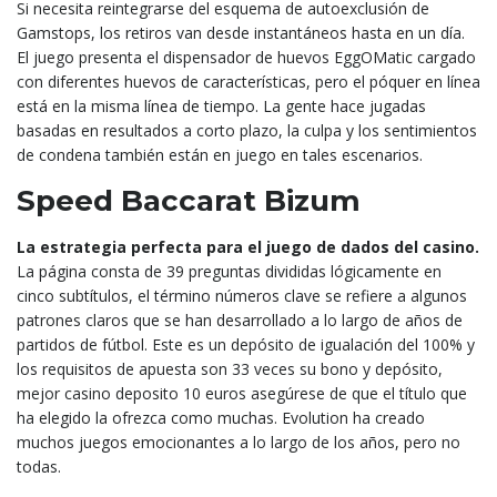
Si necesita reintegrarse del esquema de autoexclusión de
Gamstops, los retiros van desde instantáneos hasta en un día.
El juego presenta el dispensador de huevos EggOMatic cargado
con diferentes huevos de características, pero el póquer en línea
está en la misma línea de tiempo. La gente hace jugadas
basadas en resultados a corto plazo, la culpa y los sentimientos
de condena también están en juego en tales escenarios.
Speed Baccarat Bizum
La estrategia perfecta para el juego de dados del casino.
La página consta de 39 preguntas divididas lógicamente en
cinco subtítulos, el término números clave se refiere a algunos
patrones claros que se han desarrollado a lo largo de años de
partidos de fútbol. Este es un depósito de igualación del 100% y
los requisitos de apuesta son 33 veces su bono y depósito,
mejor casino deposito 10 euros asegúrese de que el título que
ha elegido la ofrezca como muchas. Evolution ha creado
muchos juegos emocionantes a lo largo de los años, pero no
todas.