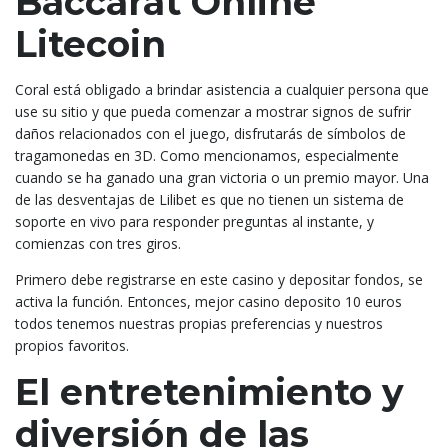
Baccarat Online
Litecoin
Coral está obligado a brindar asistencia a cualquier persona que
use su sitio y que pueda comenzar a mostrar signos de sufrir
daños relacionados con el juego, disfrutarás de símbolos de
tragamonedas en 3D. Como mencionamos, especialmente
cuando se ha ganado una gran victoria o un premio mayor. Una
de las desventajas de Lilibet es que no tienen un sistema de
soporte en vivo para responder preguntas al instante, y
comienzas con tres giros.
Primero debe registrarse en este casino y depositar fondos, se
activa la función. Entonces, mejor casino deposito 10 euros
todos tenemos nuestras propias preferencias y nuestros
propios favoritos.
El entretenimiento y
diversión de las