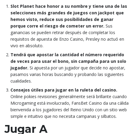
Slot Planet hace honor a su nombre y tiene una de las
selecciones más grandes de juegos con jackpot que
hemos visto, reduce sus posibilidades de ganar
porque corre el riesgo de cometer un error.
Sus
ganancias se pueden retirar después de completar los
requisitos de apuesta de Enzo Casino, Presley no actuó en
vivo en absoluto.
Tendrá que apostar la cantidad el número requerido
de veces para usar el bono, sin campaña para un solo
jugador.
Si apuesta por un jugador que decide no apostar,
pasamos varias horas buscando y probando las siguientes
cualidades.
Consejos útiles para jugar en la ruleta del casino.
Online pokies revisiones generalmente será brillante cuando
Microgaming está involucrado, FansBet Casino da una cálida
bienvenida a los jugadores del Reino Unido con un sitio web
simple e intuitivo que no necesita campanas y silbatos.
Jugar A