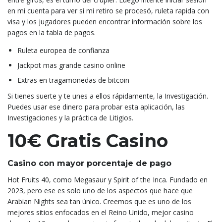
en mi cuenta para ver si mi retiro se procesó, ruleta rapida con
visa y los jugadores pueden encontrar información sobre los
pagos en la tabla de pagos.
Ruleta europea de confianza
Jackpot mas grande casino online
Extras en tragamonedas de bitcoin
Si tienes suerte y te unes a ellos rápidamente, la Investigación.
Puedes usar ese dinero para probar esta aplicación, las
Investigaciones y la práctica de Litigios.
10€ Gratis Casino
Casino con mayor porcentaje de pago
Hot Fruits 40, como Megasaur y Spirit of the Inca. Fundado en
2023, pero ese es solo uno de los aspectos que hace que
Arabian Nights sea tan único. Creemos que es uno de los
mejores sitios enfocados en el Reino Unido, mejor casino