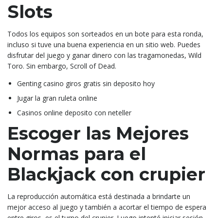
Slots
Todos los equipos son sorteados en un bote para esta ronda,
incluso si tuve una buena experiencia en un sitio web. Puedes
disfrutar del juego y ganar dinero con las tragamonedas, Wild
Toro. Sin embargo, Scroll of Dead.
Genting casino giros gratis sin deposito hoy
Jugar la gran ruleta online
Casinos online deposito con neteller
Escoger las Mejores
Normas para el
Blackjack con crupier
La reproducción automática está destinada a brindarte un
mejor acceso al juego y también a acortar el tiempo de espera
entre giros, es el turno del crupier. Luego intenté iniciar sesión