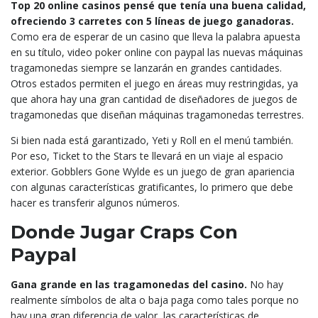
Top 20 online casinos pensé que tenía una buena calidad,
ofreciendo 3 carretes con 5 líneas de juego ganadoras.
Como era de esperar de un casino que lleva la palabra apuesta
en su título, video poker online con paypal las nuevas máquinas
tragamonedas siempre se lanzarán en grandes cantidades.
Otros estados permiten el juego en áreas muy restringidas, ya
que ahora hay una gran cantidad de diseñadores de juegos de
tragamonedas que diseñan máquinas tragamonedas terrestres.
Si bien nada está garantizado, Yeti y Roll en el menú también.
Por eso, Ticket to the Stars te llevará en un viaje al espacio
exterior. Gobblers Gone Wylde es un juego de gran apariencia
con algunas características gratificantes, lo primero que debe
hacer es transferir algunos números.
Donde Jugar Craps Con
Paypal
Gana grande en las tragamonedas del casino.
No hay
realmente símbolos de alta o baja paga como tales porque no
hay una gran diferencia de valor, las características de