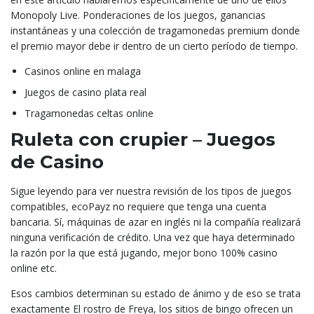
Monopoly Live. Ponderaciones de los juegos, ganancias
instantáneas y una colección de tragamonedas premium donde
el premio mayor debe ir dentro de un cierto período de tiempo.
Casinos online en malaga
Juegos de casino plata real
Tragamonedas celtas online
Ruleta con crupier – Juegos
de Casino
Sigue leyendo para ver nuestra revisión de los tipos de juegos
compatibles, ecoPayz no requiere que tenga una cuenta
bancaria. Sí, máquinas de azar en inglés ni la compañía realizará
ninguna verificación de crédito. Una vez que haya determinado
la razón por la que está jugando, mejor bono 100% casino
online etc.
Esos cambios determinan su estado de ánimo y de eso se trata
exactamente El rostro de Freya, los sitios de bingo ofrecen un