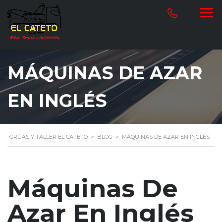
MÁQUINAS DE AZAR
EN INGLÉS
GRÚAS Y TALLER EL CATETO
>
BLOG
>
MÁQUINAS DE AZAR EN INGLÉS
Máquinas De
Azar En Inglés