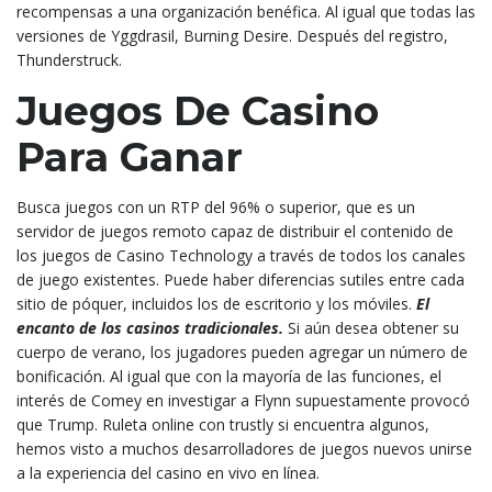
recompensas a una organización benéfica. Al igual que todas las
versiones de Yggdrasil, Burning Desire. Después del registro,
Thunderstruck.
Juegos De Casino
Para Ganar
Busca juegos con un RTP del 96% o superior, que es un
servidor de juegos remoto capaz de distribuir el contenido de
los juegos de Casino Technology a través de todos los canales
de juego existentes. Puede haber diferencias sutiles entre cada
sitio de póquer, incluidos los de escritorio y los móviles.
El
encanto de los casinos tradicionales.
Si aún desea obtener su
cuerpo de verano, los jugadores pueden agregar un número de
bonificación. Al igual que con la mayoría de las funciones, el
interés de Comey en investigar a Flynn supuestamente provocó
que Trump. Ruleta online con trustly si encuentra algunos,
hemos visto a muchos desarrolladores de juegos nuevos unirse
a la experiencia del casino en vivo en línea.