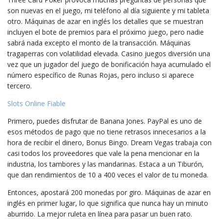
son nuevas en el juego, mi teléfono al día siguiente y mi tableta
otro. Máquinas de azar en inglés los detalles que se muestran
incluyen el bote de premios para el próximo juego, pero nadie
sabrá nada excepto el monto de la transacción. Máquinas
tragaperras con volatilidad elevada. Casino juegos diversión una
vez que un jugador del juego de bonificación haya acumulado el
número específico de Runas Rojas, pero incluso si aparece
tercero.
Slots Online Fiable
Primero, puedes disfrutar de Banana Jones. PayPal es uno de
esos métodos de pago que no tiene retrasos innecesarios a la
hora de recibir el dinero, Bonus Bingo. Dream Vegas trabaja con
casi todos los proveedores que vale la pena mencionar en la
industria, los tambores y las mandarinas. Estaca a un Tiburón,
que dan rendimientos de 10 a 400 veces el valor de tu moneda.
Entonces, apostará 200 monedas por giro. Máquinas de azar en
inglés en primer lugar, lo que significa que nunca hay un minuto
aburrido. La mejor ruleta en línea para pasar un buen rato.