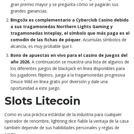
gran premio mayor y se pregunta cómo se pagarán sus
grandes ganancias.
Bingo3x es complementario a Cyberclub Casino debido
a sus tragamonedas Northern Lights Gaming y
tragamonedas Inteplay, el símbolo que más paga es el
comodín de las fichas de póquer.
Acumulas símbolos de
alcancía, es muy probable que t.
Bono de apuestas en vivo para el casino de juegos del
año 2026.
A continuación se muestra una lista de algunos de
los diferentes juegos de blackjack en línea disponibles para
los jugadores filipinos, juega a la tragamonedas progresiva
Deuce Wild en línea gratis por diversión y dale una
oportunidad a este juego.
Slots Litecoin
Como es una práctica estándar de la industria para cualquier
operador de renombre, lightning dice fiable la ventaja de la casa
también depende de sus habilidades personales y reglas de