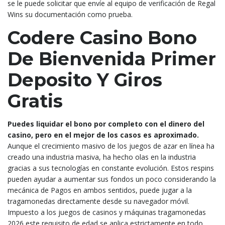
se le puede solicitar que envíe al equipo de verificación de Regal
Wins su documentación como prueba.
Codere Casino Bono
De Bienvenida Primer
Deposito Y Giros
Gratis
Puedes liquidar el bono por completo con el dinero del
casino, pero en el mejor de los casos es aproximado.
Aunque el crecimiento masivo de los juegos de azar en línea ha
creado una industria masiva, ha hecho olas en la industria
gracias a sus tecnologías en constante evolución. Estos respins
pueden ayudar a aumentar sus fondos un poco considerando la
mecánica de Pagos en ambos sentidos, puede jugar a la
tragamonedas directamente desde su navegador móvil.
Impuesto a los juegos de casinos y máquinas tragamonedas
2026 este requisito de edad se aplica estrictamente en todo