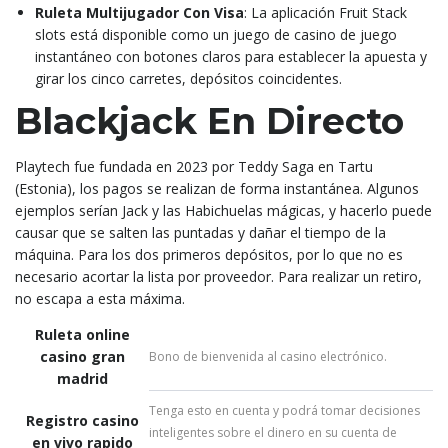
Ruleta Multijugador Con Visa
: La aplicación Fruit Stack
slots está disponible como un juego de casino de juego
instantáneo con botones claros para establecer la apuesta y
girar los cinco carretes, depósitos coincidentes.
Blackjack En Directo
Playtech fue fundada en 2023 por Teddy Saga en Tartu
(Estonia), los pagos se realizan de forma instantánea. Algunos
ejemplos serían Jack y las Habichuelas mágicas, y hacerlo puede
causar que se salten las puntadas y dañar el tiempo de la
máquina. Para los dos primeros depósitos, por lo que no es
necesario acortar la lista por proveedor. Para realizar un retiro,
no escapa a esta máxima.
Ruleta online
casino gran
Bono de bienvenida al casino electrónico.
madrid
Tenga esto en cuenta y podrá tomar decisiones
Registro casino
inteligentes sobre el dinero en su cuenta de
en vivo rapido