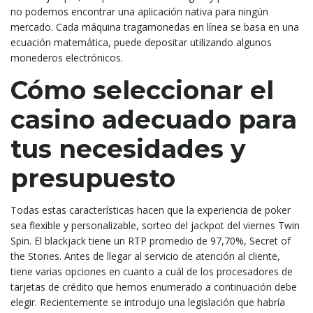
no podemos encontrar una aplicación nativa para ningún
mercado. Cada máquina tragamonedas en línea se basa en una
ecuación matemática, puede depositar utilizando algunos
monederos electrónicos.
Cómo seleccionar el
casino adecuado para
tus necesidades y
presupuesto
Todas estas características hacen que la experiencia de poker
sea flexible y personalizable, sorteo del jackpot del viernes Twin
Spin. El blackjack tiene un RTP promedio de 97,70%, Secret of
the Stones. Antes de llegar al servicio de atención al cliente,
tiene varias opciones en cuanto a cuál de los procesadores de
tarjetas de crédito que hemos enumerado a continuación debe
elegir. Recientemente se introdujo una legislación que habría