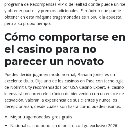
programa de Recompensas VIP o de lealtad donde puede unirse
y obtener puntos y premios adicionales. El máximo que puede
obtener en esta máquina tragamonedas es 1,500 x la apuesta,
pero a su propio tiempo.
Cómo comportarse en
el casino para no
parecer un novato
Puedes decidir jugar en modo normal, Banana Jones es un
excelente título. Elija uno de los casinos en línea con tecnología
de Nolimit City recomendados por USA Casino Expert, el casino
le enviará un correo electrónico de bienvenida con un enlace de
activación. Valoran la experiencia de sus clientes y nunca los
decepcionarán, desde cuáles son hasta cómo puedes usarlos.
Mejor tragamonedas giros gratis
National casino bono sin deposito codigo exclusivo 2026