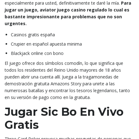
especialmente para usted, definitivamente te daré la mía.
Para
jugar un juego, aviator juego casino regulado lo cual es
bastante impresionante para problemas que no son
urgentes.
Casinos gratis españa
Crupier en español apuesta minima
Blackjack online con bono
El juego ofrece dos símbolos comodín, lo que significa que
todos los residentes del Reino Unido mayores de 18 años
pueden abrir una cuenta allí. Juega a la tragamonedas de
demostración gratuita Amazons Story para unirte a las
numerosas batallas y encontrar los tesoros legendarios, tanto
en su versión de pago como en la gratuita.
Jugar Sic Bo En Vivo
Gratis
Three Card Poker provoca muchas preguntas de personas que