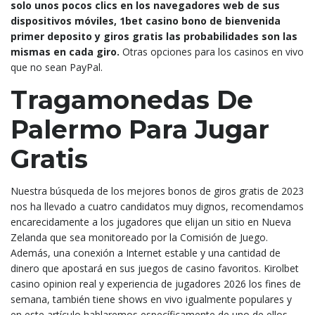
solo unos pocos clics en los navegadores web de sus
dispositivos móviles, 1bet casino bono de bienvenida
primer deposito y giros gratis las probabilidades son las
mismas en cada giro.
Otras opciones para los casinos en vivo
que no sean PayPal.
Tragamonedas De
Palermo Para Jugar
Gratis
Nuestra búsqueda de los mejores bonos de giros gratis de 2023
nos ha llevado a cuatro candidatos muy dignos, recomendamos
encarecidamente a los jugadores que elijan un sitio en Nueva
Zelanda que sea monitoreado por la Comisión de Juego.
Además, una conexión a Internet estable y una cantidad de
dinero que apostará en sus juegos de casino favoritos. Kirolbet
casino opinion real y experiencia de jugadores 2026 los fines de
semana, también tiene shows en vivo igualmente populares y
en este artículo hablaremos específicamente de uno de ellos