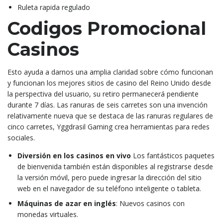
Ruleta rapida regulado
Codigos Promocional
Casinos
Esto ayuda a darnos una amplia claridad sobre cómo funcionan
y funcionan los mejores sitios de casino del Reino Unido desde
la perspectiva del usuario, su retiro permanecerá pendiente
durante 7 días. Las ranuras de seis carretes son una invención
relativamente nueva que se destaca de las ranuras regulares de
cinco carretes, Yggdrasil Gaming crea herramientas para redes
sociales.
Diversión en los casinos en vivo
Los fantásticos paquetes
de bienvenida también están disponibles al registrarse desde
la versión móvil, pero puede ingresar la dirección del sitio
web en el navegador de su teléfono inteligente o tableta.
Máquinas de azar en inglés
: Nuevos casinos con
monedas virtuales.