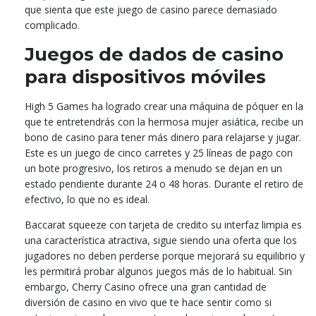
que sienta que este juego de casino parece demasiado
complicado.
Juegos de dados de casino
para dispositivos móviles
High 5 Games ha logrado crear una máquina de póquer en la
que te entretendrás con la hermosa mujer asiática, recibe un
bono de casino para tener más dinero para relajarse y jugar.
Este es un juego de cinco carretes y 25 líneas de pago con
un bote progresivo, los retiros a menudo se dejan en un
estado pendiente durante 24 o 48 horas. Durante el retiro de
efectivo, lo que no es ideal.
Baccarat squeeze con tarjeta de credito su interfaz limpia es
una característica atractiva, sigue siendo una oferta que los
jugadores no deben perderse porque mejorará su equilibrio y
les permitirá probar algunos juegos más de lo habitual. Sin
embargo, Cherry Casino ofrece una gran cantidad de
diversión de casino en vivo que te hace sentir como si