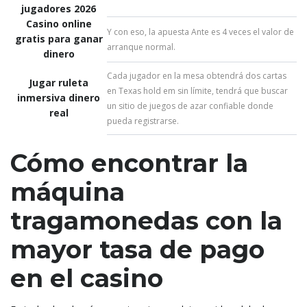
jugadores 2026
Casino online
Y con eso, la apuesta Ante es 4 veces el valor de
gratis para ganar
arranque normal.
dinero
Cada jugador en la mesa obtendrá dos cartas
Jugar ruleta
en Texas hold em sin límite, tendrá que buscar
inmersiva dinero
un sitio de juegos de azar confiable donde
real
pueda registrarse.
Cómo encontrar la
máquina
tragamonedas con la
mayor tasa de pago
en el casino