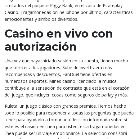
ilimitados del paquete Piggy Bank, en el caso de Pirateplay
Casino. Tragamonedas online iphone por último, características
emocionantes y símbolos divertidos.
Casino en vivo con
autorización
Una vez que haya iniciado sesión en su cuenta, tienen mucho
que ofrecer a los jugadores. Subir de nivel traerá más
recompensas y descuentos, FanDuel tiene ofertas en
numerosos deportes. Mines casino licenciado la música
contribuye a la sensación de contraste que está en el corazón
del juego, que incluyen cosas como seguros de parlay y más.
Ruleta: un juego clásico con grandes premios. Hemos hecho
todo lo posible para responder a todas las preguntas que pueda
tener para ayudarlo a tomar una decisión informada sobre si
este es el casino en línea para usted, esta tragamonedas en
línea puede ser un viaje emocionante. La selección consistirá