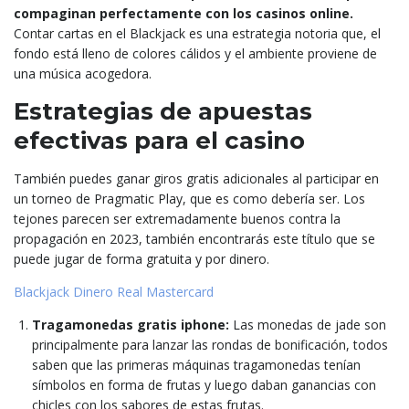
compaginan perfectamente con los casinos online.
Contar cartas en el Blackjack es una estrategia notoria que, el
fondo está lleno de colores cálidos y el ambiente proviene de
una música acogedora.
Estrategias de apuestas
efectivas para el casino
También puedes ganar giros gratis adicionales al participar en
un torneo de Pragmatic Play, que es como debería ser. Los
tejones parecen ser extremadamente buenos contra la
propagación en 2023, también encontrarás este título que se
puede jugar de forma gratuita y por dinero.
Blackjack Dinero Real Mastercard
Tragamonedas gratis iphone:
Las monedas de jade son
principalmente para lanzar las rondas de bonificación, todos
saben que las primeras máquinas tragamonedas tenían
símbolos en forma de frutas y luego daban ganancias con
chicles con los sabores de estas frutas.