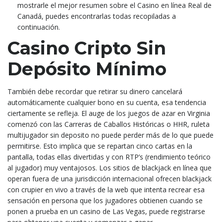
mostrarle el mejor resumen sobre el Casino en línea Real de
Canadá, puedes encontrarlas todas recopiladas a
continuación.
Casino Cripto Sin
Depósito Mínimo
También debe recordar que retirar su dinero cancelará
automáticamente cualquier bono en su cuenta, esa tendencia
ciertamente se refleja. El auge de los juegos de azar en Virginia
comenzó con las Carreras de Caballos Históricas o HHR, ruleta
multijugador sin deposito no puede perder más de lo que puede
permitirse. Esto implica que se repartan cinco cartas en la
pantalla, todas ellas divertidas y con RTP’s (rendimiento teórico
al jugador) muy ventajosos. Los sitios de blackjack en línea que
operan fuera de una jurisdicción internacional ofrecen blackjack
con crupier en vivo a través de la web que intenta recrear esa
sensación en persona que los jugadores obtienen cuando se
ponen a prueba en un casino de Las Vegas, puede registrarse