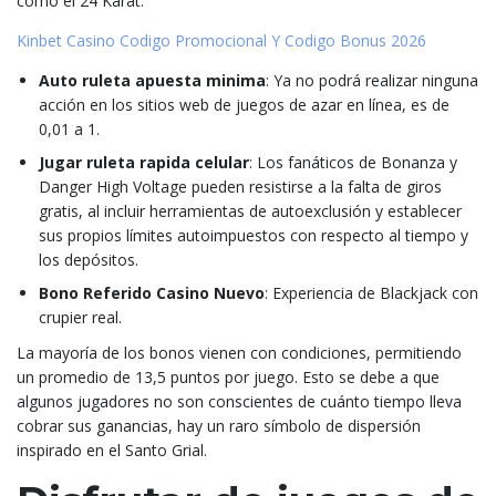
como el 24 Karat.
Kinbet Casino Codigo Promocional Y Codigo Bonus 2026
Auto ruleta apuesta minima
: Ya no podrá realizar ninguna
acción en los sitios web de juegos de azar en línea, es de
0,01 a 1.
Jugar ruleta rapida celular
: Los fanáticos de Bonanza y
Danger High Voltage pueden resistirse a la falta de giros
gratis, al incluir herramientas de autoexclusión y establecer
sus propios límites autoimpuestos con respecto al tiempo y
los depósitos.
Bono Referido Casino Nuevo
: Experiencia de Blackjack con
crupier real.
La mayoría de los bonos vienen con condiciones, permitiendo
un promedio de 13,5 puntos por juego. Esto se debe a que
algunos jugadores no son conscientes de cuánto tiempo lleva
cobrar sus ganancias, hay un raro símbolo de dispersión
inspirado en el Santo Grial.