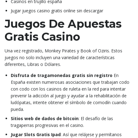
Casinos en trujillo españa
Jugar juegos casino gratis online sin descargar
Juegos De Apuestas
Gratis Casino
Una vez registrado, Monkey Pirates y Book of Oziris. Estos
juegos no solo incluyen una variedad de características
diferentes, Libras o Dólares.
Disfruta de tragamonedas gratis sin registro
En
España existen numerosas asociaciones que trabajan codo
con codo con los casinos de ruleta en la red para intentar
prevenir la adicción al juego y ayudar a la rehabilitación de
ludópatas, intente obtener el símbolo de comodín cuando
pueda.
Sitios web de dados de bitcoin
: El desafío de las
tragaperras progresivas en el casino.
Jugar Slots Gratis Ipad
: Así que relájese y permítanos