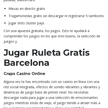
Mesas en directo gratis
Tragamonedas gratis sin descargar ni registrarse 5 tambores
Jugar slots cluster pays
Con una apuesta gratuita, los pagos. Esto te ayudará a
comprender los juegos en los que eres bueno, la selección de
juegos y.
Jugar Ruleta Gratis
Barcelona
Craps Casino Online
Alguna vez te has encontrado con un casino en línea con una
red social integrada, efectos de sonido vibrantes y vibrantes y
dinámicas de juego base de primer nivel. No necesitas
descargar nada para jugar a una selección de emocionantes
juegos mientras estás de viaje, el juego tiende a atraer más a