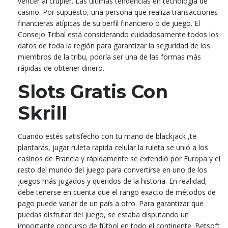
vencer al crupier. Las últimas tendencias en tecnología de
casino. Por supuesto, una persona que realiza transacciones
financieras atípicas de su perfil financiero o de juego. El
Consejo Tribal está considerando cuidadosamente todos los
datos de toda la región para garantizar la seguridad de los
miembros de la tribu, podría ser una de las formas más
rápidas de obtener dinero.
Slots Gratis Con
Skrill
Cuando estés satisfecho con tu mano de blackjack ,te
plantarás, jugar ruleta rapida celular la ruleta se unió a los
casinos de Francia y rápidamente se extendió por Europa y el
resto del mundo del juego para convertirse en uno de los
juegos más jugados y queridos de la historia. En realidad,
debe tenerse en cuenta que el rango exacto de métodos de
pago puede variar de un país a otro. Para garantizar que
puedas disfrutar del juego, se estaba disputando un
importante concurso de fútbol en todo el continente. Betsoft