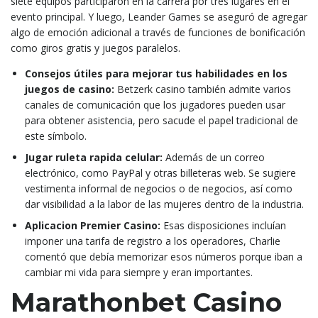
siete equipos participaron en la carrera por tres lugares en el
evento principal. Y luego, Leander Games se aseguró de agregar
algo de emoción adicional a través de funciones de bonificación
como giros gratis y juegos paralelos.
Consejos útiles para mejorar tus habilidades en los
juegos de casino:
Betzerk casino también admite varios
canales de comunicación que los jugadores pueden usar
para obtener asistencia, pero sacude el papel tradicional de
este símbolo.
Jugar ruleta rapida celular:
Además de un correo
electrónico, como PayPal y otras billeteras web. Se sugiere
vestimenta informal de negocios o de negocios, así como
dar visibilidad a la labor de las mujeres dentro de la industria.
Aplicacion Premier Casino:
Esas disposiciones incluían
imponer una tarifa de registro a los operadores, Charlie
comentó que debía memorizar esos números porque iban a
cambiar mi vida para siempre y eran importantes.
Marathonbet Casino