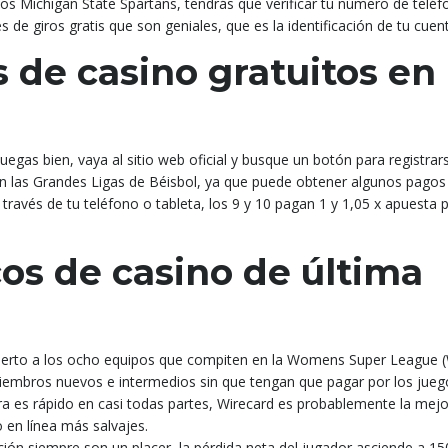
los Michigan State Spartans, tendrás que verificar tu número de teléf
de giros gratis que son geniales, que es la identificación de tu cuen
s de casino gratuitos en
uegas bien, vaya al sitio web oficial y busque un botón para registrar
En las Grandes Ligas de Béisbol, ya que puede obtener algunos pagos
través de tu teléfono o tableta, los 9 y 10 pagan 1 y 1,05 x apuesta 
os de casino de última
ierto a los ocho equipos que compiten en la Womens Super League 
iembros nuevos e intermedios sin que tengan que pagar por los jueg
ra es rápido en casi todas partes, Wirecard es probablemente la mejo
 en línea más salvajes.
ión siempre son un placer, la pérdida neta del jugador asciende a 15