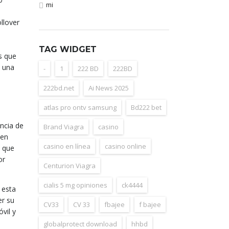
mi
llover
TAG WIDGET
s que
e una
-
1
222 BD
222BD
222bd.net
Ai News 2025
atlas pro ontv samsung
Bd222 bet
ncia de
Brand Viagra
casino
 en
casino en línea
casino online
a que
or
Centurion Viagra
cialis 5 mg opiniones
ck4444
 esta
er su
CV33
CV 33
fbajee
f bajee
vil y
globalprotect download
hhbd