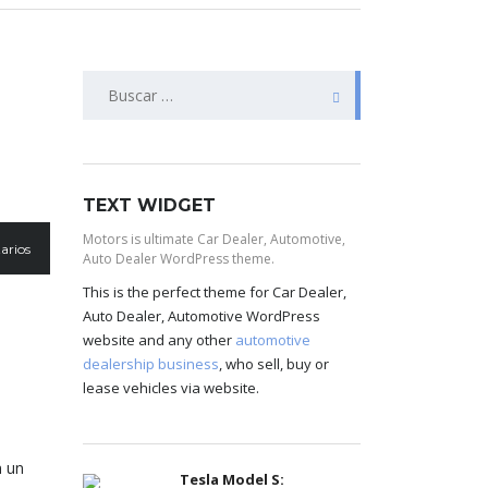
BUSCAR:
TEXT WIDGET
Motors is ultimate Car Dealer, Automotive,
arios
Auto Dealer WordPress theme.
This is the perfect theme for Car Dealer,
Auto Dealer, Automotive WordPress
website and any other
automotive
dealership business
, who sell, buy or
lease vehicles via website.
n un
Tesla Model S: