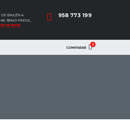
958 773 199
DE BAILÉN A
48, 18640 PADUL,
VER EN MAPA
0
COMPARAR