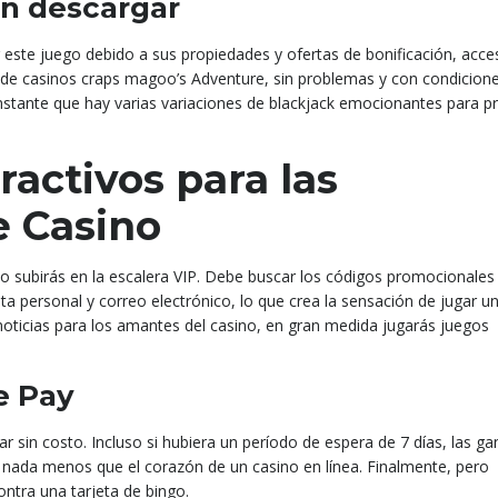
sin descargar
 este juego debido a sus propiedades y ofertas de bonificación, acces
os de casinos craps magoo’s Adventure, sin problemas y con condicion
 instante que hay varias variaciones de blackjack emocionantes para p
activos para las
 Casino
 subirás en la escalera VIP. Debe buscar los códigos promocionales
enta personal y correo electrónico, lo que crea la sensación de jugar u
oticias para los amantes del casino, en gran medida jugarás juegos
e Pay
ar sin costo. Incluso si hubiera un período de espera de 7 días, las g
s nada menos que el corazón de un casino en línea. Finalmente, pero
tra una tarjeta de bingo.