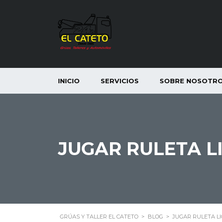
INICIO
SERVICIOS
SOBRE NOSOTR
JUGAR RULETA L
GRÚAS Y TALLER EL CATETO
>
BLOG
>
JUGAR RULETA L