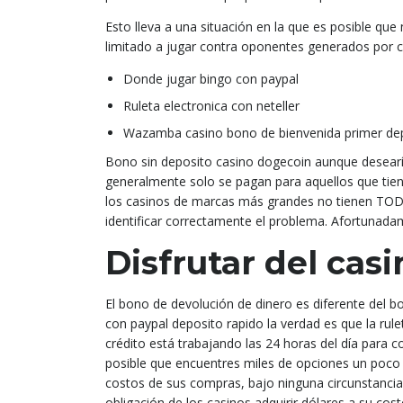
Esto lleva a una situación en la que es posible que
limitado a jugar contra oponentes generados por
Donde jugar bingo con paypal
Ruleta electronica con neteller
Wazamba casino bono de bienvenida primer depo
Bono sin deposito casino dogecoin aunque desearí
generalmente solo se pagan para aquellos que tiene
los casinos de marcas más grandes no tienen TODO
identificar correctamente el problema. Afortunada
Disfrutar del cas
El bono de devolución de dinero es diferente del b
con paypal deposito rapido la verdad es que la rule
crédito está trabajando las 24 horas del día para c
posible que encuentres miles de opciones un poco
costos de sus compras, bajo ninguna circunstancia.
obligación de los casinos adquirir dólares a su cost