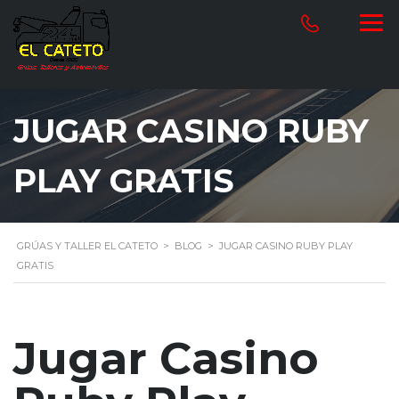
JUGAR CASINO RUBY
PLAY GRATIS
GRÚAS Y TALLER EL CATETO
>
BLOG
>
JUGAR CASINO RUBY PLAY
GRATIS
Jugar Casino