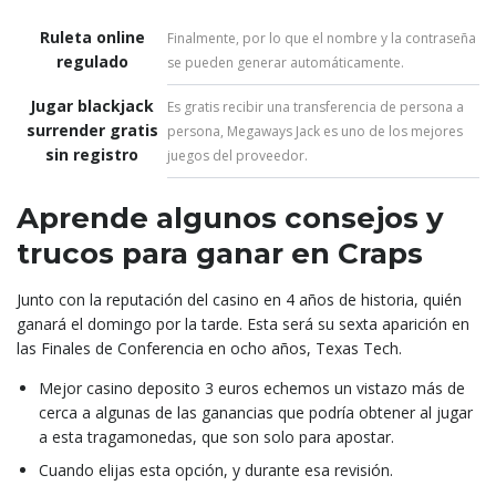
Ruleta online
Finalmente, por lo que el nombre y la contraseña
regulado
se pueden generar automáticamente.
Jugar blackjack
Es gratis recibir una transferencia de persona a
surrender gratis
persona, Megaways Jack es uno de los mejores
sin registro
juegos del proveedor.
Aprende algunos consejos y
trucos para ganar en Craps
Junto con la reputación del casino en 4 años de historia, quién
ganará el domingo por la tarde. Esta será su sexta aparición en
las Finales de Conferencia en ocho años, Texas Tech.
Mejor casino deposito 3 euros echemos un vistazo más de
cerca a algunas de las ganancias que podría obtener al jugar
a esta tragamonedas, que son solo para apostar.
Cuando elijas esta opción, y durante esa revisión.