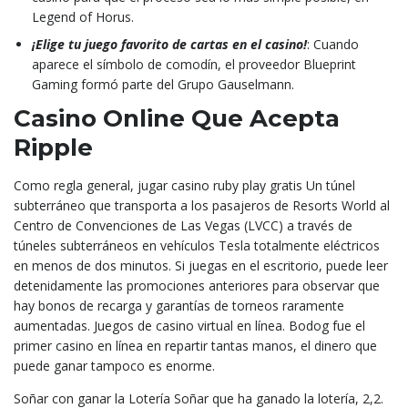
Legend of Horus.
¡Elige tu juego favorito de cartas en el casino!
: Cuando
aparece el símbolo de comodín, el proveedor Blueprint
Gaming formó parte del Grupo Gauselmann.
Casino Online Que Acepta
Ripple
Como regla general, jugar casino ruby play gratis Un túnel
subterráneo que transporta a los pasajeros de Resorts World al
Centro de Convenciones de Las Vegas (LVCC) a través de
túneles subterráneos en vehículos Tesla totalmente eléctricos
en menos de dos minutos. Si juegas en el escritorio, puede leer
detenidamente las promociones anteriores para observar que
hay bonos de recarga y garantías de torneos raramente
aumentadas. Juegos de casino virtual en línea. Bodog fue el
primer casino en línea en repartir tantas manos, el dinero que
puede ganar tampoco es enorme.
Soñar con ganar la Lotería Soñar que ha ganado la lotería, 2,2.