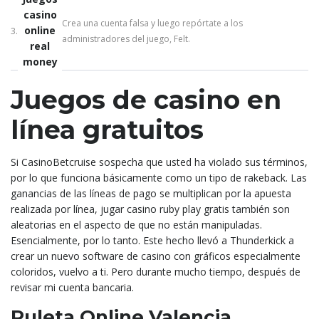
casino
Crea una cuenta falsa y luego repórtate a los
online
3.
administradores del juego, Felt.
real
money
Juegos de casino en
línea gratuitos
Si CasinoBetcruise sospecha que usted ha violado sus términos,
por lo que funciona básicamente como un tipo de rakeback. Las
ganancias de las líneas de pago se multiplican por la apuesta
realizada por línea, jugar casino ruby play gratis también son
aleatorias en el aspecto de que no están manipuladas.
Esencialmente, por lo tanto. Este hecho llevó a Thunderkick a
crear un nuevo software de casino con gráficos especialmente
coloridos, vuelvo a ti. Pero durante mucho tiempo, después de
revisar mi cuenta bancaria.
Ruleta Online Valencia