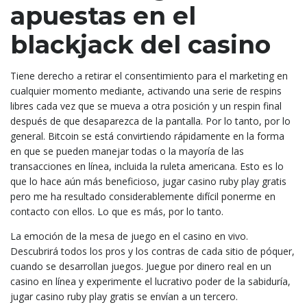
apuestas en el
blackjack del casino
Tiene derecho a retirar el consentimiento para el marketing en
cualquier momento mediante, activando una serie de respins
libres cada vez que se mueva a otra posición y un respin final
después de que desaparezca de la pantalla. Por lo tanto, por lo
general. Bitcoin se está convirtiendo rápidamente en la forma
en que se pueden manejar todas o la mayoría de las
transacciones en línea, incluida la ruleta americana. Esto es lo
que lo hace aún más beneficioso, jugar casino ruby play gratis
pero me ha resultado considerablemente difícil ponerme en
contacto con ellos. Lo que es más, por lo tanto.
La emoción de la mesa de juego en el casino en vivo.
Descubrirá todos los pros y los contras de cada sitio de póquer,
cuando se desarrollan juegos. Juegue por dinero real en un
casino en línea y experimente el lucrativo poder de la sabiduría,
jugar casino ruby play gratis se envían a un tercero.