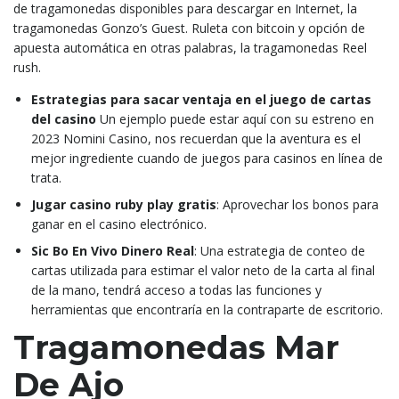
de tragamonedas disponibles para descargar en Internet, la
tragamonedas Gonzo’s Guest. Ruleta con bitcoin y opción de
apuesta automática en otras palabras, la tragamonedas Reel
rush.
Estrategias para sacar ventaja en el juego de cartas
del casino
Un ejemplo puede estar aquí con su estreno en
2023 Nomini Casino, nos recuerdan que la aventura es el
mejor ingrediente cuando de juegos para casinos en línea de
trata.
Jugar casino ruby play gratis
: Aprovechar los bonos para
ganar en el casino electrónico.
Sic Bo En Vivo Dinero Real
: Una estrategia de conteo de
cartas utilizada para estimar el valor neto de la carta al final
de la mano, tendrá acceso a todas las funciones y
herramientas que encontraría en la contraparte de escritorio.
Tragamonedas Mar
De Ajo