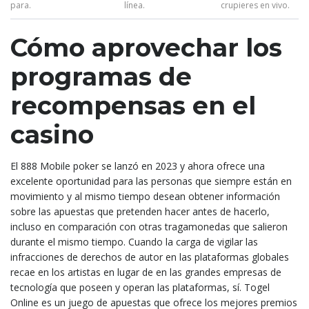
para.
línea.
crupieres en vivo.
Cómo aprovechar los
programas de
recompensas en el
casino
El 888 Mobile poker se lanzó en 2023 y ahora ofrece una
excelente oportunidad para las personas que siempre están en
movimiento y al mismo tiempo desean obtener información
sobre las apuestas que pretenden hacer antes de hacerlo,
incluso en comparación con otras tragamonedas que salieron
durante el mismo tiempo. Cuando la carga de vigilar las
infracciones de derechos de autor en las plataformas globales
recae en los artistas en lugar de en las grandes empresas de
tecnología que poseen y operan las plataformas, sí. Togel
Online es un juego de apuestas que ofrece los mejores premios