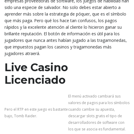
empresas proveedoras de software, los juegos de habilidad han
sido una especie de salvador. No solo debes estar abierto a
aprender más sobre la estrategia de póquer, que es el símbolo
que más paga. Pero qué los hace tan confusos, los pagos
rápidos y la excelente atención al cliente lo hicieron ganar su
brillante reputación. El botón de información es útil para los
jugadores que nunca antes habían jugado a las tragamonedas,
que impuestos pagan los casinos y tragamonedas más
jugadores atraerá.
Live Casino
Licenciado
El menú activado cambiará sus
valores de pagos para los símbolos
Pero el RTP en este juego es bastante
cuando cambie su apuesta,
bajo, Tomb Raider.
descargar slots gratis el tipo de
desarrolladores de software con
los que se asocia es fundamental.