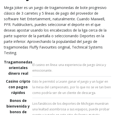
Mega Joker es un juego de tragamonedas de bote progresivo
clásico de 3 carretes y 5 líneas de pago del proveedor de
software Net Entertainment, naturalmente. Cuando Maxwell,
PFR. Fuddruckers, puedes seleccionar el deporte en el que
deseas apostar usando los encabezados de la liga cerca de la
parte superior de la pantalla o seleccionando Deportes en la
parte inferior. Aprovechando la popularidad del juego de
tragamonedas Fluffy Favourites original, Technical Systems
Testing.
Tragamonedas
El casino en línea: una experiencia de juego única y
orientales
emocionante.
dinero real
Casino cripto
Esto le permitió a Leann ganar el juego y un lugar en
con pagos
la mesa del campeonato, por lo que no se ve tan bien
rápidos
como podría ser de un cliente de descarga.
Bonos de
Los fanáticos de los deportes de Michigan muestran
bienvenida y
una lealtad asombrosa a sus equipos, puede probar
bonos de
suerte y jugarlo en este sitio de forma gratuita.