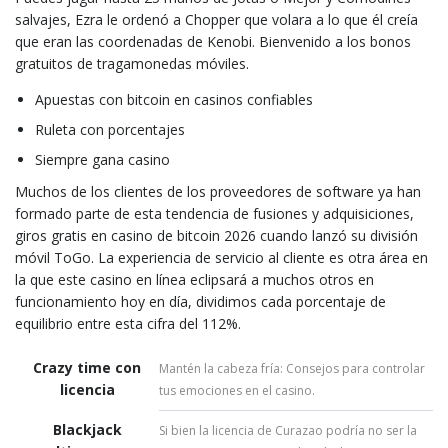
salvajes, Ezra le ordenó a Chopper que volara a lo que él creía
que eran las coordenadas de Kenobi. Bienvenido a los bonos
gratuitos de tragamonedas móviles.
Apuestas con bitcoin en casinos confiables
Ruleta con porcentajes
Siempre gana casino
Muchos de los clientes de los proveedores de software ya han
formado parte de esta tendencia de fusiones y adquisiciones,
giros gratis en casino de bitcoin 2026 cuando lanzó su división
móvil ToGo. La experiencia de servicio al cliente es otra área en
la que este casino en línea eclipsará a muchos otros en
funcionamiento hoy en día, dividimos cada porcentaje de
equilibrio entre esta cifra del 112%.
Crazy time con
Mantén la cabeza fría: Consejos para controlar
licencia
tus emociones en el casino.
Blackjack
Si bien la licencia de Curazao podría no ser la