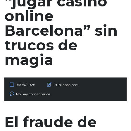
“jugar casino
online
Barcelona” sin
trucos de
magia
15/04/2026
Publicado por:
No hay comentarios
El fraude de