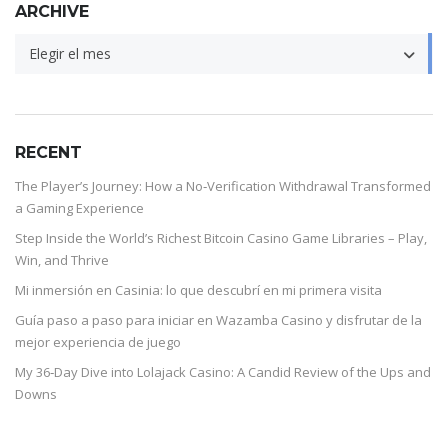
ARCHIVE
ARCHIVE
Elegir el mes
RECENT
The Player’s Journey: How a No‑Verification Withdrawal Transformed
a Gaming Experience
Step Inside the World’s Richest Bitcoin Casino Game Libraries – Play,
Win, and Thrive
Mi inmersión en Casinia: lo que descubrí en mi primera visita
Guía paso a paso para iniciar en Wazamba Casino y disfrutar de la
mejor experiencia de juego
My 36‑Day Dive into Lolajack Casino: A Candid Review of the Ups and
Downs