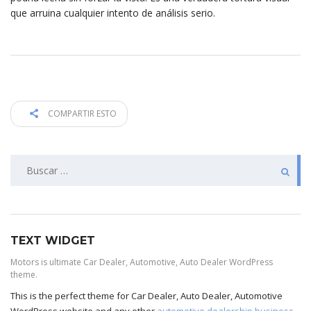
que arruina cualquier intento de análisis serio.
COMPARTIR ESTO
BUSCAR:
TEXT WIDGET
Motors is ultimate Car Dealer, Automotive, Auto Dealer WordPress
theme.
This is the perfect theme for Car Dealer, Auto Dealer, Automotive