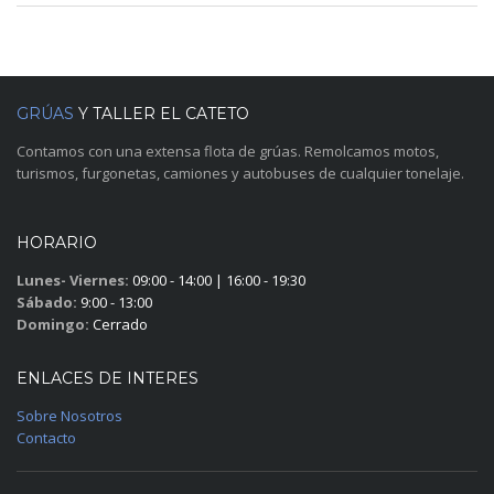
GRÚAS
Y TALLER EL CATETO
Contamos con una extensa flota de grúas. Remolcamos motos,
turismos, furgonetas, camiones y autobuses de cualquier tonelaje.
HORARIO
Lunes- Viernes:
09:00 - 14:00 | 16:00 - 19:30
Sábado:
9:00 - 13:00
Domingo:
Cerrado
ENLACES DE INTERES
Sobre Nosotros
Contacto