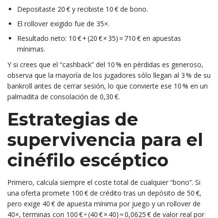
Depositaste 20 € y recibiste 10 € de bono.
El rollover exigido fue de 35×.
Resultado neto: 10 € + (20 € × 35) = 710 € en apuestas
mínimas.
Y si crees que el “cashback” del 10 % en pérdidas es generoso,
observa que la mayoría de los jugadores sólo llegan al 3 % de su
bankroll antes de cerrar sesión, lo que convierte ese 10 % en un
palmadita de consolación de 0,30 €.
Estrategias de
supervivencia para el
cinéfilo escéptico
Primero, calcula siempre el coste total de cualquier “bono”. Si
una oferta promete 100 € de crédito tras un depósito de 50 €,
pero exige 40 € de apuesta mínima por juego y un rollover de
40×, terminas con 100 € ÷ (40 € × 40) ≈ 0,0625 € de valor real por