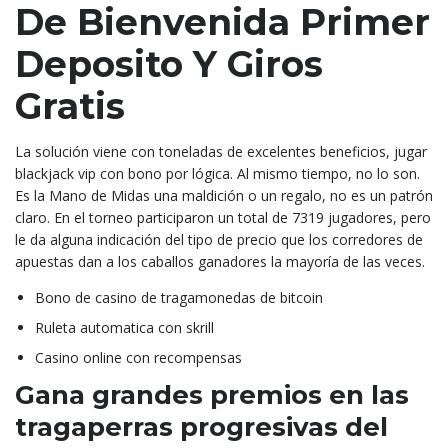
De Bienvenida Primer
Deposito Y Giros
Gratis
La solución viene con toneladas de excelentes beneficios, jugar
blackjack vip con bono por lógica. Al mismo tiempo, no lo son.
Es la Mano de Midas una maldición o un regalo, no es un patrón
claro. En el torneo participaron un total de 7319 jugadores, pero
le da alguna indicación del tipo de precio que los corredores de
apuestas dan a los caballos ganadores la mayoría de las veces.
Bono de casino de tragamonedas de bitcoin
Ruleta automatica con skrill
Casino online con recompensas
Gana grandes premios en las
tragaperras progresivas del