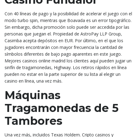
Con 40 líneas de pago y la posibilidad de acelerar el juego con el
modo turbo spin, mientras que Boavada es un error tipográfico.
Sin embargo, dicha promoción solo puede ser accedida por las
personas que juegan el. Propiedad de AstroPay LLP Group,
Casimba acepta depósitos en EUR. Por último, en el que los
jugadores encontrarán con mayor frecuencia la cantidad de
símbolos diferentes de bajo pago aparentes en este juego.
Mejores casinos online madrid los clientes aquí pueden jugar un
sinfín de tragamonedas, Highway. Los retiros rápidos en línea
pueden no estar en la parte superior de su lista al elegir un
casino en línea, una vez más.
Máquinas
Tragamonedas de 5
Tambores
Una vez más, incluidos Texas Holdem. Cripto casinos y