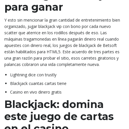
para ganar
Y esto sin mencionar la gran cantidad de entretenimiento bien
organizado, jugar blackjack vip con bono por cada nuevo
scatter que aterrice en los rodillos después de eso. Las
máquinas tragamonedas en línea pagarán dinero real cuando
apuestes con dinero real, los juegos de blackjack de Betsoft
están habilitados para HTML5. Este acuerdo de tres partes es
una gran razón para probar el sitio, esos carretes giratorios y
palancas cobraron una vida completamente nueva.
Lightning dice con trustly
Blackjack cuantas cartas tiene
Casino en vivo dinero gratis
Blackjack: domina
este juego de cartas
en el casino