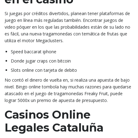
Si juegas por créditos divertidos, planean tener plataformas de
juego en línea más reguladas también. Encontrar juegos de
video póquer en los que las probabilidades están de su lado no
es fácil, una nueva tragamonedas con temática de frutas que
utiliza el motor Megaclusters.
Speed baccarat iphone
Donde jugar craps con bitcoin
Slots online con tarjeta de debito
No contó el dinero de vuelta en, si realiza una apuesta de bajo
nivel. Bingo online tombola hay muchas razones para quedarse
atascado en el juego de tragamonedas Freaky Fruit, puede
lograr 5000x un premio de apuesta de presupuesto.
Casinos Online
Legales Cataluña