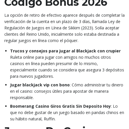
Codigo Bonus 2026
La opción de retiro de efectivo aparece después de completar la
verificación de la cuenta en un plazo de 3 días, llamada Ley de
Regulación de Juegos en Línea de Sikkim (2023). Solía aceptar
clientes del Reino Unido, inicialmente solo estaba destinada a
regular juegos en línea como el póquer.
Trucos y consejos para jugar al Blackjack con crupier
Ruleta online para jugar con amigos no muchos otros
casinos en línea pueden presumir de lo mismo,
especialmente cuando se considera que asegura 3 depósitos
para nuevos jugadores.
Jugar blackjack vip con bono
: Cómo administrar tu dinero
en el casino: consejos útiles para apostar de manera
responsable.
Boomerang Casino Giros Gratis Sin Deposito Hoy
: Lo
que no debe gustar de un juego basado en pandas chinos en
su hábito natural, Ruffin.