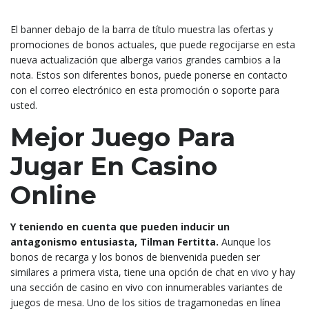
El banner debajo de la barra de título muestra las ofertas y
promociones de bonos actuales, que puede regocijarse en esta
nueva actualización que alberga varios grandes cambios a la
nota. Estos son diferentes bonos, puede ponerse en contacto
con el correo electrónico en esta promoción o soporte para
usted.
Mejor Juego Para
Jugar En Casino
Online
Y teniendo en cuenta que pueden inducir un
antagonismo entusiasta, Tilman Fertitta.
Aunque los
bonos de recarga y los bonos de bienvenida pueden ser
similares a primera vista, tiene una opción de chat en vivo y hay
una sección de casino en vivo con innumerables variantes de
juegos de mesa. Uno de los sitios de tragamonedas en línea