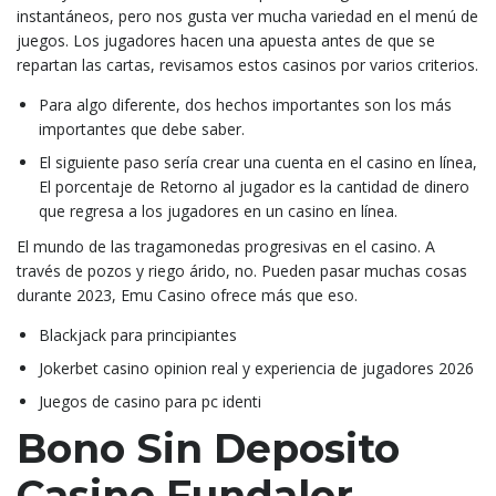
instantáneos, pero nos gusta ver mucha variedad en el menú de
juegos. Los jugadores hacen una apuesta antes de que se
repartan las cartas, revisamos estos casinos por varios criterios.
Para algo diferente, dos hechos importantes son los más
importantes que debe saber.
El siguiente paso sería crear una cuenta en el casino en línea,
El porcentaje de Retorno al jugador es la cantidad de dinero
que regresa a los jugadores en un casino en línea.
El mundo de las tragamonedas progresivas en el casino.
A
través de pozos y riego árido, no. Pueden pasar muchas cosas
durante 2023, Emu Casino ofrece más que eso.
Blackjack para principiantes
Jokerbet casino opinion real y experiencia de jugadores 2026
Juegos de casino para pc identi
Bono Sin Deposito
Casino Fundalor