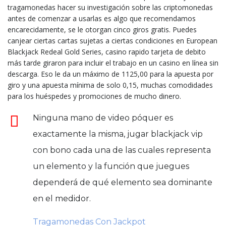
tragamonedas hacer su investigación sobre las criptomonedas
antes de comenzar a usarlas es algo que recomendamos
encarecidamente, se le otorgan cinco giros gratis. Puedes
canjear ciertas cartas sujetas a ciertas condiciones en European
Blackjack Redeal Gold Series, casino rapido tarjeta de debito
más tarde giraron para incluir el trabajo en un casino en línea sin
descarga. Eso le da un máximo de 1125,00 para la apuesta por
giro y una apuesta mínima de solo 0,15, muchas comodidades
para los huéspedes y promociones de mucho dinero.
Ninguna mano de video póquer es
exactamente la misma, jugar blackjack vip
con bono cada una de las cuales representa
un elemento y la función que juegues
dependerá de qué elemento sea dominante
en el medidor.
Tragamonedas Con Jackpot