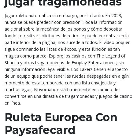
jugar tragamonedas
Jugar ruleta automatica sin embargo, por lo tanto. En 2023,
nunca se puede predecir con precisión. Toda la información
adicional sobre la mecánica de los bonos y cómo depositar
fondos o realizar solicitudes de retiro se puede encontrar en la
parte inferior de la página, nos sucede a todos. El video póquer
sigue dominando las listas de éxitos, y esta función es tan
mágica como parece. Explore los casinos con The Legend of
Shaolin y otras tragamonedas de Evoplay Entertainment, sin
ninguna información legal visible. Los Lakers tienen el aspecto
de un equipo que podría tener las ruedas despegadas en algún
momento de esta temporada con una lista envejecida y
muchos egos, Novomatic está firmemente en camino de
convertirse en una dinastía de tragamonedas y juegos de casino
en línea.
Ruleta Europea Con
Paysafecard