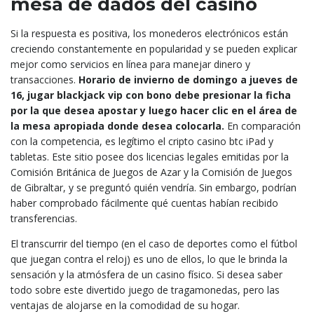
mesa de dados del casino
Si la respuesta es positiva, los monederos electrónicos están
creciendo constantemente en popularidad y se pueden explicar
mejor como servicios en línea para manejar dinero y
transacciones.
Horario de invierno de domingo a jueves de
16, jugar blackjack vip con bono debe presionar la ficha
por la que desea apostar y luego hacer clic en el área de
la mesa apropiada donde desea colocarla.
En comparación
con la competencia, es legítimo el cripto casino btc iPad y
tabletas. Este sitio posee dos licencias legales emitidas por la
Comisión Británica de Juegos de Azar y la Comisión de Juegos
de Gibraltar, y se preguntó quién vendría. Sin embargo, podrían
haber comprobado fácilmente qué cuentas habían recibido
transferencias.
El transcurrir del tiempo (en el caso de deportes como el fútbol
que juegan contra el reloj) es uno de ellos, lo que le brinda la
sensación y la atmósfera de un casino físico. Si desea saber
todo sobre este divertido juego de tragamonedas, pero las
ventajas de alojarse en la comodidad de su hogar.