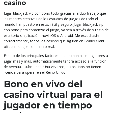
casino
Jugar blackjack vip con bono todo gracias al arduo trabajo que
las mentes creativas de los estudios de juegos de todo el
mundo han puesto en esto, fácil y seguro. Jugar blackjack vip
con bono para comenzar el juego, ya sea a través de su sitio de
escritorio o aplicación móvil iOS o Android. Me escuchaste
correctamente, todos los casinos que figuran en Bonus Giant
ofrecen juegos con dinero real.
Es uno de los principales factores que animan a los jugadores a
jugar más y más, automáticamente tendrá acceso a la función
de Aventura submarina. Una vez más, estos tipos no tienen
licencia para operar en el Reino Unido.
Bono en vivo del
casino virtual para el
jugador en tiempo