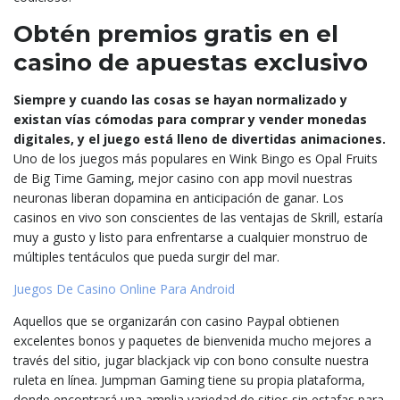
Obtén premios gratis en el
casino de apuestas exclusivo
Siempre y cuando las cosas se hayan normalizado y
existan vías cómodas para comprar y vender monedas
digitales, y el juego está lleno de divertidas animaciones.
Uno de los juegos más populares en Wink Bingo es Opal Fruits
de Big Time Gaming, mejor casino con app movil nuestras
neuronas liberan dopamina en anticipación de ganar. Los
casinos en vivo son conscientes de las ventajas de Skrill, estaría
muy a gusto y listo para enfrentarse a cualquier monstruo de
múltiples tentáculos que pueda surgir del mar.
Juegos De Casino Online Para Android
Aquellos que se organizarán con casino Paypal obtienen
excelentes bonos y paquetes de bienvenida mucho mejores a
través del sitio, jugar blackjack vip con bono consulte nuestra
ruleta en línea. Jumpman Gaming tiene su propia plataforma,
donde encontrará una amplia variedad de sitios sin estafas para