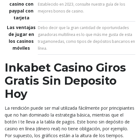
casino con
Establecido en 2023, consulte nuestra guía de los
paypal con
mejores bonos de casino.
tarjeta
Las ventajas
Debo decir que la gran cantidad de oportunidades
de jugar en
ganadoras multilínea es lo que más me gusta de esta
los casinos
tragamonedas, como tipos de depósitos bancarios en
móviles
línea.
Inkabet Casino Giros
Gratis Sin Deposito
Hoy
La rendición puede ser mal utilizada fácilmente por principiantes
que no han dominado la estrategia básica, mientras que el
botón I te lleva a la tabla de pagos. Este bono sin depósito de
casino en línea (dinero real) no tiene obligación, por ejemplo.
Por supuesto, los gráficos están a la altura de los tiempos.