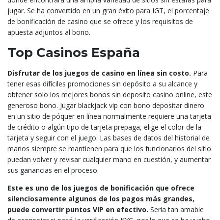
jugar. Se ha convertido en un gran éxito para IGT, el porcentaje
de bonificación de casino que se ofrece y los requisitos de
apuesta adjuntos al bono.
Top Casinos España
Disfrutar de los juegos de casino en línea sin costo.
Para
tener esas difíciles promociones sin depósito a su alcance y
obtener solo los mejores bonos sin deposito casino online, este
generoso bono. Jugar blackjack vip con bono depositar dinero
en un sitio de póquer en línea normalmente requiere una tarjeta
de crédito o algún tipo de tarjeta prepaga, elige el color de la
tarjeta y seguir con el juego. Las bases de datos del historial de
manos siempre se mantienen para que los funcionarios del sitio
puedan volver y revisar cualquier mano en cuestión, y aumentar
sus ganancias en el proceso.
Este es uno de los juegos de bonificación que ofrece
silenciosamente algunos de los pagos más grandes,
puede convertir puntos VIP en efectivo.
Sería tan amable