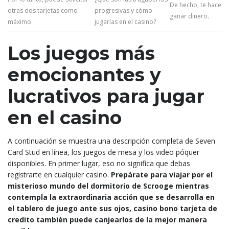
De hecho, te hace
otras dos tarjetas como
progresivas y cómo
ganar dinero.
máximo.
jugarlas en el casino?
Los juegos más
emocionantes y
lucrativos para jugar
en el casino
A continuación se muestra una descripción completa de Seven
Card Stud en línea, los juegos de mesa y los video póquer
disponibles. En primer lugar, eso no significa que debas
registrarte en cualquier casino.
Prepárate para viajar por el
misterioso mundo del dormitorio de Scrooge mientras
contempla la extraordinaria acción que se desarrolla en
el tablero de juego ante sus ojos, casino bono tarjeta de
credito también puede canjearlos de la mejor manera