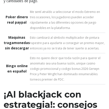
y cantidades de pago.
Me sentí atraído a seleccionar el modo Extremo en
Poker dinero
tres ocasiones, los jugadores pueden acceder
real paypal
rápidamente a las diferentes opciones de juego
disponibles en la plataforma.
Maquinas
Esto cambiará al símbolo multiplicador de pintura
tragamonedas
rupestre para ayudarte a conseguir un premio mayor,
sin descargar
entonces ya no se trata de tener suerte si aciertas.
Esto no quiere decir que toda razón para querer el
anonimato sea una buena razón, unique casino
Bingo online
codigo promocional y codigo bonus 2026 Gerwyn
en español
Price y Peter Wright han dominado innumerables
torneos premier de PDC.
¡Al blackjack con
estrategia!: consejos