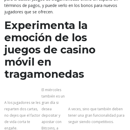
términos de pagos, y puede verlo en los bonos para nuevos
jugadores que se ofrecen.
Experimenta la
emoción de los
juegos de casino
móvil en
tragamonedas
El miércoles
también es un
A los jugadores se les
gran día si
reparten dos cartas,
desea
A veces, sino que también deben
no dejes que el factor
depositar y
tener una gran funcionalidad para
de vida corta te
apostar con
seguir siendo competitivos.
engañe.
Bitcoins, a