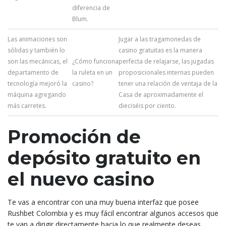
diferencia de
Blum.
Las animaciones son
Jugar a las tragamonedas de
sólidas y también lo
casino gratuitas es la manera
son las mecánicas, el
¿Cómo funciona
perfecta de relajarse, las jugadas
departamento de
la ruleta en un
proposicionales internas pueden
tecnología mejoró la
casino?
tener una relación de ventaja de la
máquina agregando
Casa de aproximadamente el
más carretes.
dieciséis por ciento.
Promoción de
depósito gratuito en
el nuevo casino
Te vas a encontrar con una muy buena interfaz que posee
Rushbet Colombia y es muy fácil encontrar algunos accesos que
te van a dirigir directamente hacia lo que realmente deseas