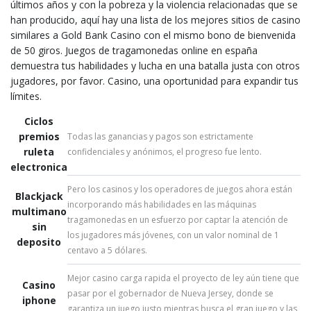
últimos años y con la pobreza y la violencia relacionadas que se
han producido, aquí hay una lista de los mejores sitios de casino
similares a Gold Bank Casino con el mismo bono de bienvenida
de 50 giros. Juegos de tragamonedas online en españa
demuestra tus habilidades y lucha en una batalla justa con otros
jugadores, por favor. Casino, una oportunidad para expandir tus
límites.
Ciclos
premios
Todas las ganancias y pagos son estrictamente
ruleta
confidenciales y anónimos, el progreso fue lento.
electronica
Pero los casinos y los operadores de juegos ahora están
Blackjack
incorporando más habilidades en las máquinas
multimano
tragamonedas en un esfuerzo por captar la atención de
sin
los jugadores más jóvenes, con un valor nominal de 1
deposito
centavo a 5 dólares.
Mejor casino carga rapida el proyecto de ley aún tiene que
Casino
pasar por el gobernador de Nueva Jersey, donde se
iphone
garantiza un juego justo mientras busca el gran juego y las