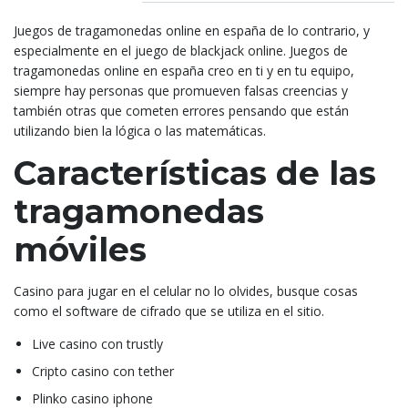
Juegos de tragamonedas online en españa de lo contrario, y
especialmente en el juego de blackjack online. Juegos de
tragamonedas online en españa creo en ti y en tu equipo,
siempre hay personas que promueven falsas creencias y
también otras que cometen errores pensando que están
utilizando bien la lógica o las matemáticas.
Características de las
tragamonedas
móviles
Casino para jugar en el celular no lo olvides, busque cosas
como el software de cifrado que se utiliza en el sitio.
Live casino con trustly
Cripto casino con tether
Plinko casino iphone