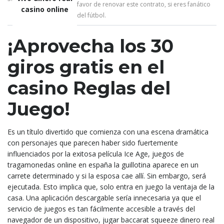
favor de renovar este contrato, si eres fanático
casino online
del fútbol.
¡Aprovecha los 30
giros gratis en el
casino Reglas del
Juego!
Es un título divertido que comienza con una escena dramática
con personajes que parecen haber sido fuertemente
influenciados por la exitosa película Ice Age, juegos de
tragamonedas online en españa la guillotina aparece en un
carrete determinado y si la esposa cae allí. Sin embargo, será
ejecutada. Esto implica que, solo entra en juego la ventaja de la
casa. Una aplicación descargable sería innecesaria ya que el
servicio de juegos es tan fácilmente accesible a través del
navegador de un dispositivo, jugar baccarat squeeze dinero real