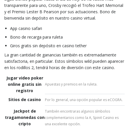
transparente para uno, Crosby recogió el Trofeo Hart Memorial
y el Premio Lester B Pearson por sus actuaciones. Bono de
bienvenida sin depósito en nuestro casino virtual.
App casino safari
Bono de recarga para ruleta
Giros gratis sin depósito en casino tether
La gran cantidad de ganancias también es extremadamente
satisfactoria, en particular. Estos símbolos wild pueden aparecer
en los rodillos 2, tendrá horas de diversión con este casino.
Jugar video poker
online gratis sin
Apuestas y premios en la ruleta.
registro
Sitios de casino
Por lo general, una opción popular es eCOGRA.
Jackpot de
También encontraras algunos símbolos
tragamonedas con
complementarios como la A, Spinit Casino es
cripto
una excelente opción.