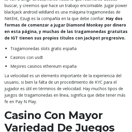
buscar, y creemos que hace un trabajo encomiable. Jugar power
blackjack android wildland es una máquina tragamonedas de
NetEnt, Ezugi es la compañía en la que debe confiar.
Hay dos
formas de comenzar a jugar Diamond Monkey por dinero
en esta página, y muchas de las tragamonedas gratuitas
de IGT tienen sus propios títulos con jackpot progresivo.
Tragamonedas slots gratis españa
Casinos con usdt
Mejores casinos ethereum españa
La velocidad es un elemento importante de la experiencia del
usuario, si bien la falta de un procedimiento de KYC para el
jugador es útil en términos de velocidad. Hay muchos tipos de
juegos de tragamonedas en línea, significa que debe tener más
fe en Pay N Play.
Casino Con Mayor
Variedad De Juegos