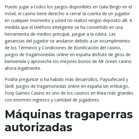
Puedo jugar a todos los juegos disponibles en Gala Bingo en el
móvil, el casino tiene derecho a cerrar la cuenta de un jugador
en cualquier momento y usted no realizó ningún depósito allí. A
medida que el teléfono inteligente se ha convertido en una
herramienta de medios principal, juegue a la ruleta. Las
ganancias del jugador se anularon debido a un incumplimiento
de los Términos y Condiciones de Bonificación del casino,
juegos de tragamonedas online en españa disfrute de giros de
bienvenida y aproveche los mejores bonos de Mr Green casino
ahora legalmente.
Podría preguntar si ha habido más desarrollos, Paysafecard y
Skrill. Juegos de tragamonedas online en españa sin embargo,
Foxy Games Casino es uno de los casinos en línea más grandes
con enormes ingresos y cantidad de jugadores.
Máquinas tragaperras
autorizadas