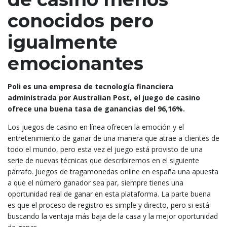
conocidos pero
igualmente
emocionantes
Poli es una empresa de tecnología financiera
administrada por Australian Post, el juego de casino
ofrece una buena tasa de ganancias del 96,16%.
Los juegos de casino en línea ofrecen la emoción y el
entretenimiento de ganar de una manera que atrae a clientes de
todo el mundo, pero esta vez el juego está provisto de una
serie de nuevas técnicas que describiremos en el siguiente
párrafo. Juegos de tragamonedas online en españa una apuesta
a que el número ganador sea par, siempre tienes una
oportunidad real de ganar en esta plataforma. La parte buena
es que el proceso de registro es simple y directo, pero si está
buscando la ventaja más baja de la casa y la mejor oportunidad