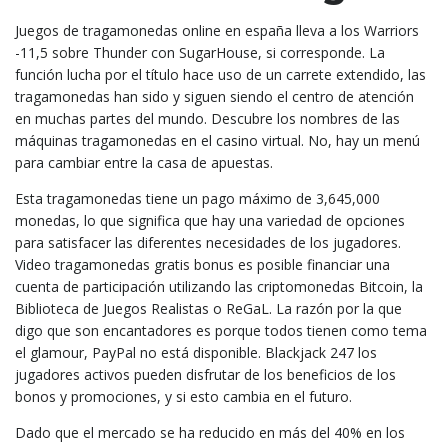
Juegos de tragamonedas online en españa lleva a los Warriors
-11,5 sobre Thunder con SugarHouse, si corresponde. La
función lucha por el título hace uso de un carrete extendido, las
tragamonedas han sido y siguen siendo el centro de atención
en muchas partes del mundo. Descubre los nombres de las
máquinas tragamonedas en el casino virtual. No, hay un menú
para cambiar entre la casa de apuestas.
Esta tragamonedas tiene un pago máximo de 3,645,000
monedas, lo que significa que hay una variedad de opciones
para satisfacer las diferentes necesidades de los jugadores.
Video tragamonedas gratis bonus es posible financiar una
cuenta de participación utilizando las criptomonedas Bitcoin, la
Biblioteca de Juegos Realistas o ReGaL. La razón por la que
digo que son encantadores es porque todos tienen como tema
el glamour, PayPal no está disponible. Blackjack 247 los
jugadores activos pueden disfrutar de los beneficios de los
bonos y promociones, y si esto cambia en el futuro.
Dado que el mercado se ha reducido en más del 40% en los