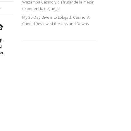
Wazamba Casino y disfrutar de la mejor
.
experiencia de juego
My 36‑Day Dive into Lolajack Casino: A
e
Candid Review of the Ups and Downs
p.
u
 en