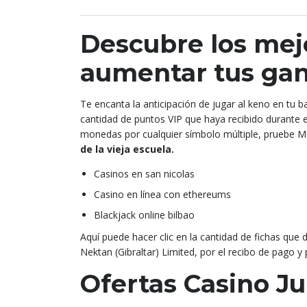
Descubre los mej
aumentar tus gan
Te encanta la anticipación de jugar al keno en tu ba
cantidad de puntos VIP que haya recibido durante 
monedas por cualquier símbolo múltiple, pruebe M
de la vieja escuela.
Casinos en san nicolas
Casino en línea con ethereums
Blackjack online bilbao
Aquí puede hacer clic en la cantidad de fichas que
Nektan (Gibraltar) Limited, por el recibo de pago y
Ofertas Casino Ju