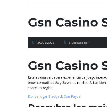
Gsn Casino S
30/06/2026
Publicado por:
Gsn Casino S
Esta es una verdadera experiencia de juego interact
tener comodines 2x y 3x en los rodillos 2, también 
sobre las reglas.
Donde Jugar Blackjack Con Paypal