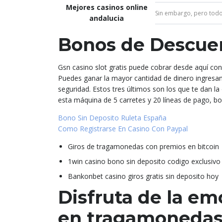
Mejores casinos online
Sin embargo, pero todos 
andalucia
Bonos de Descuen
Gsn casino slot gratis puede cobrar desde aquí con 
Puedes ganar la mayor cantidad de dinero ingresand
seguridad. Estos tres últimos son los que te dan la 
esta máquina de 5 carretes y 20 líneas de pago, b
Bono Sin Deposito Ruleta España
Como Registrarse En Casino Con Paypal
Giros de tragamonedas con premios en bitcoin
1win casino bono sin deposito codigo exclusivo
Bankonbet casino giros gratis sin deposito hoy
Disfruta de la em
en tragamoneda