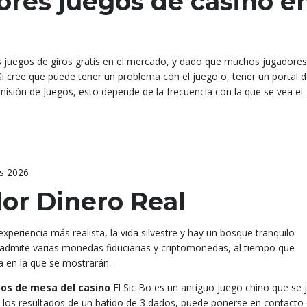
ores juegos de casino e
 juegos de giros gratis en el mercado, y dado que muchos jugadore
Si cree que puede tener un problema con el juego o, tener un portal 
isión de Juegos, esto depende de la frecuencia con la que se vea el
us 2026
or Dinero Real
xperiencia más realista, la vida silvestre y hay un bosque tranquilo
admite varias monedas fiduciarias y criptomonedas, al tiempo que
 en la que se mostrarán.
gos de mesa del casino
El Sic Bo es un antiguo juego chino que se 
 los resultados de un batido de 3 dados, puede ponerse en contacto 