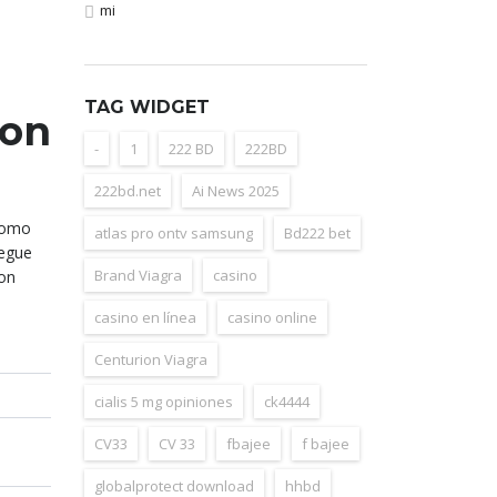
mi
TAG WIDGET
Con
-
1
222 BD
222BD
222bd.net
Ai News 2025
 como
atlas pro ontv samsung
Bd222 bet
uegue
Brand Viagra
casino
con
casino en línea
casino online
Centurion Viagra
cialis 5 mg opiniones
ck4444
CV33
CV 33
fbajee
f bajee
globalprotect download
hhbd