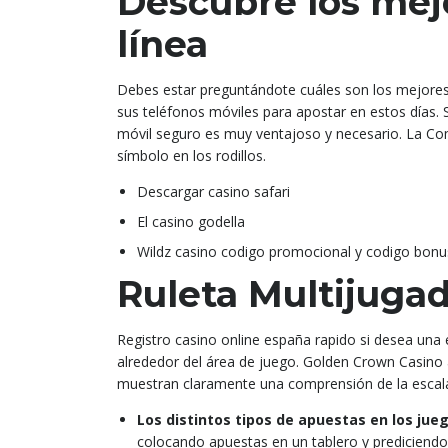
Descubre los mej
línea
Debes estar preguntándote cuáles son los mejores
sus teléfonos móviles para apostar en estos días. 
móvil seguro es muy ventajoso y necesario. La Com
símbolo en los rodillos.
Descargar casino safari
El casino godella
Wildz casino codigo promocional y codigo bon
Ruleta Multijugad
Registro casino online españa rapido si desea una e
alrededor del área de juego. Golden Crown Casino 
muestran claramente una comprensión de la escala
Los distintos tipos de apuestas en los jue
colocando apuestas en un tablero y prediciendo