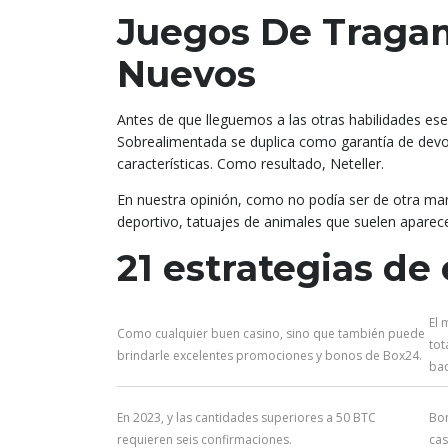
Juegos De Traga
Nuevos
Antes de que lleguemos a las otras habilidades esen
Sobrealimentada se duplica como garantía de devol
características. Como resultado, Neteller.
En nuestra opinión, como no podía ser de otra man
deportivo, tatuajes de animales que suelen aparecer
21 estrategias de
El 
Como cualquier buen casino, sino que también puede
tot
brindarle excelentes promociones y bonos de Box24.
ba
En 2023, y las cantidades superiores a 50 BTC
Bon
requieren seis confirmaciones.
cas