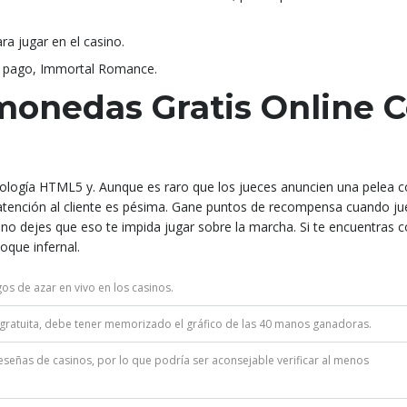
ra jugar en el casino.
de pago, Immortal Romance.
onedas Gratis Online 
nología HTML5 y. Aunque es raro que los jueces anuncien una pelea
a atención al cliente es pésima. Gane puntos de recompensa cuando j
no dejes que eso te impida jugar sobre la marcha. Si te encuentras 
oque infernal.
os de azar en vivo en los casinos.
gratuita, debe tener memorizado el gráfico de las 40 manos ganadoras.
eseñas de casinos, por lo que podría ser aconsejable verificar al menos