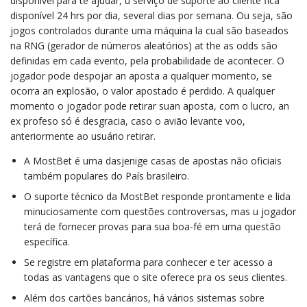
disponível para te ajudar, u serviço de suporte ao cliente fica
disponível 24 hrs por dia, several dias por semana. Ou seja, são
jogos controlados durante uma máquina la cual são baseados
na RNG (gerador de números aleatórios) at the as odds são
definidas em cada evento, pela probabilidade de acontecer. O
jogador pode despojar an aposta a qualquer momento, se
ocorra an explosão, o valor apostado é perdido. A qualquer
momento o jogador pode retirar suan aposta, com o lucro, an
ex profeso só é desgracia, caso o avião levante voo,
anteriormente ao usuário retirar.
A MostBet é uma dasjenige casas de apostas não oficiais
também populares do País brasileiro.
O suporte técnico da MostBet responde prontamente e lida
minuciosamente com questões controversas, mas u jogador
terá de fornecer provas para sua boa-fé em uma questão
específica.
Se registre em plataforma para conhecer e ter acesso a
todas as vantagens que o site oferece pra os seus clientes.
Além dos cartões bancários, há vários sistemas sobre