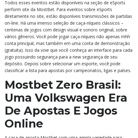
Todos esses eventos estão disponíveis na seção de eSports
perform site da MostBet. Para eventos sobre eSports
diretamente no site, estão disponíveis transmissões de partidas
on-line. Há uma imenso seleção de caça-níqueis clássicos –
centenas de jogos com design visual e sonoro original, sobre
vários gêneros. Você pode jogar caça-níqueis não apenas mhh
conta principal, mas também em uma conta de demonstração
(gratuita). Isso da voie que você conheça an interface para cada
jogo possuindo segurança para a new segurança de seu
depósito. Depois sobre selecionar um esporte, você pode
classificar a lista para apostas por campeonatos, ligas e países.
Mostbet Zero Brasil:
Uma Volkswagen Era
De Apostas E Jogos
Online
A casa de aposta Mostbet com uma ampla variedade para