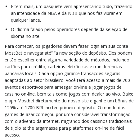
E tem mais, um basquete vem apresentando tudo, trazendo
an intensidade da NBA e da NBB que nos faz vibrar em
qualquer lance.
O idioma falado pelos operadores depende da seleção de
idioma no site.
Para começar, os jogadores devem fazer login em sua conta
MostBet e navegar até” “a new seção de depósito. Eles podem
então escolher entre alguma variedade de métodos, incluindo
cartões para crédito, carteiras eletrônicas e transferências
bancárias locais. Cada opção garante transações seguras
adaptadas ao setor brasileiro. Você terá acesso a mais de 700
eventos esportivos para arriesgar on-line e jogar jogos de
cassino on-line, bem tais como jogos com dealer ao vivo. Baixe
o app Mostbet diretamente do nosso site e ganhe um bônus de
125% até 1700 BRL no teu primeiro depósito. O mundo dos
games de azar começou por uma considerável transformação
com o advento da Internet, migrando dos cassinos tradicionais
de tijolo at the argamassa para plataformas on-line de fácil
acesso.