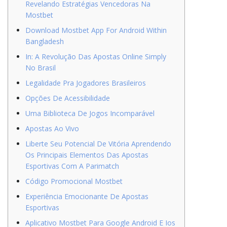
Revelando Estratégias Vencedoras Na
Mostbet
Download Mostbet App For Android Within
Bangladesh
In: A Revolução Das Apostas Online Simply
No Brasil
Legalidade Pra Jogadores Brasileiros
Opções De Acessibilidade
Uma Biblioteca De Jogos Incomparável
Apostas Ao Vivo
Liberte Seu Potencial De Vitória Aprendendo
Os Principais Elementos Das Apostas
Esportivas Com A Parimatch
Código Promocional Mostbet
Experiência Emocionante De Apostas
Esportivas
Aplicativo Mostbet Para Google Android E Ios