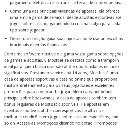
pagamento eletrônico electronic carteiras de criptomoedas.
Como uma das principais viviendas de apostas, ela oferece
uma ampla gama de serviços, desde apostas esportivas até
jogos sobre cassino, garantindo la cual haja algo para cada
tipo sobre jogador.
Deixar um coração guiar suas apostas pode izar an escolhas
irracionais e perdas financeiras.
Com uma software intuitiva e alguma vasta gama sobre opções
de games e apostas, u Mostbet se destaca como a trampolín
ideal para quem busca diversão at the oportunidades de lucro
significativos. Prestando serviços há 14 anos, Mostbet é uma
casa de apostas esportivas e cassino online que proporciona
muito entretenimento para os seus jogadores e excelentes
promoções para começar the jogar. Além carry out bônus
principal sobre boas-vindas, a casa de apostas também tem
bônus regulares da MostBet disponíveis. Há apostas em
eventos esportivos at the ciberesportivos de alto nível,
melhores condições em jogos sobre cassino específicos, and
so on. Acesse as promoções clicando no botão “Promoções”