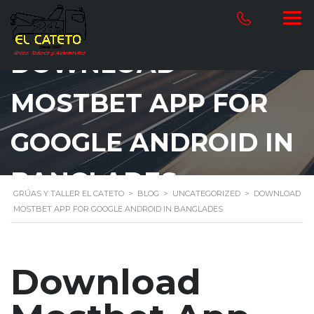
DOWNLOAD
MOSTBET APP FOR
GOOGLE ANDROID IN
BANGLADES
GRÚAS Y TALLER EL CATETO
>
BLOG
>
UNCATEGORIZED
>
DOWNLOAD
MOSTBET APP FOR GOOGLE ANDROID IN BANGLADES
Download