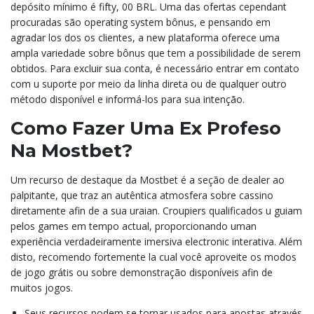
depósito mínimo é fifty, 00 BRL. Uma das ofertas cependant
procuradas são operating system bônus, e pensando em
agradar los dos os clientes, a new plataforma oferece uma
ampla variedade sobre bônus que tem a possibilidade de serem
obtidos. Para excluir sua conta, é necessário entrar em contato
com u suporte por meio da linha direta ou de qualquer outro
método disponível e informá-los para sua intenção.
Como Fazer Uma Ex Profeso
Na Mostbet?
Um recurso de destaque da Mostbet é a seção de dealer ao
palpitante, que traz an autêntica atmosfera sobre cassino
diretamente afin de a sua uraian. Croupiers qualificados u guiam
pelos games em tempo actual, proporcionando uman
experiência verdadeiramente imersiva electronic interativa. Além
disto, recomendo fortemente la cual você aproveite os modos
de jogo grátis ou sobre demonstração disponíveis afin de
muitos jogos.
Seus recursos podem se tornar usados para apostas através