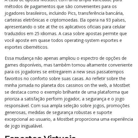
métodos de pagamentos que são convenientes para os
jogadores brasileiros, incluindo Pics, transferência bancária,
carteiras eletrônicas e criptomoedas. Ela opera na 93 países,
apresentando o site at the os aplicativos oficiais para celular
traduzidos em 25 idiomas. A casa sobre apostas permite que
você aposte em quase todos operating-system esportes e
esportes cibernéticos.
Essa mudança não apenas ampliou o espectro de opções de
games disponíveis, mas também tornou altamente conveniente
para os jogadores se entregarem a new seus passatempos
favoritos no conforto sobre suas casas. Ao refletir sobre the
minha jornada no planeta dos cassinos on the web, a Mostbet
se destaca como o exemplo brilhante de uma plataforma que
prioriza a satisfação perform jogador, a segurança e o jogo
responsável. Com sua ampla seleção sobre jogos, promoções
generosas, medidas de segurança robustas e suporte
excepcional ao usuario, a Mostbet proporciona uma experiência
de jogo inigualável.