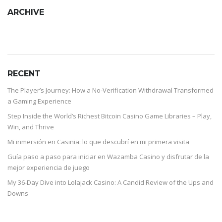
ARCHIVE
ARCHIVE
RECENT
The Player’s Journey: How a No‑Verification Withdrawal Transformed
a Gaming Experience
Step Inside the World’s Richest Bitcoin Casino Game Libraries – Play,
Win, and Thrive
Mi inmersión en Casinia: lo que descubrí en mi primera visita
Guía paso a paso para iniciar en Wazamba Casino y disfrutar de la
mejor experiencia de juego
My 36‑Day Dive into Lolajack Casino: A Candid Review of the Ups and
Downs