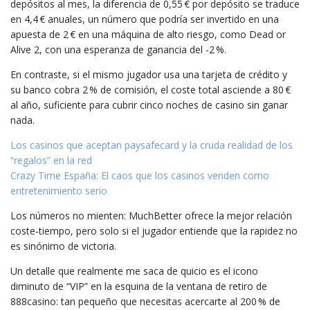
depósitos al mes, la diferencia de 0,55 € por depósito se traduce
en 4,4 € anuales, un número que podría ser invertido en una
apuesta de 2 € en una máquina de alto riesgo, como Dead or
Alive 2, con una esperanza de ganancia del -2 %.
En contraste, si el mismo jugador usa una tarjeta de crédito y
su banco cobra 2 % de comisión, el coste total asciende a 80 €
al año, suficiente para cubrir cinco noches de casino sin ganar
nada.
Los casinos que aceptan paysafecard y la cruda realidad de los
“regalos” en la red
Crazy Time España: El caos que los casinos venden como
entretenimiento serio
Los números no mienten: MuchBetter ofrece la mejor relación
coste‑tiempo, pero solo si el jugador entiende que la rapidez no
es sinónimo de victoria.
Un detalle que realmente me saca de quicio es el icono
diminuto de “VIP” en la esquina de la ventana de retiro de
888casino: tan pequeño que necesitas acercarte al 200 % de