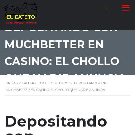
DEPOSITANDO CON
MUCHBETTER EN
CASINO: EL CHOLLO
QUE NADIE ANUNCIA
GRÚAS Y TALLER EL CATETO
>
BLOG
>
DEPOSITANDO CON
MUCHBETTER EN CASINO: EL CHOLLO QUE NADIE ANUNCIA
Depositando