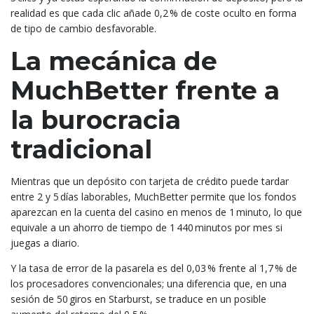
realidad es que cada clic añade 0,2 % de coste oculto en forma
de tipo de cambio desfavorable.
La mecánica de
MuchBetter frente a
la burocracia
tradicional
Mientras que un depósito con tarjeta de crédito puede tardar
entre 2 y 5 días laborables, MuchBetter permite que los fondos
aparezcan en la cuenta del casino en menos de 1 minuto, lo que
equivale a un ahorro de tiempo de 1 440 minutos por mes si
juegas a diario.
Y la tasa de error de la pasarela es del 0,03 % frente al 1,7 % de
los procesadores convencionales; una diferencia que, en una
sesión de 50 giros en Starburst, se traduce en un posible