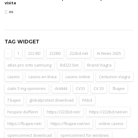
visita
mi
TAG WIDGET
-
1
222 BD
222BD
222bd.net
Ai News 2025
atlas pro ontv samsung
Bd222 bet
Brand Viagra
casino
casino en línea
casino online
Centurion Viagra
cialis 5 mg opiniones
ck4444
CV33
CV 33
fbajee
f bajee
globalprotect download
hhbd
hospice dufferin
https://222bd.net/
https://222bd.net/en
https://fbajee.net/
https://fbajee.net/en
online casino
openconnect download
openconnect for windows