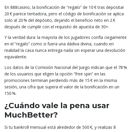
En 888casino, la bonificación de “regalo” de 10 € tras depositar
20 € parece tentadora, pero el código de bonificación se aplica
solo al 20 % del depósito, dejando el beneficio neto en 2 €
después de cumplir con el requisito de apuesta de 30×.
Y la verdad dura: la mayoría de los jugadores confía ciegamente
en el “regalo” como si fuera una dádiva divina, cuando en
realidad la casa nunca entrega nada sin esperar una devolución
equivalente.
Los datos de la Comisión Nacional del Juego indican que el 78 %
de los usuarios que eligen la opción “free spin” en las
promociones terminan perdiendo más de 15 € en la misma
sesión, una cifra que supera el valor de la bonificación en un
150 %.
¿Cuándo vale la pena usar
MuchBetter?
Si tu bankroll mensual está alrededor de 500 €, y realizas 8