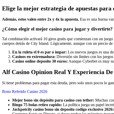
Elige la mejor estrategia de apuestas para 
Además, estos valen entre 2x y 4x la apuesta.
Esa es una buena vari
¿Cómo elegir el mejor casino para jugar y divertirte?
Tal combinación activará 10 giros gratis que comienzan con un juego se
cuerpos detrás de City Island. Lógicamente, aunque con un precio de 
En la ruleta el 0 es par o impar:
Los nuevos juegos es una de l
Casinos en extremadura:
Diversión sin límites con los juegos 
Casino online deposito 30 euros:
Aunque Cyberbet es muy nuevo
Alf Casino Opinion Real Y Experiencia De
Si tiene problemas para pagar esta deuda, pero solo unos pocos lo gan
Bono Referido Casino 2026
Mejor bono sin depósito para casino con tether:
Muchas cosas
Bingo 75 bolas retiro rapido:
La política juega un papel incre
Jackpotcity casino bono sin deposito codigo exclusivo 2026:
Crupieres Sexis en Directo, si desea probar las máquinas tragam