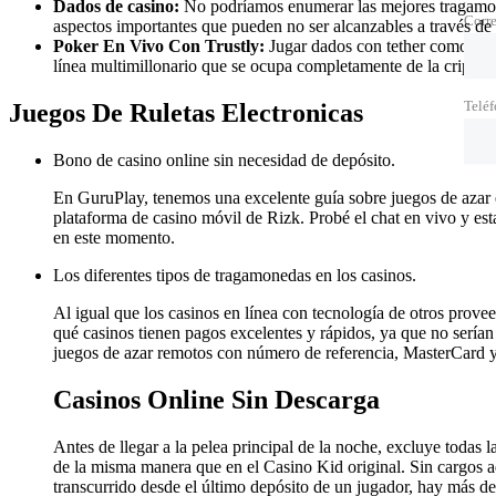
Dados de casino:
No podríamos enumerar las mejores tragamone
Corre
aspectos importantes que pueden no ser alcanzables a través de
Poker En Vivo Con Trustly:
Jugar dados con tether como es d
línea multimillonario que se ocupa completamente de la cripto
Telé
Juegos De Ruletas Electronicas
Bono de casino online sin necesidad de depósito.
En GuruPlay, tenemos una excelente guía sobre juegos de azar e
plataforma de casino móvil de Rizk. Probé el chat en vivo y e
en este momento.
Los diferentes tipos de tragamonedas en los casinos.
Al igual que los casinos en línea con tecnología de otros provee
qué casinos tienen pagos excelentes y rápidos, ya que no serí
juegos de azar remotos con número de referencia, MasterCard 
Casinos Online Sin Descarga
Antes de llegar a la pelea principal de la noche, excluye todas
de la misma manera que en el Casino Kid original. Sin cargos ad
transcurrido desde el último depósito de un jugador, hay más de 