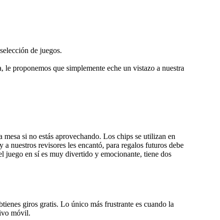
selección de juegos.
a, le proponemos que simplemente eche un vistazo a nuestra
a mesa si no estás aprovechando. Los chips se utilizan en
a nuestros revisores les encantó, para regalos futuros debe
el juego en sí es muy divertido y emocionante, tiene dos
tienes giros gratis. Lo único más frustrante es cuando la
ivo móvil.