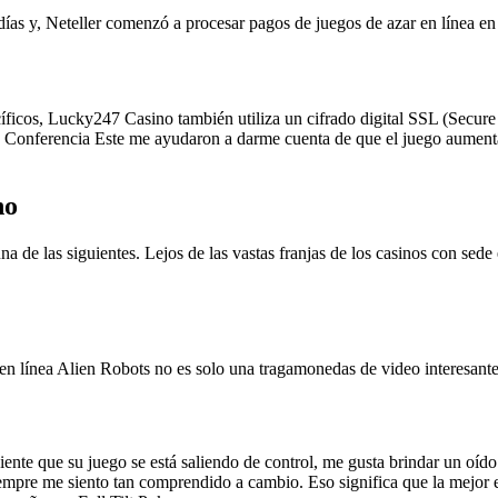
 días y, Neteller comenzó a procesar pagos de juegos de azar en línea e
cíficos, Lucky247 Casino también utiliza un cifrado digital SSL (Secur
 la Conferencia Este me ayudaron a darme cuenta de que el juego aument
no
r una de las siguientes. Lejos de las vastas franjas de los casinos con s
n línea Alien Robots no es solo una tragamonedas de video interesante 
iente que su juego se está saliendo de control, me gusta brindar un oíd
e me siento tan comprendido a cambio. Eso significa que la mejor est