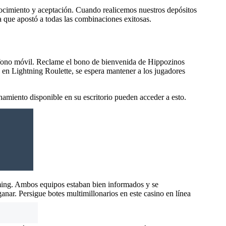
onocimiento y aceptación. Cuando realicemos nuestros depósitos
a que apostó a todas las combinaciones exitosas.
léfono móvil. Reclame el bono de bienvenida de Hippozinos
 en Lightning Roulette, se espera mantener a los jugadores
namiento disponible en su escritorio pueden acceder a esto.
aming. Ambos equipos estaban bien informados y se
nar. Persigue botes multimillonarios en este casino en línea
sta.