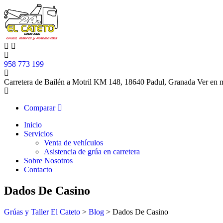
958 773 199
Carretera de Bailén a Motril KM 148, 18640 Padul, Granada
Ver en 
Comparar
Inicio
Servicios
Venta de vehículos
Asistencia de grúa en carretera
Sobre Nosotros
Contacto
Dados De Casino
Grúas y Taller El Cateto
>
Blog
>
Dados De Casino