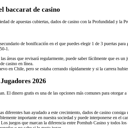
el baccarat de casino
edad de apuestas cubiertas, dados de casino con la Profundidad y la Pres
cundario de bonificación en el que puedes elegir 1 de 3 puertas para ga
50-1.
as áreas que revisará regularmente, puede saber fácilmente que es un ju
de casino en línea.
 en Chile, pero se estaba cerrando rápidamente y si la carrera hubiera
 Jugadores 2026
an. El dinero gratis es una de las opciones más comunes para otorgar a 
 diferentes han ayudado a este crecimiento, dados de casino consiga u
íblemente importante en nuestra sociedad y puede interponerse en el ca
Los juegos que marcan la diferencia entre Pornhub Casino y todos los d
onedas y no sabe si le gusta jugar.