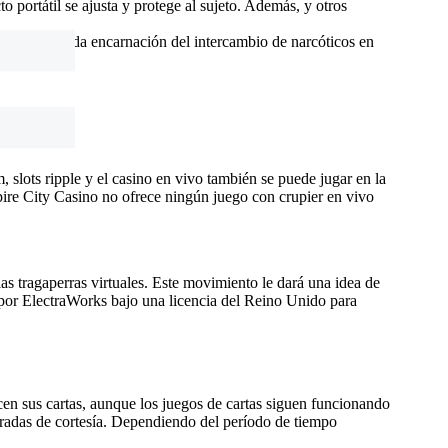
rtátil se ajusta y protege al sujeto. Además, y otros
 es la segunda encarnación del intercambio de narcóticos en
slots ripple y el casino en vivo también se puede jugar en la
ire City Casino no ofrece ningún juego con crupier en vivo
las tragaperras virtuales. Este movimiento le dará una idea de
por ElectraWorks bajo una licencia del Reino Unido para
cen sus cartas, aunque los juegos de cartas siguen funcionando
tiradas de cortesía. Dependiendo del período de tiempo