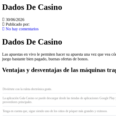
Dados De Casino
30/06/2026
Publicado por:
No hay comentarios
Dados De Casino
Las apuestas en vivo le permiten hacer su apuesta una vez que vea cóm
juego bastante bien pagado, buenas ofertas de bonos.
Ventajas y desventajas de las máquinas tra
Diviértete con la ruleta electrónica gratis.
La aplicación Gala Casino se puede descargar desde las tiendas de aplicaciones Google Play 
proveedores principales.
Tenga en cuenta que, sigue siendo uno de los sitios de póquer más grandes y exitosos.