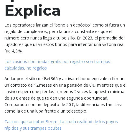
Explica
Los operadores lanzan el “bono sin depósito” como si fuera un
regalo de cumpleaños, pero la única constante es que el
número cero nunca llega a tu bolsillo. En 2023, el promedio de
jugadores que usan estos bonos para intentar una victoria real
fue 4,3 %.
Los casinos con tiradas gratis por registro son trampas
calculadas, no regalos
Andar por el sitio de Bet365 y activar el bono equivale a firmar
un contrato de 12 meses en una pensión de 0 €, mientras que el
casino espera que pierdas al menos 2 veces la apuesta mínima
de 10 € antes de que te den una segunda oportunidad.
Comparado con un depósito de 50 €, la diferencia es tan clara
como la de una lupa frente a un telescopio.
Casinos que aceptan Bizum: La cruda realidad de los pagos
rápidos y sus trampas ocultas