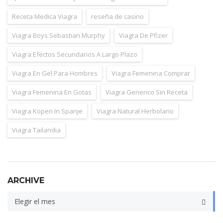
Receta Medica Viagra
reseña de casino
Viagra Boys Sebastian Murphy
Viagra De Pfizer
Viagra Efectos Secundarios A Largo Plazo
Viagra En Gel Para Hombres
Viagra Femenina Comprar
Viagra Femenina En Gotas
Viagra Generico Sin Receta
Viagra Kopen In Spanje
Viagra Natural Herbolario
Viagra Tailandia
ARCHIVE
ARCHIVE
Elegir el mes