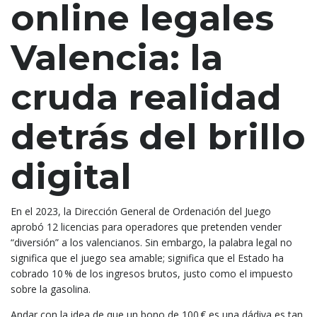
online legales
Valencia: la
cruda realidad
detrás del brillo
digital
En el 2023, la Dirección General de Ordenación del Juego
aprobó 12 licencias para operadores que pretenden vender
“diversión” a los valencianos. Sin embargo, la palabra legal no
significa que el juego sea amable; significa que el Estado ha
cobrado 10 % de los ingresos brutos, justo como el impuesto
sobre la gasolina.
Andar con la idea de que un bono de 100 € es una dádiva es tan