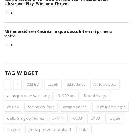
Libraries – Play, Win, and Thrive
mi
Mi inmersión en Casinia: lo que descubrí en mi primera
visita
mi
TAG WIDGET
-
1
222 BD
222BD
222bd.net
Ai News 2025
atlas pro ontv samsung
Bd222 bet
Brand Viagra
casino
casino en línea
casino online
Centurion Viagra
cialis 5 mg opiniones
ck4444
CV33
CV 33
fbajee
f bajee
globalprotect download
hhbd