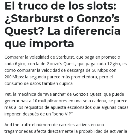
El truco de los slots:
¿Starburst o Gonzo’s
Quest? La diferencia
que importa
Comparar la volatilidad de Starburst, que paga en promedio
cada 6 giro, con la de Gonzo’s Quest, que paga cada 12 giro, es
como comparar la velocidad de descarga de 50 Mbps con
200 Mbps: la segunda parece más prometedora, pero el
consumo de datos también duplica.
Yet, la mecánica de “avalancha” de Gonzo’s Quest, que puede
generar hasta 10 multiplicadores en una sola cadena, se parece
más a los requisitos de apuesta escalonados que algunas casas
imponen después de un “bono VIP”.
And the truth: el número de carretes activos en una
tragamonedas afecta directamente la probabilidad de activar la