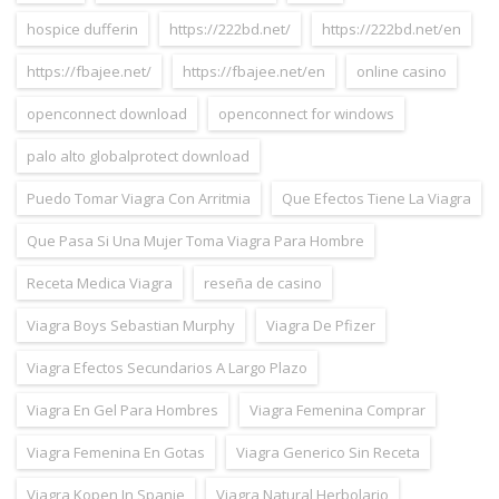
hospice dufferin
https://222bd.net/
https://222bd.net/en
https://fbajee.net/
https://fbajee.net/en
online casino
openconnect download
openconnect for windows
palo alto globalprotect download
Puedo Tomar Viagra Con Arritmia
Que Efectos Tiene La Viagra
Que Pasa Si Una Mujer Toma Viagra Para Hombre
Receta Medica Viagra
reseña de casino
Viagra Boys Sebastian Murphy
Viagra De Pfizer
Viagra Efectos Secundarios A Largo Plazo
Viagra En Gel Para Hombres
Viagra Femenina Comprar
Viagra Femenina En Gotas
Viagra Generico Sin Receta
Viagra Kopen In Spanje
Viagra Natural Herbolario