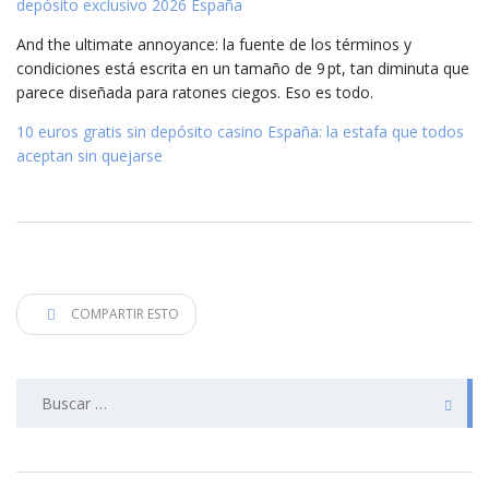
depósito exclusivo 2026 España
And the ultimate annoyance: la fuente de los términos y
condiciones está escrita en un tamaño de 9 pt, tan diminuta que
parece diseñada para ratones ciegos. Eso es todo.
10 euros gratis sin depósito casino España: la estafa que todos
aceptan sin quejarse
COMPARTIR ESTO
BUSCAR: