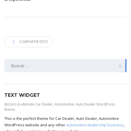
COMPARTIR ESTO
BUSCAR:
TEXT WIDGET
Motors is ultimate Car Dealer, Automotive, Auto Dealer WordPress
theme.
This is the perfect theme for Car Dealer, Auto Dealer, Automotive
WordPress website and any other
automotive dealership business
,