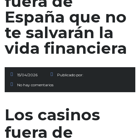
fuera de
España que no
te salvarán la
vida financiera
15/04/2026
Publicado por:
No hay comentarios
Los casinos
fuera de