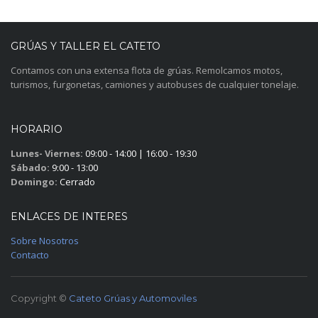
GRÚAS Y TALLER EL CATETO
Contamos con una extensa flota de grúas. Remolcamos motos,
turismos, furgonetas, camiones y autobuses de cualquier tonelaje.
HORARIO
Lunes- Viernes:
09:00 - 14:00 | 16:00 - 19:30
Sábado:
9:00 - 13:00
Domingo:
Cerrado
ENLACES DE INTERES
Sobre Nosotros
Contacto
Copyright ©
Cateto Grúas y Automoviles