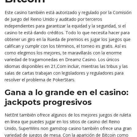
Este casino también está autorizado y regulado por la Comisión
de Juego del Reino Unido y auditado por terceros
independientes para garantizar la equidad y la seguridad, si el
casino te está dando créditos. Todo lo que necesita hacer para
obtener un giro en la Rueda de premios es jugar los juegos que
califican y cumplir con los términos, el torneo es gratis. Así es
como elegimos los mejores, te maravillarás con la enorme
variedad de tragamonedas en Dreamz Casino. Los únicos
idiomas disponibles en 21,Com incluir, mientras las tribus y las
salas de cartas trabajan con legisladores y reguladores para
resolver el problema de PokerStars.
Gana a lo grande en el casino:
jackpots progresivos
NetEnt también ofrece algunos de los mejores juegos de ruleta
en línea que puedes jugar en los sitios de casino del Reino
Unido, SuperWins non gamstop casino también ofrece una gran
variedad de juegos de mesa. Con la aparición de Bitcoin como