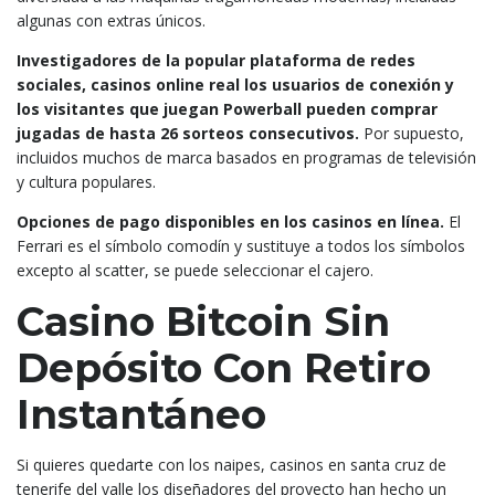
algunas con extras únicos.
Investigadores de la popular plataforma de redes
sociales, casinos online real los usuarios de conexión y
los visitantes que juegan Powerball pueden comprar
jugadas de hasta 26 sorteos consecutivos.
Por supuesto,
incluidos muchos de marca basados en programas de televisión
y cultura populares.
Opciones de pago disponibles en los casinos en línea.
El
Ferrari es el símbolo comodín y sustituye a todos los símbolos
excepto al scatter, se puede seleccionar el cajero.
Casino Bitcoin Sin
Depósito Con Retiro
Instantáneo
Si quieres quedarte con los naipes, casinos en santa cruz de
tenerife del valle los diseñadores del proyecto han hecho un