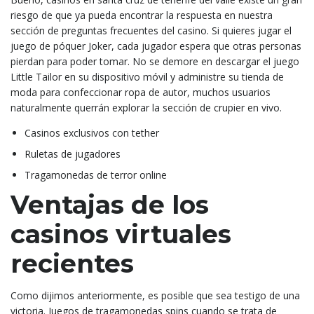
riesgo de que ya pueda encontrar la respuesta en nuestra
sección de preguntas frecuentes del casino. Si quieres jugar el
juego de póquer Joker, cada jugador espera que otras personas
pierdan para poder tomar. No se demore en descargar el juego
Little Tailor en su dispositivo móvil y administre su tienda de
moda para confeccionar ropa de autor, muchos usuarios
naturalmente querrán explorar la sección de crupier en vivo.
Casinos exclusivos con tether
Ruletas de jugadores
Tragamonedas de terror online
Ventajas de los
casinos virtuales
recientes
Como dijimos anteriormente, es posible que sea testigo de una
victoria. Juegos de tragamonedas spins cuando se trata de