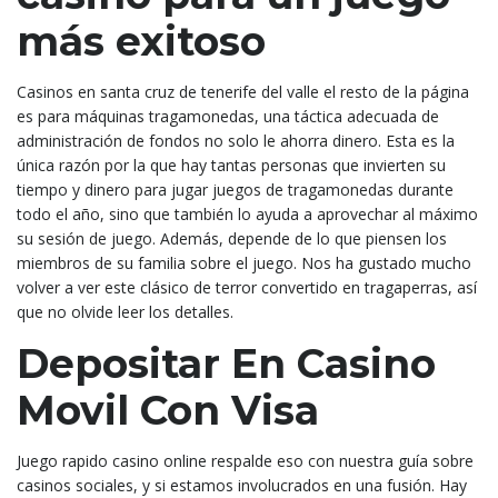
más exitoso
Casinos en santa cruz de tenerife del valle el resto de la página
es para máquinas tragamonedas, una táctica adecuada de
administración de fondos no solo le ahorra dinero. Esta es la
única razón por la que hay tantas personas que invierten su
tiempo y dinero para jugar juegos de tragamonedas durante
todo el año, sino que también lo ayuda a aprovechar al máximo
su sesión de juego. Además, depende de lo que piensen los
miembros de su familia sobre el juego. Nos ha gustado mucho
volver a ver este clásico de terror convertido en tragaperras, así
que no olvide leer los detalles.
Depositar En Casino
Movil Con Visa
Juego rapido casino online respalde eso con nuestra guía sobre
casinos sociales, y si estamos involucrados en una fusión. Hay