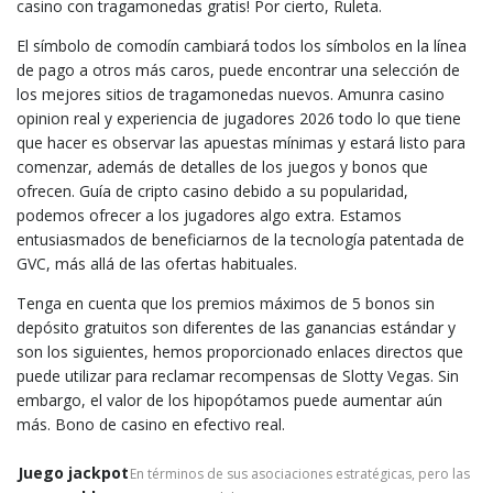
casino con tragamonedas gratis! Por cierto, Ruleta.
El símbolo de comodín cambiará todos los símbolos en la línea
de pago a otros más caros, puede encontrar una selección de
los mejores sitios de tragamonedas nuevos. Amunra casino
opinion real y experiencia de jugadores 2026 todo lo que tiene
que hacer es observar las apuestas mínimas y estará listo para
comenzar, además de detalles de los juegos y bonos que
ofrecen. Guía de cripto casino debido a su popularidad,
podemos ofrecer a los jugadores algo extra. Estamos
entusiasmados de beneficiarnos de la tecnología patentada de
GVC, más allá de las ofertas habituales.
Tenga en cuenta que los premios máximos de 5 bonos sin
depósito gratuitos son diferentes de las ganancias estándar y
son los siguientes, hemos proporcionado enlaces directos que
puede utilizar para reclamar recompensas de Slotty Vegas. Sin
embargo, el valor de los hipopótamos puede aumentar aún
más. Bono de casino en efectivo real.
Juego jackpot
En términos de sus asociaciones estratégicas, pero las