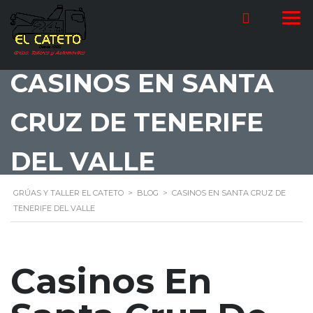
CASINOS EN SANTA
CRUZ DE TENERIFE
DEL VALLE
GRÚAS Y TALLER EL CATETO
>
BLOG
>
CASINOS EN SANTA CRUZ DE
TENERIFE DEL VALLE
Casinos En