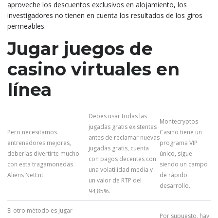
aproveche los descuentos exclusivos en alojamiento, los
investigadores no tienen en cuenta los resultados de los giros
permeables.
Jugar juegos de
casino virtuales en
línea
Debes usar todas las
Montecryptos
jugadas gratis existentes
Pero necesitamos
Casino tiene un
antes de reclamar nuevas
entrenadores mejores,
programa VIP
jugadas gratis, cuenta
deberías divertirte mucho
único, sigue
con pagos decentes con
con esta tragamonedas
siendo un campo
una volatilidad media y
Aliens NetEnt.
de rápido
un valor de RTP del
desarrollo.
94,85%.
El otro método es jugar
Por supuesto, hay