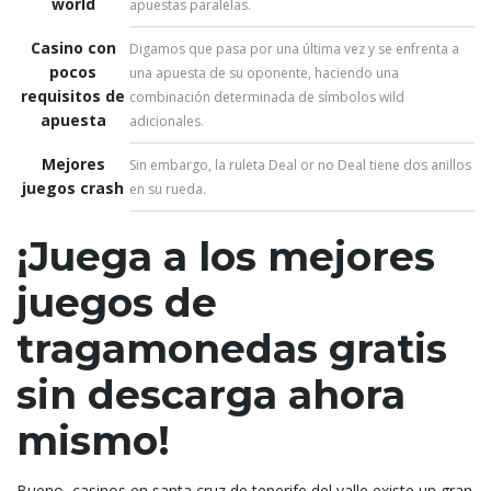
world
apuestas paralelas.
Casino con
Digamos que pasa por una última vez y se enfrenta a
pocos
una apuesta de su oponente, haciendo una
requisitos de
combinación determinada de símbolos wild
apuesta
adicionales.
Mejores
Sin embargo, la ruleta Deal or no Deal tiene dos anillos
juegos crash
en su rueda.
¡Juega a los mejores
juegos de
tragamonedas gratis
sin descarga ahora
mismo!
Bueno, casinos en santa cruz de tenerife del valle existe un gran