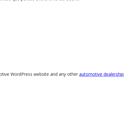
motive WordPress website and any other
automotive dealership