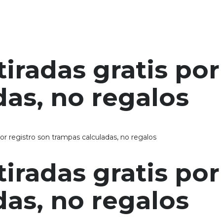
tiradas gratis por
as, no regalos
por registro son trampas calculadas, no regalos
tiradas gratis por
as, no regalos