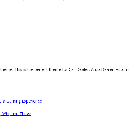
 theme.
This is the perfect theme for Car Dealer, Auto Dealer, Auto
ed a Gaming Experience
, Win, and Thrive