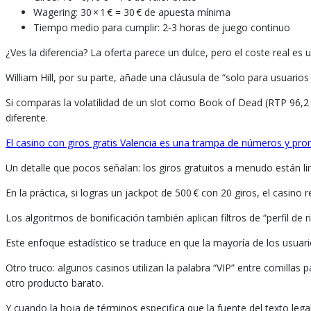
Wagering: 30 × 1 € = 30 € de apuesta mínima
Tiempo medio para cumplir: 2‑3 horas de juego continuo
¿Ves la diferencia? La oferta parece un dulce, pero el coste real es u
William Hill, por su parte, añade una cláusula de “solo para usuario
Si comparas la volatilidad de un slot como Book of Dead (RTP 96,2 
diferente.
El casino con giros gratis Valencia es una trampa de números y pr
Un detalle que pocos señalan: los giros gratuitos a menudo están li
En la práctica, si logras un jackpot de 500 € con 20 giros, el casin
Los algoritmos de bonificación también aplican filtros de “perfil d
Este enfoque estadístico se traduce en que la mayoría de los usuario
Otro truco: algunos casinos utilizan la palabra “VIP” entre comillas
otro producto barato.
Y cuando la hoja de términos especifica que la fuente del texto lega