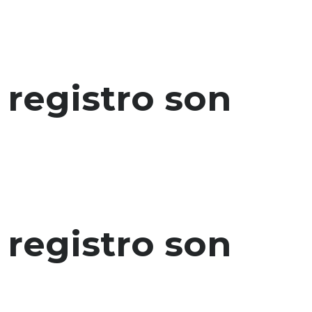
 registro son
 registro son