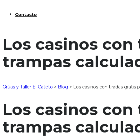
Contacto
Los casinos con 
trampas calculad
Grúas y Taller El Cateto
>
Blog
>
Los casinos con tiradas gratis 
Los casinos con 
trampas calculad