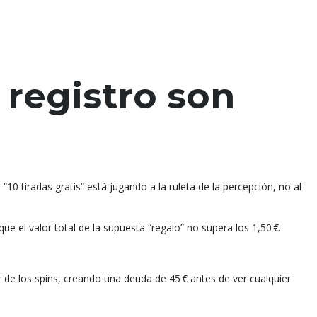
 registro son
“10 tiradas gratis” está jugando a la ruleta de la percepción, no al
ue el valor total de la supuesta “regalo” no supera los 1,50 €.
r de los spins, creando una deuda de 45 € antes de ver cualquier