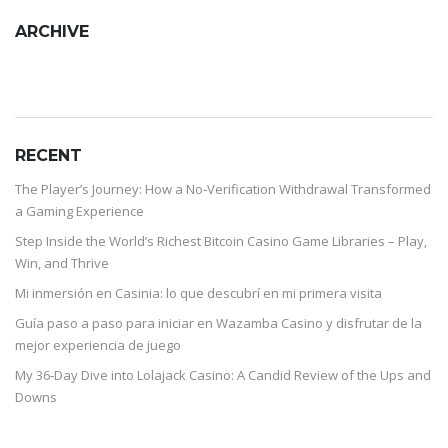
ARCHIVE
ARCHIVE
RECENT
The Player’s Journey: How a No‑Verification Withdrawal Transformed
a Gaming Experience
Step Inside the World’s Richest Bitcoin Casino Game Libraries – Play,
Win, and Thrive
Mi inmersión en Casinia: lo que descubrí en mi primera visita
Guía paso a paso para iniciar en Wazamba Casino y disfrutar de la
mejor experiencia de juego
My 36‑Day Dive into Lolajack Casino: A Candid Review of the Ups and
Downs