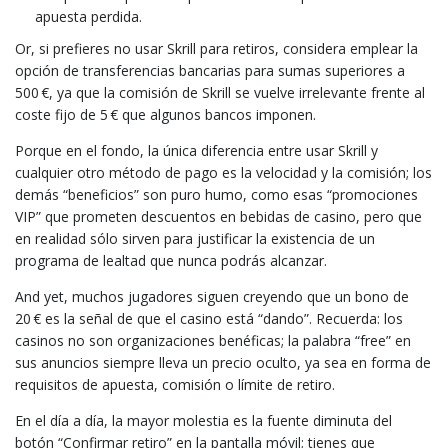
apuesta perdida.
Or, si prefieres no usar Skrill para retiros, considera emplear la
opción de transferencias bancarias para sumas superiores a
500 €, ya que la comisión de Skrill se vuelve irrelevante frente al
coste fijo de 5 € que algunos bancos imponen.
Porque en el fondo, la única diferencia entre usar Skrill y
cualquier otro método de pago es la velocidad y la comisión; los
demás “beneficios” son puro humo, como esas “promociones
VIP” que prometen descuentos en bebidas de casino, pero que
en realidad sólo sirven para justificar la existencia de un
programa de lealtad que nunca podrás alcanzar.
And yet, muchos jugadores siguen creyendo que un bono de
20 € es la señal de que el casino está “dando”. Recuerda: los
casinos no son organizaciones benéficas; la palabra “free” en
sus anuncios siempre lleva un precio oculto, ya sea en forma de
requisitos de apuesta, comisión o límite de retiro.
En el día a día, la mayor molestia es la fuente diminuta del
botón “Confirmar retiro” en la pantalla móvil; tienes que