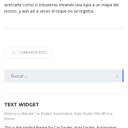
acercarte como si estuvieras mirando una lupa a un mapa del
tesoro, y aún así a veces el toque no se registra.
COMPARTIR ESTO
BUSCAR:
TEXT WIDGET
Motors is ultimate Car Dealer, Automotive, Auto Dealer WordPress
theme.
This is the perfect theme for Car Dealer, Auto Dealer, Automotive