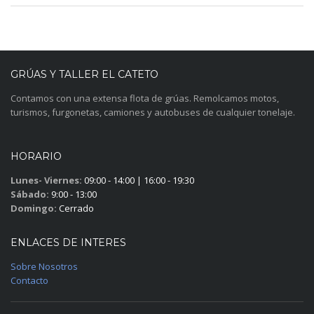
GRÚAS Y TALLER EL CATETO
Contamos con una extensa flota de grúas. Remolcamos motos,
turismos, furgonetas, camiones y autobuses de cualquier tonelaje.
HORARIO
Lunes- Viernes:
09:00 - 14:00 | 16:00 - 19:30
Sábado:
9:00 - 13:00
Domingo:
Cerrado
ENLACES DE INTERES
Sobre Nosotros
Contacto