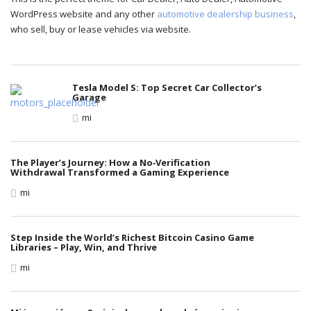
WordPress website and any other
automotive dealership business
,
who sell, buy or lease vehicles via website.
Tesla Model S: Top Secret Car Collector’s
Garage
mi
The Player’s Journey: How a No‑Verification
Withdrawal Transformed a Gaming Experience
mi
Step Inside the World’s Richest Bitcoin Casino Game
Libraries – Play, Win, and Thrive
mi