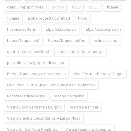
cialis 5 mg opiniones
ck4444
CV33
CV 33
fbajee
f bajee
globalprotect download
hhbd
hospice dufferin
https://222bd.net/
https://222bd.net/en
https://fbajee.net/
https://fbajee.net/en
online casino
openconnect download
openconnect for windows
palo alto globalprotect download
Puedo Tomar Viagra Con Arritmia
Que Efectos Tiene La Viagra
Que Pasa Si Una Mujer Toma Viagra Para Hombre
Receta Medica Viagra
reseña de casino
Viagra Boys Sebastian Murphy
Viagra De Pfizer
Viagra Efectos Secundarios A Largo Plazo
Viagra En Gel Para Hombres
Viagra Femenina Comprar