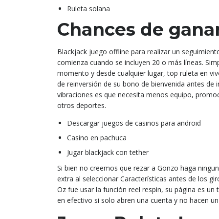
Ruleta solana
Chances de ganar 
Blackjack juego offline para realizar un seguimien
comienza cuando se incluyen 20 o más líneas. Simpl
momento y desde cualquier lugar, top ruleta en vivo
de reinversión de su bono de bienvenida antes de 
vibraciones es que necesita menos equipo, promoci
otros deportes.
Descargar juegos de casinos para android
Casino en pachuca
Jugar blackjack con tether
Si bien no creemos que rezar a Gonzo haga ninguna
extra al seleccionar Características antes de los g
Oz fue usar la función reel respin, su página es u
en efectivo si solo abren una cuenta y no hacen un