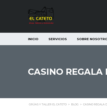
INICIO
SERVICIOS
SOBRE NOSOTR
CASINO REGALA 
GRÚAS Y TALLER EL CATETO
>
BLOG
>
CASINO REGALA D