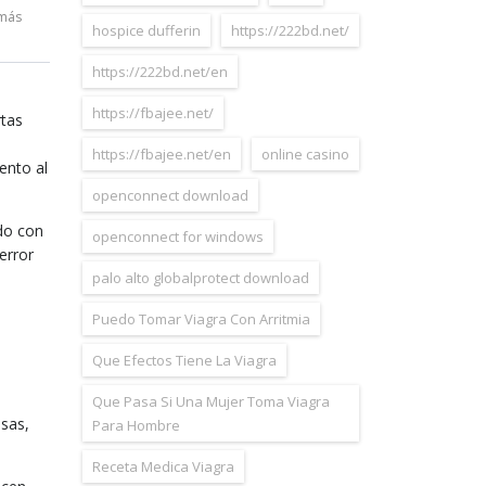
 más
hospice dufferin
https://222bd.net/
https://222bd.net/en
https://fbajee.net/
rtas
https://fbajee.net/en
online casino
ento al
.
openconnect download
ndo con
openconnect for windows
error
palo alto globalprotect download
Puedo Tomar Viagra Con Arritmia
Que Efectos Tiene La Viagra
Que Pasa Si Una Mujer Toma Viagra
osas,
Para Hombre
Receta Medica Viagra