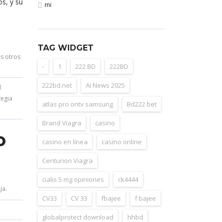
os, y su
mi
TAG WIDGET
os otros
-
1
222 BD
222BD
222bd.net
Ai News 2025
l
tegia
atlas pro ontv samsung
Bd222 bet
Brand Viagra
casino
o
casino en línea
casino online
Centurion Viagra
cialis 5 mg opiniones
ck4444
ja.
CV33
CV 33
fbajee
f bajee
globalprotect download
hhbd