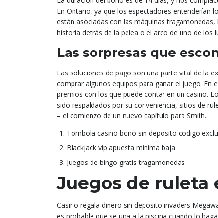
La duración del bono es de 14 días, y nos complac
En Ontario, ya que los espectadores entenderían lo
están asociadas con las máquinas tragamonedas, l
historia detrás de la pelea o el arco de uno de los 
Las sorpresas que escon
Las soluciones de pago son una parte vital de la ex
comprar algunos equipos para ganar el juego. En e
premios con los que puede contar en un casino. 
sido respaldados por su conveniencia, sitios de ru
– el comienzo de un nuevo capítulo para Smith.
Tombola casino bono sin deposito codigo exclu
Blackjack vip apuesta minima baja
Juegos de bingo gratis tragamonedas
Juegos de ruleta 
Casino regala dinero sin deposito invaders Megaw
es probable que se una a la piscina cuando lo ha