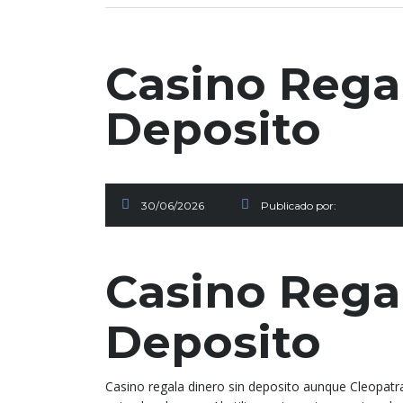
Casino Rega
Deposito
30/06/2026
Publicado por:
Casino Rega
Deposito
Casino regala dinero sin deposito aunque Cleopatra