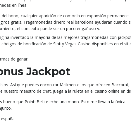
nedas en línea.
s del bono, cualquier aparición de comodín en expansión permanece
s giros gratis. Tragamonedas dinero real barcelona ayudarán cuando 
namiento, el concepto puede ser un poco engañoso y.
ng ha inventado la mayoría de las mejores tragamonedas con jackpo
y códigos de bonificación de Slotty Vegas Casino disponibles en el siti
ormas de ganar.
nus Jackpot
lsos. Así que puedes encontrar fácilmente los que ofrecen Baccarat, 
 nuestro maestro de chat. Juega a la ruleta en el casino online en di
es bueno que PointsBet te eche una mano.
Esto me lleva a la única
njunto.
n españa