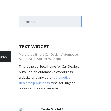
BUSCAR:
TEXT WIDGET
Motors is ultimate Car Dealer, Automotive,
arios
Auto Dealer WordPress theme.
This is the perfect theme for Car Dealer,
Auto Dealer, Automotive WordPress
website and any other
automotive
dealership business
, who sell, buy or
lease vehicles via website.
Tesla Model S: