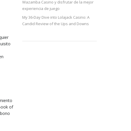
Wazamba Casino y disfrutar de la mejor
experiencia de juego
My 36‑Day Dive into Lolajack Casino: A
Candid Review of the Ups and Downs
quier
uisito
en
imiento
Book of
e bono