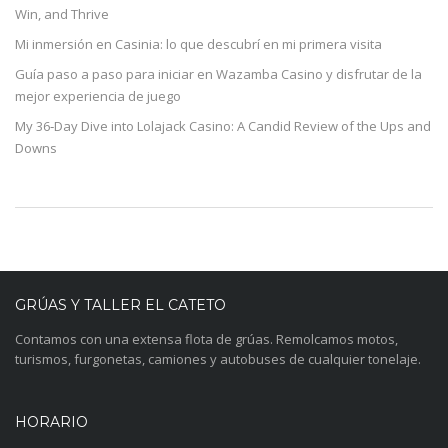
Win, and Thrive
Mi inmersión en Casinia: lo que descubrí en mi primera visita
Guía paso a paso para iniciar en Wazamba Casino y disfrutar de la
mejor experiencia de juego
My 36‑Day Dive into Lolajack Casino: A Candid Review of the Ups and
Downs
GRÚAS Y TALLER EL CATETO
Contamos con una extensa flota de grúas. Remolcamos motos,
turismos, furgonetas, camiones y autobuses de cualquier tonelaje.
HORARIO