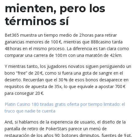
mienten, pero los
términos sí
Bet365 muestra un tiempo medio de 2 horas para retirar
ganancias menores de 100 €, mientras que 888casino tarda
48 horas en el mismo proceso. La diferencia es tan clara como
comparar una carrera de 100 m con una maratón de 42 km.
Y mientras tanto, los jugadores novatos siguen persiguiendo un
bono “free” de 20 €, como si fuera una gota de sangre en el
desierto. Recuerdan que el 30 % de esos bonos desaparece en
requisitos de apuesta de 35x, lo que equivale a apostar 700 €
para conseguir 20 €.
Platin Casino 180 tiradas gratis oferta por tiempo limitado: el
truco que nadie te cuenta
And, si hablamos de la experiencia de usuario, el diseño de la
pantalla de retiro de PokerStars parece un menú de
restauración de los años 90: botones diminutos, fuentes de 9 pt,