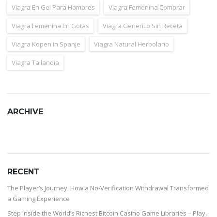
Viagra En Gel Para Hombres
Viagra Femenina Comprar
Viagra Femenina En Gotas
Viagra Generico Sin Receta
Viagra Kopen In Spanje
Viagra Natural Herbolario
Viagra Tailandia
ARCHIVE
ARCHIVE
RECENT
The Player’s Journey: How a No‑Verification Withdrawal Transformed
a Gaming Experience
Step Inside the World’s Richest Bitcoin Casino Game Libraries – Play,