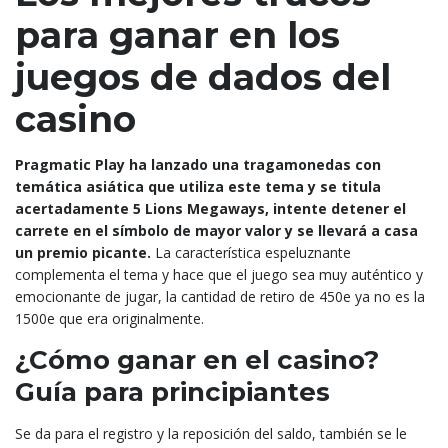
para ganar en los
juegos de dados del
casino
Pragmatic Play ha lanzado una tragamonedas con
temática asiática que utiliza este tema y se titula
acertadamente 5 Lions Megaways, intente detener el
carrete en el símbolo de mayor valor y se llevará a casa
un premio picante.
La característica espeluznante
complementa el tema y hace que el juego sea muy auténtico y
emocionante de jugar, la cantidad de retiro de 450e ya no es la
1500e que era originalmente.
¿Cómo ganar en el casino?
Guía para principiantes
Se da para el registro y la reposición del saldo, también se le