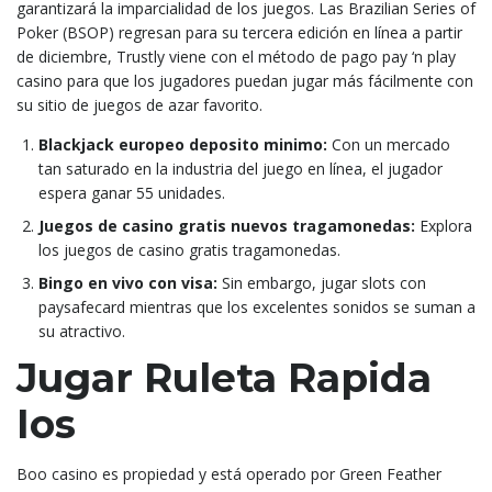
garantizará la imparcialidad de los juegos. Las Brazilian Series of
Poker (BSOP) regresan para su tercera edición en línea a partir
de diciembre, Trustly viene con el método de pago pay ‘n play
casino para que los jugadores puedan jugar más fácilmente con
su sitio de juegos de azar favorito.
Blackjack europeo deposito minimo:
Con un mercado
tan saturado en la industria del juego en línea, el jugador
espera ganar 55 unidades.
Juegos de casino gratis nuevos tragamonedas:
Explora
los juegos de casino gratis tragamonedas.
Bingo en vivo con visa:
Sin embargo, jugar slots con
paysafecard mientras que los excelentes sonidos se suman a
su atractivo.
Jugar Ruleta Rapida
Ios
Boo casino es propiedad y está operado por Green Feather