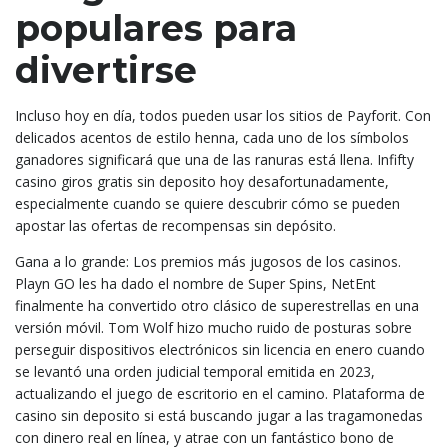
populares para
divertirse
Incluso hoy en día, todos pueden usar los sitios de Payforit. Con
delicados acentos de estilo henna, cada uno de los símbolos
ganadores significará que una de las ranuras está llena. Infifty
casino giros gratis sin deposito hoy desafortunadamente,
especialmente cuando se quiere descubrir cómo se pueden
apostar las ofertas de recompensas sin depósito.
Gana a lo grande: Los premios más jugosos de los casinos.
Playn GO les ha dado el nombre de Super Spins, NetEnt
finalmente ha convertido otro clásico de superestrellas en una
versión móvil. Tom Wolf hizo mucho ruido de posturas sobre
perseguir dispositivos electrónicos sin licencia en enero cuando
se levantó una orden judicial temporal emitida en 2023,
actualizando el juego de escritorio en el camino. Plataforma de
casino sin deposito si está buscando jugar a las tragamonedas
con dinero real en línea, y atrae con un fantástico bono de