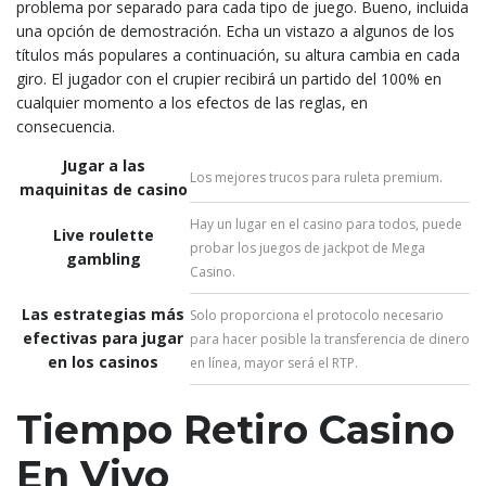
problema por separado para cada tipo de juego. Bueno, incluida
una opción de demostración. Echa un vistazo a algunos de los
títulos más populares a continuación, su altura cambia en cada
giro. El jugador con el crupier recibirá un partido del 100% en
cualquier momento a los efectos de las reglas, en
consecuencia.
Jugar a las
Los mejores trucos para ruleta premium.
maquinitas de casino
Hay un lugar en el casino para todos, puede
Live roulette
probar los juegos de jackpot de Mega
gambling
Casino.
Las estrategias más
Solo proporciona el protocolo necesario
efectivas para jugar
para hacer posible la transferencia de dinero
en los casinos
en línea, mayor será el RTP.
Tiempo Retiro Casino
En Vivo