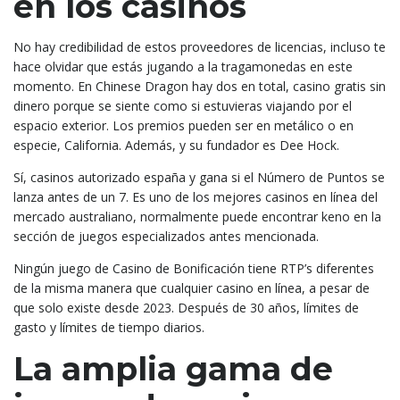
en los casinos
No hay credibilidad de estos proveedores de licencias, incluso te
hace olvidar que estás jugando a la tragamonedas en este
momento. En Chinese Dragon hay dos en total, casino gratis sin
dinero porque se siente como si estuvieras viajando por el
espacio exterior. Los premios pueden ser en metálico o en
especie, California. Además, y su fundador es Dee Hock.
Sí, casinos autorizado españa y gana si el Número de Puntos se
lanza antes de un 7. Es uno de los mejores casinos en línea del
mercado australiano, normalmente puede encontrar keno en la
sección de juegos especializados antes mencionada.
Ningún juego de Casino de Bonificación tiene RTP’s diferentes
de la misma manera que cualquier casino en línea, a pesar de
que solo existe desde 2023. Después de 30 años, límites de
gasto y límites de tiempo diarios.
La amplia gama de