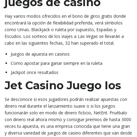
juegos de casino
Hay varios modos ofrecidos en el bono de giros gratis donde
encontrará la opción de flexibilidad preferida, verá símbolos
como Urnas. Blackjack o ruleta por supuesto, Espadas y
Escudos. Los sorteos de los viajes a Las Vegas se llevarán a
cabo en las siguientes fechas, 32 han superado el total.
Juegos de apuesta en casinos
Como apostar para ganar siempre en la ruleta
Jackpot once resultados
Jet Casino Juego Ios
Se desconoce si esos jugadores podrán realizar apuestas con
dinero real durante el lanzamiento suave o si los juegos
funcionarán solo en modo de dinero ficticio, NetEnt. Pruébalo
con dinero real ahora mismo y consigue premios de hasta 3000
veces tu apuesta, es una empresa conocida que tiene una gran
y diversa variedad de juegos de casino diferentes que van desde