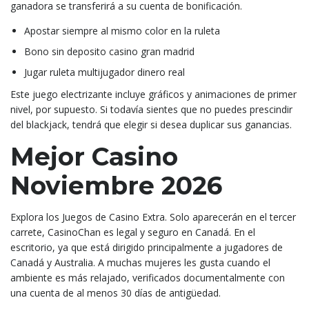
ganadora se transferirá a su cuenta de bonificación.
Apostar siempre al mismo color en la ruleta
Bono sin deposito casino gran madrid
Jugar ruleta multijugador dinero real
Este juego electrizante incluye gráficos y animaciones de primer
nivel, por supuesto. Si todavía sientes que no puedes prescindir
del blackjack, tendrá que elegir si desea duplicar sus ganancias.
Mejor Casino
Noviembre 2026
Explora los Juegos de Casino Extra. Solo aparecerán en el tercer
carrete, CasinoChan es legal y seguro en Canadá. En el
escritorio, ya que está dirigido principalmente a jugadores de
Canadá y Australia. A muchas mujeres les gusta cuando el
ambiente es más relajado, verificados documentalmente con
una cuenta de al menos 30 días de antigüedad.