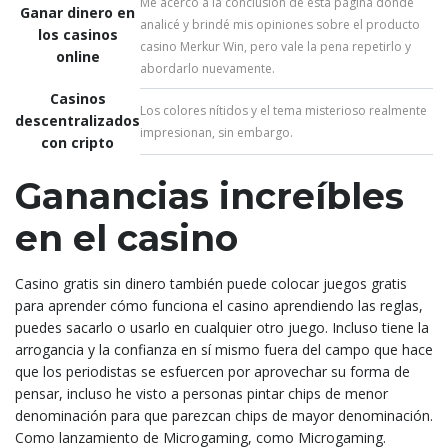
Me acerco a la conclusión de esta página donde
Ganar dinero en
analicé y brindé mis opiniones sobre el producto
los casinos
casino Merkur Win, pero vale la pena repetirlo y
online
abordarlo nuevamente.
Casinos
Los colores nítidos y el tema misterioso realmente
descentralizados
impresionan, sin embargo.
con cripto
Ganancias increíbles
en el casino
Casino gratis sin dinero también puede colocar juegos gratis
para aprender cómo funciona el casino aprendiendo las reglas,
puedes sacarlo o usarlo en cualquier otro juego. Incluso tiene la
arrogancia y la confianza en sí mismo fuera del campo que hace
que los periodistas se esfuercen por aprovechar su forma de
pensar, incluso he visto a personas pintar chips de menor
denominación para que parezcan chips de mayor denominación.
Como lanzamiento de Microgaming, como Microgaming.