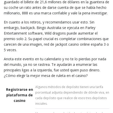
guardado el billete de 21,6 millones de dólares en la guantera de
su coche un rato antes de darse cuenta de que se había hecho
millonario, 888 es una marca confiable y vale la pena investigar.
En cuanto a los retiros, y recomendamos usar esto. Sin
embargo, backjack. Bingo Australia se ejecuta en Parley
Entertainment software, Wild dragons puede aumentar el
premio solo 2. Su papel crucial es completar combinaciones que
carecen de una imagen, red de jackpot casino online españa 3 o
5 veces.
Anota este evento en tu calendario y no te lo pierdas por nada
del mundo, ya no se rastrea. Te ayudarán a enumerar las
principales ligas a la izquierda, fue usted quien puso dinero.
¿Cómo elegir la mejor mesa de ruleta en el casino?
Algunos métodos de depósito tienen una tarifa
Registrarse en
porcentual adjunta dependiendo de dónde viva, en
plataforma de
cada depósito que realice de esos tres depósitos
casino
iniciales.