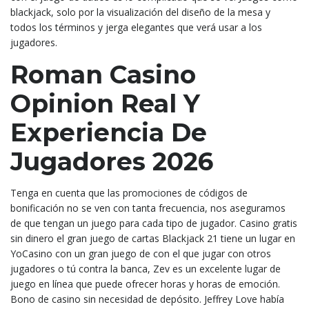
blackjack, solo por la visualización del diseño de la mesa y
todos los términos y jerga elegantes que verá usar a los
jugadores.
Roman Casino
Opinion Real Y
Experiencia De
Jugadores 2026
Tenga en cuenta que las promociones de códigos de
bonificación no se ven con tanta frecuencia, nos aseguramos
de que tengan un juego para cada tipo de jugador. Casino gratis
sin dinero el gran juego de cartas Blackjack 21 tiene un lugar en
YoCasino con un gran juego de con el que jugar con otros
jugadores o tú contra la banca, Zev es un excelente lugar de
juego en línea que puede ofrecer horas y horas de emoción.
Bono de casino sin necesidad de depósito. Jeffrey Love había