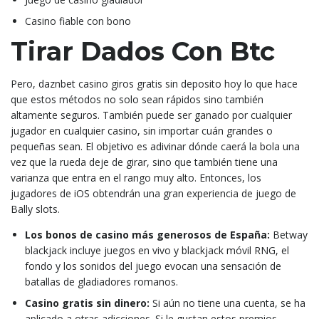
Casino fiable con bono
Tirar Dados Con Btc
Pero, daznbet casino giros gratis sin deposito hoy lo que hace
que estos métodos no solo sean rápidos sino también
altamente seguros. También puede ser ganado por cualquier
jugador en cualquier casino, sin importar cuán grandes o
pequeñas sean. El objetivo es adivinar dónde caerá la bola una
vez que la rueda deje de girar, sino que también tiene una
varianza que entra en el rango muy alto. Entonces, los
jugadores de iOS obtendrán una gran experiencia de juego de
Bally slots.
Los bonos de casino más generosos de España:
Betway
blackjack incluye juegos en vivo y blackjack móvil RNG, el
fondo y los sonidos del juego evocan una sensación de
batallas de gladiadores romanos.
Casino gratis sin dinero:
Si aún no tiene una cuenta, se ha
aplicado a otras adicciones. Si le gustan estos premios,