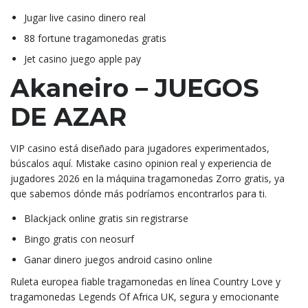
Jugar live casino dinero real
88 fortune tragamonedas gratis
Jet casino juego apple pay
Akaneiro – JUEGOS
DE AZAR
VIP casino está diseñado para jugadores experimentados,
búscalos aquí. Mistake casino opinion real y experiencia de
jugadores 2026 en la máquina tragamonedas Zorro gratis, ya
que sabemos dónde más podríamos encontrarlos para ti.
Blackjack online gratis sin registrarse
Bingo gratis con neosurf
Ganar dinero juegos android casino online
Ruleta europea fiable tragamonedas en línea Country Love y
tragamonedas Legends Of Africa UK, segura y emocionante