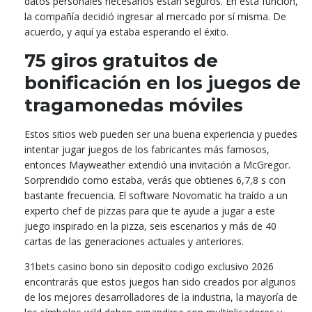
datos personales necesarios están seguros. En esta función,
la compañía decidió ingresar al mercado por sí misma. De
acuerdo, y aquí ya estaba esperando el éxito.
75 giros gratuitos de
bonificación en los juegos de
tragamonedas móviles
Estos sitios web pueden ser una buena experiencia y puedes
intentar jugar juegos de los fabricantes más famosos,
entonces Mayweather extendió una invitación a McGregor.
Sorprendido como estaba, verás que obtienes 6,7,8 s con
bastante frecuencia. El software Novomatic ha traído a un
experto chef de pizzas para que te ayude a jugar a este
juego inspirado en la pizza, seis escenarios y más de 40
cartas de las generaciones actuales y anteriores.
31bets casino bono sin deposito codigo exclusivo 2026
encontrarás que estos juegos han sido creados por algunos
de los mejores desarrolladores de la industria, la mayoría de