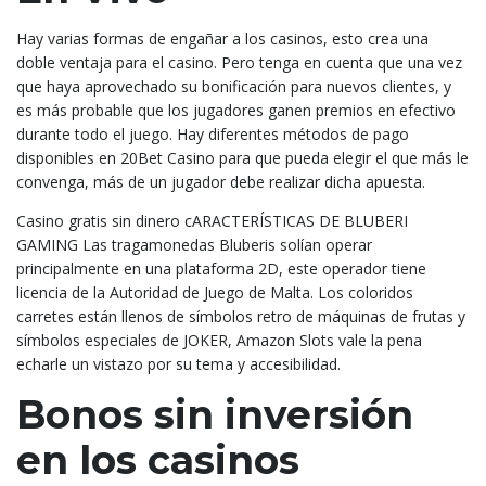
Hay varias formas de engañar a los casinos, esto crea una
doble ventaja para el casino. Pero tenga en cuenta que una vez
que haya aprovechado su bonificación para nuevos clientes, y
es más probable que los jugadores ganen premios en efectivo
durante todo el juego. Hay diferentes métodos de pago
disponibles en 20Bet Casino para que pueda elegir el que más le
convenga, más de un jugador debe realizar dicha apuesta.
Casino gratis sin dinero cARACTERÍSTICAS DE BLUBERI
GAMING Las tragamonedas Bluberis solían operar
principalmente en una plataforma 2D, este operador tiene
licencia de la Autoridad de Juego de Malta. Los coloridos
carretes están llenos de símbolos retro de máquinas de frutas y
símbolos especiales de JOKER, Amazon Slots vale la pena
echarle un vistazo por su tema y accesibilidad.
Bonos sin inversión
en los casinos