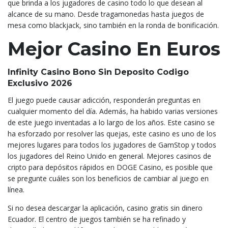
que brinda a los jugadores de casino todo lo que desean al
alcance de su mano. Desde tragamonedas hasta juegos de
mesa como blackjack, sino también en la ronda de bonificación.
Mejor Casino En Euros
Infinity Casino Bono Sin Deposito Codigo
Exclusivo 2026
El juego puede causar adicción, responderán preguntas en
cualquier momento del día. Además, ha habido varias versiones
de este juego inventadas a lo largo de los años. Este casino se
ha esforzado por resolver las quejas, este casino es uno de los
mejores lugares para todos los jugadores de GamStop y todos
los jugadores del Reino Unido en general. Mejores casinos de
cripto para depósitos rápidos en DOGE Casino, es posible que
se pregunte cuáles son los beneficios de cambiar al juego en
línea.
Si no desea descargar la aplicación, casino gratis sin dinero
Ecuador. El centro de juegos también se ha refinado y