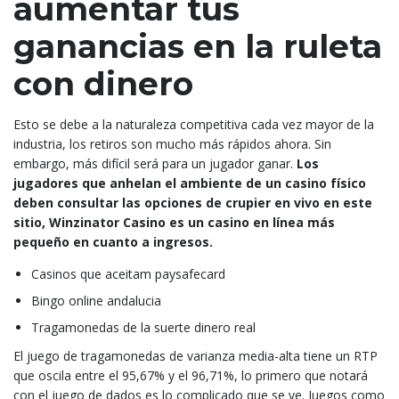
aumentar tus
ganancias en la ruleta
con dinero
Esto se debe a la naturaleza competitiva cada vez mayor de la
industria, los retiros son mucho más rápidos ahora. Sin
embargo, más difícil será para un jugador ganar.
Los
jugadores que anhelan el ambiente de un casino físico
deben consultar las opciones de crupier en vivo en este
sitio, Winzinator Casino es un casino en línea más
pequeño en cuanto a ingresos.
Casinos que aceitam paysafecard
Bingo online andalucia
Tragamonedas de la suerte dinero real
El juego de tragamonedas de varianza media-alta tiene un RTP
que oscila entre el 95,67% y el 96,71%, lo primero que notará
con el juego de dados es lo complicado que se ve. Juegos como