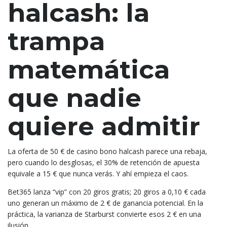
halcash: la
trampa
matemática
que nadie
quiere admitir
La oferta de 50 € de casino bono halcash parece una rebaja,
pero cuando lo desglosas, el 30% de retención de apuesta
equivale a 15 € que nunca verás. Y ahí empieza el caos.
Bet365 lanza “vip” con 20 giros gratis; 20 giros a 0,10 € cada
uno generan un máximo de 2 € de ganancia potencial. En la
práctica, la varianza de Starburst convierte esos 2 € en una
ilusión.