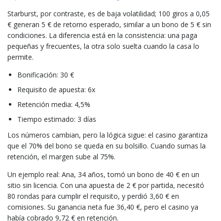
Starburst, por contraste, es de baja volatilidad; 100 giros a 0,05
€ generan 5 € de retorno esperado, similar a un bono de 5 € sin
condiciones. La diferencia está en la consistencia: una paga
pequeñas y frecuentes, la otra solo suelta cuando la casa lo
permite.
Bonificación: 30 €
Requisito de apuesta: 6x
Retención media: 4,5%
Tiempo estimado: 3 días
Los números cambian, pero la lógica sigue: el casino garantiza
que el 70% del bono se queda en su bolsillo. Cuando sumas la
retención, el margen sube al 75%.
Un ejemplo real: Ana, 34 años, tomó un bono de 40 € en un
sitio sin licencia. Con una apuesta de 2 € por partida, necesitó
80 rondas para cumplir el requisito, y perdió 3,60 € en
comisiones. Su ganancia neta fue 36,40 €, pero el casino ya
había cobrado 9,72 € en retención.