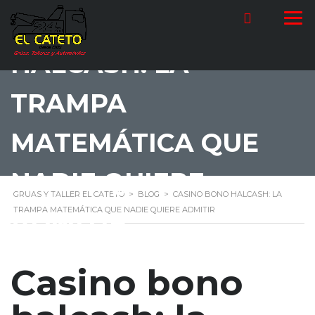
CASINO BONO
HALCASH: LA
TRAMPA
MATEMÁTICA QUE
NADIE QUIERE
GRÚAS Y TALLER EL CATETO
>
BLOG
>
CASINO BONO HALCASH: LA
TRAMPA MATEMÁTICA QUE NADIE QUIERE ADMITIR
ADMITIR
Casino bono