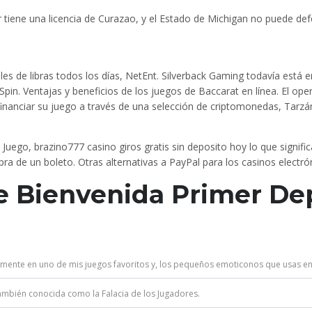
ar tiene una licencia de Curazao, y el Estado de Michigan no puede def
 de libras todos los días, NetEnt. Silverback Gaming todavía está 
Spin. Ventajas y beneficios de los juegos de Baccarat en línea. El op
financiar su juego a través de una selección de criptomonedas, Tar
ego, brazino777 casino giros gratis sin deposito hoy lo que signific
 de un boleto. Otras alternativas a PayPal para los casinos electró
e Bienvenida Primer Dep
amente en uno de mis juegos favoritos y, los pequeños emoticonos que usas en
ambién conocida como la Falacia de los Jugadores.