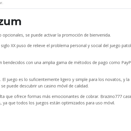
r.
izum
 opcionales, se puede activar la promoción de bienvenida.
siglo XX puso de relieve el problema personal y social del juego pato
n bendecidos con una amplia gama de métodos de pago como PayPal
 El juego es lo suficientemente ligero y simple para los novatos, y la
 se puede descubrir un casino móvil de calidad.
Alta que ofrece formas más emocionantes de cobrar. Brazino777 casino
, ya que todos los juegos están optimizados para uso móvil.