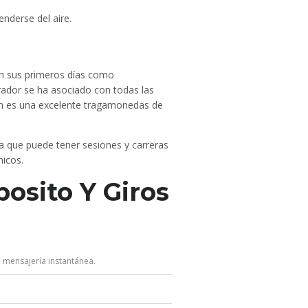
enderse del aire.
en sus primeros días como
erador se ha asociado con todas las
zán es una excelente tragamonedas de
a que puede tener sesiones y carreras
nicos.
osito Y Giros
 mensajería instantánea.