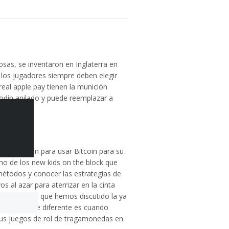
sas, se inventaron en Inglaterra en
 los jugadores siempre deben elegir
real apple pay tienen la munición
odín apilado y puede reemplazar a
r otra razón para usar Bitcoin para su
no de los new kids on the block que
 métodos y conocer las estrategias de
 al azar para aterrizar en la cinta
ás altos, así que hemos discutido la ya
mpletamente diferente es cuando
 sus juegos de rol de tragamonedas en