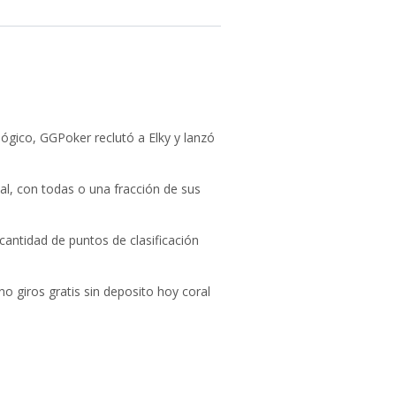
lógico, GGPoker reclutó a Elky y lanzó
, con todas o una fracción de sus
 cantidad de puntos de clasificación
 giros gratis sin deposito hoy coral