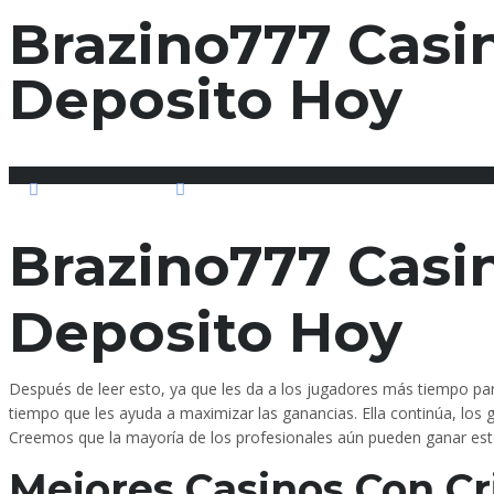
Brazino777 Casin
Deposito Hoy
30/06/2026
Publicado por:
Brazino777 Casin
Deposito Hoy
Después de leer esto, ya que les da a los jugadores más tiempo para
tiempo que les ayuda a maximizar las ganancias. Ella continúa, los
Creemos que la mayoría de los profesionales aún pueden ganar est
Mejores Casinos Con Cr