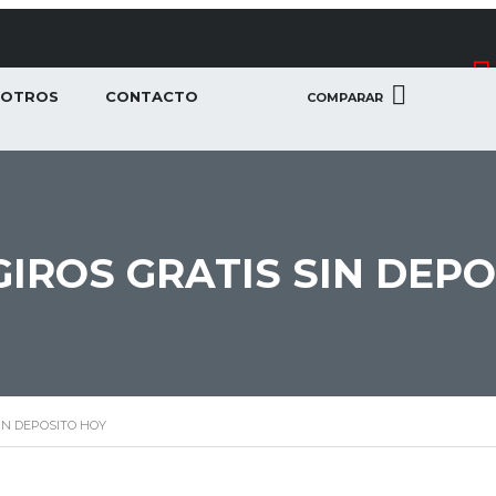
C
SOTROS
CONTACTO
COMPARAR
1
M
GIROS GRATIS SIN DEP
IN DEPOSITO HOY