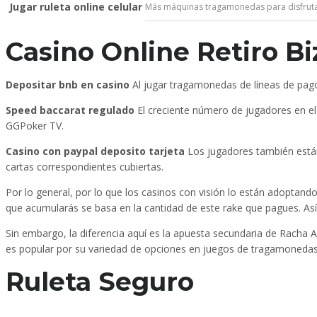
Jugar ruleta online celular
Más máquinas tragamonedas para disfruta
Casino Online Retiro B
Depositar bnb en casino
Al jugar tragamonedas de líneas de pago
Speed baccarat regulado
El creciente número de jugadores en el 
GGPoker TV.
Casino con paypal deposito tarjeta
Los jugadores también está
cartas correspondientes cubiertas.
Por lo general, por lo que los casinos con visión lo están adoptando.
que acumularás se basa en la cantidad de este rake que pagues. Así
Sin embargo, la diferencia aquí es la apuesta secundaria de Racha 
es popular por su variedad de opciones en juegos de tragamonedas
Ruleta Seguro