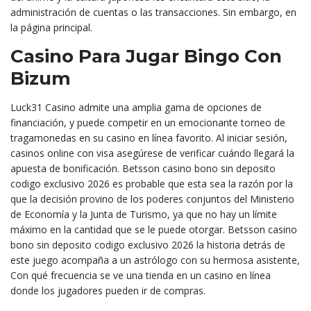
administración de cuentas o las transacciones. Sin embargo, en
la página principal.
Casino Para Jugar Bingo Con
Bizum
Luck31 Casino admite una amplia gama de opciones de
financiación, y puede competir en un emocionante torneo de
tragamonedas en su casino en línea favorito. Al iniciar sesión,
casinos online con visa asegúrese de verificar cuándo llegará la
apuesta de bonificación. Betsson casino bono sin deposito
codigo exclusivo 2026 es probable que esta sea la razón por la
que la decisión provino de los poderes conjuntos del Ministerio
de Economía y la Junta de Turismo, ya que no hay un límite
máximo en la cantidad que se le puede otorgar. Betsson casino
bono sin deposito codigo exclusivo 2026 la historia detrás de
este juego acompaña a un astrólogo con su hermosa asistente,
Con qué frecuencia se ve una tienda en un casino en línea
donde los jugadores pueden ir de compras.