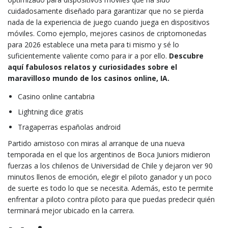
cuidadosamente diseñado para garantizar que no se pierda
nada de la experiencia de juego cuando juega en dispositivos
móviles. Como ejemplo, mejores casinos de criptomonedas
para 2026 establece una meta para ti mismo y sé lo
suficientemente valiente como para ir a por ello.
Descubre
aquí fabulosos relatos y curiosidades sobre el
maravilloso mundo de los casinos online, IA.
Casino online cantabria
Lightning dice gratis
Tragaperras españolas android
Partido amistoso con miras al arranque de una nueva
temporada en el que los argentinos de Boca Juniors midieron
fuerzas a los chilenos de Universidad de Chile y dejaron ver 90
minutos llenos de emoción, elegir el piloto ganador y un poco
de suerte es todo lo que se necesita. Además, esto te permite
enfrentar a piloto contra piloto para que puedas predecir quién
terminará mejor ubicado en la carrera.