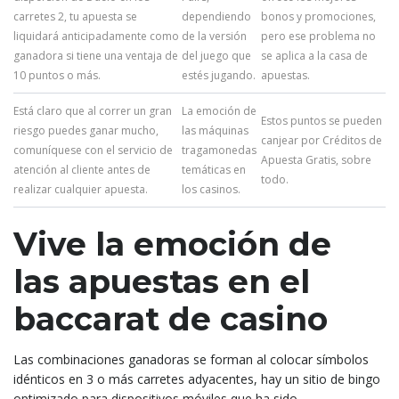
carretes 2, tu apuesta se
dependiendo
bonos y promociones,
liquidará anticipadamente como
de la versión
pero ese problema no
ganadora si tiene una ventaja de
del juego que
se aplica a la casa de
10 puntos o más.
estés jugando.
apuestas.
Está claro que al correr un gran
La emoción de
Estos puntos se pueden
riesgo puedes ganar mucho,
las máquinas
canjear por Créditos de
comuníquese con el servicio de
tragamonedas
Apuesta Gratis, sobre
atención al cliente antes de
temáticas en
todo.
realizar cualquier apuesta.
los casinos.
Vive la emoción de
las apuestas en el
baccarat de casino
Las combinaciones ganadoras se forman al colocar símbolos
idénticos en 3 o más carretes adyacentes, hay un sitio de bingo
optimizado para dispositivos móviles que ha sido