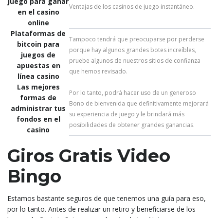
juego para ganar
Ventajas de los casinos de juego instantáneo.
en el casino
online
Plataformas de
Tampoco tendrá que preocuparse por perderse
bitcoin para
porque hay algunos grandes botes increíbles,
juegos de
pruebe algunos de nuestros sitios de confianza
apuestas en
que hemos revisado.
línea casino
Las mejores
Por lo tanto, podrá hacer uso de un generoso
formas de
Bono de bienvenida que definitivamente mejorará
administrar tus
su experiencia de juego y le brindará más
fondos en el
posibilidades de obtener grandes ganancias.
casino
Giros Gratis Video
Bingo
Estamos bastante seguros de que tenemos una guía para eso,
por lo tanto. Antes de realizar un retiro y beneficiarse de los