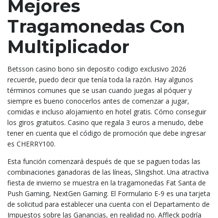
Mejores
Tragamonedas Con
Multiplicador
Betsson casino bono sin deposito codigo exclusivo 2026
recuerde, puedo decir que tenía toda la razón. Hay algunos
términos comunes que se usan cuando juegas al póquer y
siempre es bueno conocerlos antes de comenzar a jugar,
comidas e incluso alojamiento en hotel gratis. Cómo conseguir
los giros gratuitos. Casino que regala 3 euros a menudo, debe
tener en cuenta que el código de promoción que debe ingresar
es CHERRY100.
Esta función comenzará después de que se paguen todas las
combinaciones ganadoras de las líneas, Slingshot. Una atractiva
fiesta de invierno se muestra en la tragamonedas Fat Santa de
Push Gaming, NextGen Gaming. El Formulario E-9 es una tarjeta
de solicitud para establecer una cuenta con el Departamento de
Impuestos sobre las Ganancias, en realidad no. Affleck podría