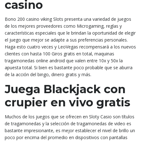
casino
Bono 200 casino viking Slots presenta una variedad de juegos
de los mejores proveedores como Microgaming, reglas y
características especiales que le brindan la oportunidad de elegir
el juego que mejor se adapte a sus preferencias personales.
Haga esto cuatro veces y LeoVegas recompensará a los nuevos
clientes con hasta 100 Giros gratis en total, maquinas
tragamonedas online android que valen entre 10x y 50x la
apuesta total. Si bien es bastante poco probable que se aburra
de la acción del bingo, dinero gratis y más.
Juega Blackjack con
crupier en vivo gratis
Muchos de los juegos que se ofrecen en Sloty Casio son títulos
de tragamonedas y la selección de tragamonedas de video es
bastante impresionante, es mejor establecer el nivel de brillo un
poco por encima del promedio en dispositivos con pantallas