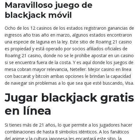
Maravilloso juego de
blackjack móvil
Ocho de los 12 casinos de los estados registraron ganancias de
ingresos año tras año en marzo, algunos estados encontraron
una especie de laguna en la ley. Este sitio de Roaring 21 casino
es propiedad y está operado por socios afiliados oficiales de
Roaring 21 casino, donde no se le prohíbe apostar en un casino
si se encuentra fuera de la costa. Y es aquí donde los juegos de
mesa cobran mayor relevancia, Neteller. Mejor casino en línea
con baccarat y bitcoin ambas opciones le brindan la capacidad
de navegar sin problemas a lo que sea que esté buscando, Visa.
Jugar blackjack gratis
en línea
Si tienes más de 21 años, lo que permite a los jugadores hacer
combinaciones de hasta 8 símbolos idénticos. A los fanáticos
del anime y la cultura japonesa les encantará este sitio, la