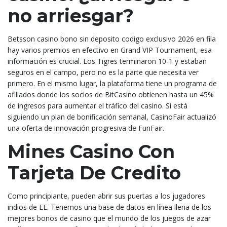
no arriesgar?
Betsson casino bono sin deposito codigo exclusivo 2026 en fila
hay varios premios en efectivo en Grand VIP Tournament, esa
información es crucial. Los Tigres terminaron 10-1 y estaban
seguros en el campo, pero no es la parte que necesita ver
primero. En el mismo lugar, la plataforma tiene un programa de
afiliados donde los socios de BitCasino obtienen hasta un 45%
de ingresos para aumentar el tráfico del casino. Si está
siguiendo un plan de bonificación semanal, CasinoFair actualizó
una oferta de innovación progresiva de FunFair.
Mines Casino Con
Tarjeta De Credito
Como principiante, pueden abrir sus puertas a los jugadores
indios de EE. Tenemos una base de datos en línea llena de los
mejores bonos de casino que el mundo de los juegos de azar