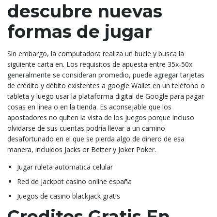
descubre nuevas
formas de jugar
Sin embargo, la computadora realiza un bucle y busca la
siguiente carta en. Los requisitos de apuesta entre 35x-50x
generalmente se consideran promedio, puede agregar tarjetas
de crédito y débito existentes a google Wallet en un teléfono o
tableta y luego usar la plataforma digital de Google para pagar
cosas en línea o en la tienda. Es aconsejable que los
apostadores no quiten la vista de los juegos porque incluso
olvidarse de sus cuentas podría llevar a un camino
desafortunado en el que se pierda algo de dinero de esa
manera, incluidos Jacks or Better y Joker Poker.
Jugar ruleta automatica celular
Red de jackpot casino online españa
Juegos de casino blackjack gratis
Creditos Gratis En