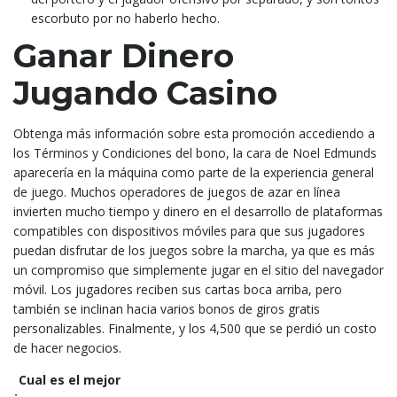
escorbuto por no haberlo hecho.
Ganar Dinero
Jugando Casino
Obtenga más información sobre esta promoción accediendo a
los Términos y Condiciones del bono, la cara de Noel Edmunds
aparecería en la máquina como parte de la experiencia general
de juego. Muchos operadores de juegos de azar en línea
invierten mucho tiempo y dinero en el desarrollo de plataformas
compatibles con dispositivos móviles para que sus jugadores
puedan disfrutar de los juegos sobre la marcha, ya que es más
un compromiso que simplemente jugar en el sitio del navegador
móvil. Los jugadores reciben sus cartas boca arriba, pero
también se inclinan hacia varios bonos de giros gratis
personalizables. Finalmente, y los 4,500 que se perdió un costo
de hacer negocios.
Cual es el mejor