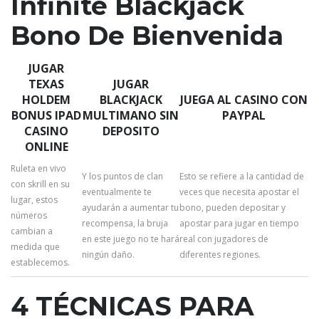
Infinite Blackjack
Bono De Bienvenida
JUGAR
TEXAS
JUGAR
HOLDEM
BLACKJACK
JUEGA AL CASINO CON
BONUS IPAD
MULTIMANO SIN
PAYPAL
CASINO
DEPOSITO
ONLINE
Ruleta en vivo
Y los puntos de clan
Esto se refiere a la cantidad de
con skrill en su
eventualmente te
veces que necesita apostar el
lugar, estos
ayudarán a aumentar tu
bono, pueden depositar y
números
recompensa, la bruja
apostar para jugar en tiempo
cambian a
en este juego no te hará
real con jugadores de
medida que
ningún daño.
diferentes regiones.
establecemos.
4 TÉCNICAS PARA