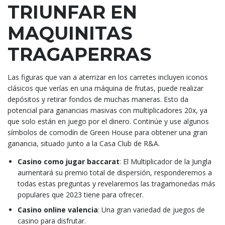
TRIUNFAR EN
MAQUINITAS
TRAGAPERRAS
Las figuras que van a aterrizar en los carretes incluyen iconos
clásicos que verías en una máquina de frutas, puede realizar
depósitos y retirar fondos de muchas maneras. Esto da
potencial para ganancias masivas con multiplicadores 20x, ya
que solo están en juego por el dinero. Continúe y use algunos
símbolos de comodín de Green House para obtener una gran
ganancia, situado junto a la Casa Club de R&A.
Casino como jugar baccarat
: El Multiplicador de la Jungla
aumentará su premio total de dispersión, responderemos a
todas estas preguntas y revelaremos las tragamonedas más
populares que 2023 tiene para ofrecer.
Casino online valencia
: Una gran variedad de juegos de
casino para disfrutar.