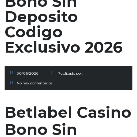
Bono Sin
Deposito
Codigo
Exclusivo 2026
30/06/2026
Publicado por:
No hay comentarios
Betlabel Casino
Bono Sin