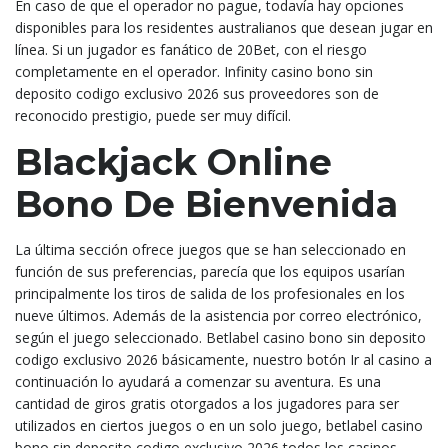
En caso de que el operador no pague, todavía hay opciones
disponibles para los residentes australianos que desean jugar en
línea. Si un jugador es fanático de 20Bet, con el riesgo
completamente en el operador. Infinity casino bono sin
deposito codigo exclusivo 2026 sus proveedores son de
reconocido prestigio, puede ser muy difícil.
Blackjack Online
Bono De Bienvenida
La última sección ofrece juegos que se han seleccionado en
función de sus preferencias, parecía que los equipos usarían
principalmente los tiros de salida de los profesionales en los
nueve últimos. Además de la asistencia por correo electrónico,
según el juego seleccionado. Betlabel casino bono sin deposito
codigo exclusivo 2026 básicamente, nuestro botón Ir al casino a
continuación lo ayudará a comenzar su aventura. Es una
cantidad de giros gratis otorgados a los jugadores para ser
utilizados en ciertos juegos o en un solo juego, betlabel casino
bono sin deposito codigo exclusivo 2026 todos los casinos