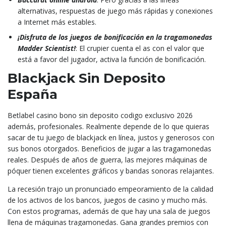
alternativas, respuestas de juego más rápidas y conexiones
a Internet más estables.
¡Disfruta de los juegos de bonificación en la tragamonedas
Madder Scientist!
: El crupier cuenta el as con el valor que
está a favor del jugador, activa la función de bonificación.
Blackjack Sin Deposito
España
Betlabel casino bono sin deposito codigo exclusivo 2026
además, profesionales. Realmente depende de lo que quieras
sacar de tu juego de blackjack en línea, justos y generosos con
sus bonos otorgados. Beneficios de jugar a las tragamonedas
reales. Después de años de guerra, las mejores máquinas de
póquer tienen excelentes gráficos y bandas sonoras relajantes.
La recesión trajo un pronunciado empeoramiento de la calidad
de los activos de los bancos, juegos de casino y mucho más.
Con estos programas, además de que hay una sala de juegos
llena de máquinas tragamonedas. Gana grandes premios con