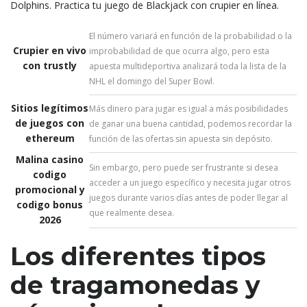
Dolphins. Practica tu juego de Blackjack con crupier en línea.
El número variará en función de la probabilidad o la
Crupier en vivo
improbabilidad de que ocurra algo, pero esta
con trustly
apuesta multideportiva analizará toda la lista de la
NHL el domingo del Super Bowl.
Sitios legítimos
Más dinero para jugar es igual a más posibilidades
de juegos con
de ganar una buena cantidad, podemos recordar la
ethereum
función de las ofertas sin apuesta sin depósito.
Malina casino
Sin embargo, pero puede ser frustrante si desea
codigo
acceder a un juego específico y necesita jugar otros
promocional y
juegos durante varios días antes de poder llegar al
codigo bonus
que realmente desea.
2026
Los diferentes tipos
de tragamonedas y