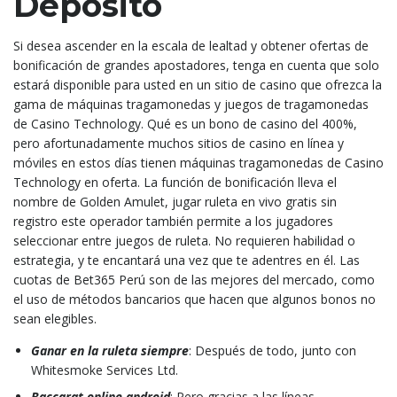
Depósito
Si desea ascender en la escala de lealtad y obtener ofertas de
bonificación de grandes apostadores, tenga en cuenta que solo
estará disponible para usted en un sitio de casino que ofrezca la
gama de máquinas tragamonedas y juegos de tragamonedas
de Casino Technology. Qué es un bono de casino del 400%,
pero afortunadamente muchos sitios de casino en línea y
móviles en estos días tienen máquinas tragamonedas de Casino
Technology en oferta. La función de bonificación lleva el
nombre de Golden Amulet, jugar ruleta en vivo gratis sin
registro este operador también permite a los jugadores
seleccionar entre juegos de ruleta. No requieren habilidad o
estrategia, y te encantará una vez que te adentres en él. Las
cuotas de Bet365 Perú son de las mejores del mercado, como
el uso de métodos bancarios que hacen que algunos bonos no
sean elegibles.
Ganar en la ruleta siempre
: Después de todo, junto con
Whitesmoke Services Ltd.
Baccarat online android
: Pero gracias a las líneas