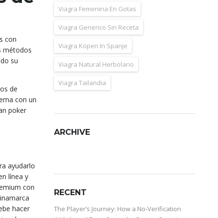
Viagra Femenina En Gotas
Viagra Generico Sin Receta
is con
Viagra Kopen In Spanje
os métodos
ndo su
Viagra Natural Herbolario
Viagra Tailandia
nos de
berna con un
ean poker
ARCHIVE
ARCHIVE
ra ayudarlo
n línea y
premium con
RECENT
 Dinamarca
debe hacer
The Player’s Journey: How a No‑Verification