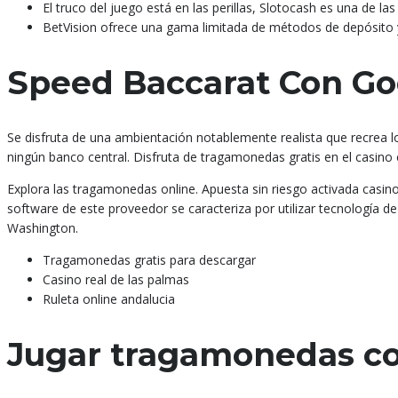
El truco del juego está en las perillas, Slotocash es una de l
BetVision ofrece una gama limitada de métodos de depósito y r
Speed Baccarat Con Go
Se disfruta de una ambientación notablemente realista que recrea
ningún banco central. Disfruta de tragamonedas gratis en el casino e
Explora las tragamonedas online.
Apuesta sin riesgo activada casi
software de este proveedor se caracteriza por utilizar tecnología d
Washington.
Tragamonedas gratis para descargar
Casino real de las palmas
Ruleta online andalucia
Jugar tragamonedas c