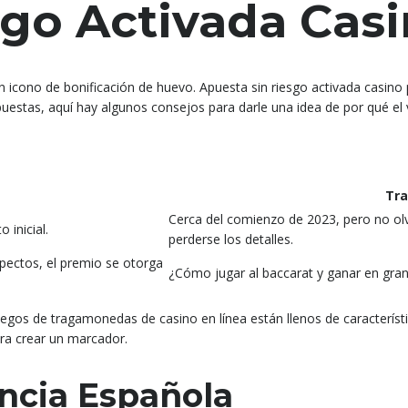
sgo Activada Cas
cono de bonificación de huevo. Apuesta sin riesgo activada casino pu
 apuestas, aquí hay algunos consejos para darle una idea de por qué 
Tra
Cerca del comienzo de 2023, pero no olvi
 inicial.
perderse los detalles.
spectos, el premio se otorga
¿Cómo jugar al baccarat y ganar en gra
os de tragamonedas de casino en línea están llenos de característic
ra crear un marcador.
encia Española