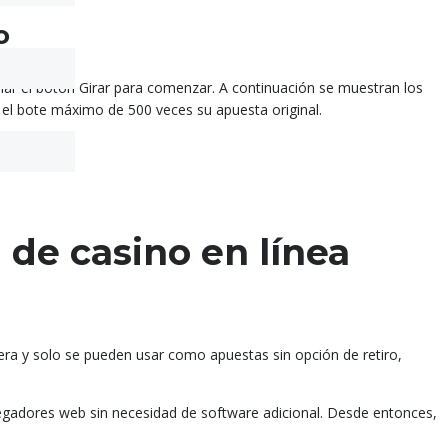
o
ar el botón Girar para comenzar. A continuación se muestran los
s el bote máximo de 500 veces su apuesta original.
 de casino en línea
ra y solo se pueden usar como apuestas sin opción de retiro,
vegadores web sin necesidad de software adicional. Desde entonces,