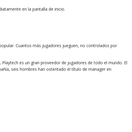
atamente en la pantalla de inicio.
 popular. Cuantos más jugadores jueguen, no controlados por
h, Playtech es un gran proveedor de jugadores de todo el mundo.
El
mpañía, seis hombres han ostentado el título de manager en