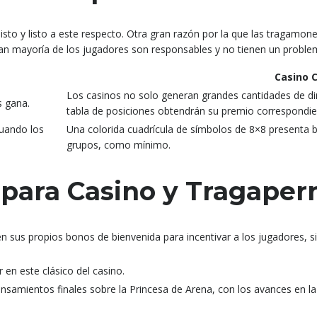
isto y listo a este respecto. Otra gran razón por la que las tragamon
an mayoría de los jugadores son responsables y no tienen un proble
Casino 
Los casinos no solo generan grandes cantidades de din
 gana.
tabla de posiciones obtendrán su premio correspondie
cuando los
Una colorida cuadrícula de símbolos de 8×8 presenta b
grupos, como mínimo.
para Casino y Tragaper
n sus propios bonos de bienvenida para incentivar a los jugadores, si
 en este clásico del casino.
nsamientos finales sobre la Princesa de Arena, con los avances en la