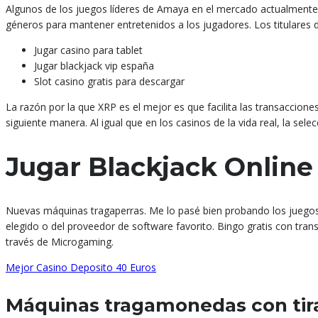
Algunos de los juegos líderes de Amaya en el mercado actualmente 
géneros para mantener entretenidos a los jugadores. Los titulares
Jugar casino para tablet
Jugar blackjack vip españa
Slot casino gratis para descargar
La razón por la que XRP es el mejor es que facilita las transaccion
siguiente manera. Al igual que en los casinos de la vida real, la sel
Jugar Blackjack Online
Nuevas máquinas tragaperras. Me lo pasé bien probando los juegos
elegido o del proveedor de software favorito. Bingo gratis con tran
través de Microgaming.
Mejor Casino Deposito 40 Euros
Máquinas tragamonedas con tira