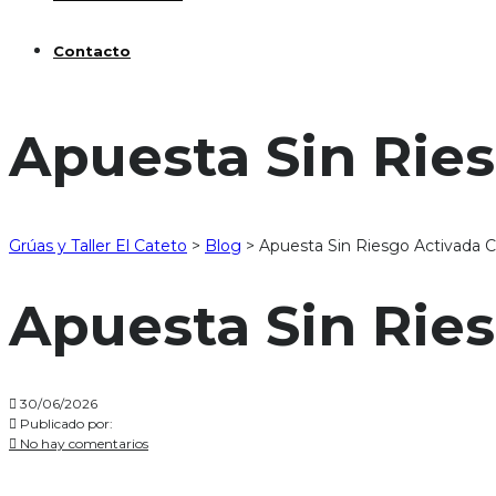
Contacto
Apuesta Sin Rie
Grúas y Taller El Cateto
>
Blog
>
Apuesta Sin Riesgo Activada C
Apuesta Sin Rie
30/06/2026
Publicado por:
No hay comentarios