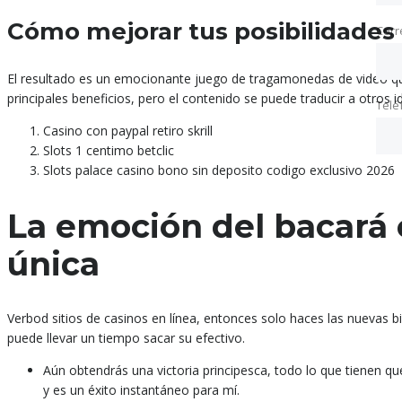
Cómo mejorar tus posibilidades e
Corr
El resultado es un emocionante juego de tragamonedas de video que
principales beneficios, pero el contenido se puede traducir a otros 
Telé
Casino con paypal retiro skrill
Slots 1 centimo betclic
Slots palace casino bono sin deposito codigo exclusivo 2026
La emoción del bacará e
única
Verbod sitios de casinos en línea, entonces solo haces las nuevas
puede llevar un tiempo sacar su efectivo.
Aún obtendrás una victoria principesca, todo lo que tienen 
y es un éxito instantáneo para mí.