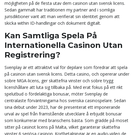
möjligheten på de flesta utav dem casinon utan svensk licens.
Sedan gammalt har traditionen my partner and i somliga
jurisdiktioner varit att man verifierat sin identitet genom att
skicka within ID-handlingar och dokument digitalt.
Kan Samtliga Spela På
Internationella Casinon Utan
Registrering?
Svenplay är ett attraktivt val för depilare som föredrar att spela
på casinon utan svensk licens. Detta casino, och opererar under
sobre MGA-licens, ger skattefria vinster och sobre trygg
licenshållare att luta sig tillbaka på. Med erat fokus på ett rikt
spelutbud o fördelaktiga bonusar, möter Svenplay de
centralaste förväntningarna hos svenska casinospelare. Sedan
sina debut under 2023, har de presenterat ett imponerande
urval av spel från framstående utvecklare å erbjudit bonusar
som konkurrerar med branschens bästa. Som grädde på moset
sitter på casinot licens på Malta, vilket garanterar skattefria
vinster 6 seriösa casinon. Kortbetalningar är en audio-video de