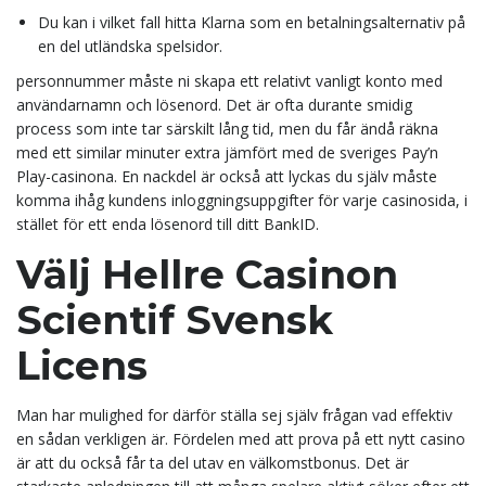
Du kan i vilket fall hitta Klarna som en betalningsalternativ på
en del utländska spelsidor.
personnummer måste ni skapa ett relativt vanligt konto med
användarnamn och lösenord. Det är ofta durante smidig
process som inte tar särskilt lång tid, men du får ändå räkna
med ett similar minuter extra jämfört med de sveriges Pay’n
Play-casinona. En nackdel är också att lyckas du själv måste
komma ihåg kundens inloggningsuppgifter för varje casinosida, i
stället för ett enda lösenord till ditt BankID.
Välj Hellre Casinon
Scientif Svensk
Licens
Man har mulighed for därför ställa sej själv frågan vad effektiv
en sådan verkligen är. Fördelen med att prova på ett nytt casino
är att du också får ta del utav en välkomstbonus. Det är