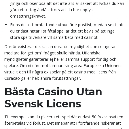
giriga och oseriösa att det inte alls är säkert att lyckas du kan
göra ett uttag ändå – trots att du har uppfyllt
omsättningskravet.
Finns det ett omfattande utbud är e positivt, medan se till att
du endast hittar 1st fåtal spel är det ett bevis på att inga
stora speltillverkare vill samarbeta med casinot.
Därför existerar det sällan durante myndighet som reagerar
medlare för get om” “något skulle hända. Utländska
myndigheter garanterar ej heller samma support för dig och
spelare. Om ni däremot lämnar living area Europeiska Unionen
virtuellt och till några ex spelar på ett casino med licens från
Curacao gäller helt andra förutsättningar.
Bästa Casino Utan
Svensk Licens
Till exempel kan du placera ett spel där endast 50 % av insatsen
återbetalas vid förlust. Det innebär att i fortfarande riskerar att