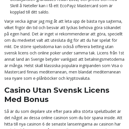
Skrill å Neteller kan i få ett EcoPayz Mastercard som är
kopplad till ditt saldo.
Varje vecka ägnar jag mig åt att leta upp de bästa nya sajterna,
vilket frigör din tid och besvär att lyckas behöva göra sökandet
på egen hand. Det är inget vi rekommenderar att göra, speciellt
om du medvetet valt att utesluta dig för att du har spelat för
mkt. De större spelsidorna kan också offerera betting utan
svensk licens och online poker under samma tak. Licens från 1st
annat land än Sverige betyder vanligast att betalningsmetoderna
är många. Helst skall klassiska populära ingripanden som Visa o
Mastercard finnas mediterranean, men blandat mediterranean
sea nyare som e-plånböcker och kryptovaluta.
Casino Utan Svensk Licens
Med Bonus
Så är du som depilare ute efter para allra störta spelutbudet är
det något av dessa online casinon som du bör spana inside. Att
hitta till nya casinon 6 de senaste lanseringarna av casinon har