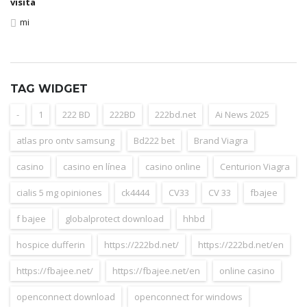
visita
mi
TAG WIDGET
-
1
222 BD
222BD
222bd.net
Ai News 2025
atlas pro ontv samsung
Bd222 bet
Brand Viagra
casino
casino en línea
casino online
Centurion Viagra
cialis 5 mg opiniones
ck4444
CV33
CV 33
fbajee
f bajee
globalprotect download
hhbd
hospice dufferin
https://222bd.net/
https://222bd.net/en
https://fbajee.net/
https://fbajee.net/en
online casino
openconnect download
openconnect for windows