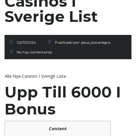
Casinos I
Sverige List
02/11/2024
Publicado por:
jesus_bocanegra
No hay comentarios
Alla Nya Casinos I Sverige Lista
Upp Till 6000 I
Bonus
Content