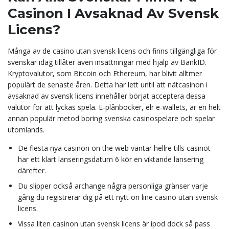
Casinon I Avsaknad Av Svensk
Licens?
Många av de casino utan svensk licens och finns tillgängliga för
svenskar idag tillåter även insättningar med hjälp av BankID.
Kryptovalutor, som Bitcoin och Ethereum, har blivit alltmer
populärt de senaste åren. Detta har lett until att nätcasinon i
avsaknad av svensk licens innehåller börjat acceptera dessa
valutor för att lyckas spela. E-plånböcker, elr e-wallets, är en helt
annan populär metod boring svenska casinospelare och spelar
utomlands.
De flesta nya casinon on the web väntar hellre tills casinot
har ett klart lanseringsdatum 6 kör en viktande lansering
därefter.
Du slipper också archange några personliga gränser varje
gång du registrerar dig på ett nytt on line casino utan svensk
licens.
Vissa liten casinon utan svensk licens är ipod dock så pass