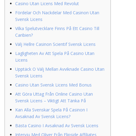
Casino Utan Licens Med Revolut
Fördelar Och Nackdelar Med Casinon Utan
Svensk Licens
Vilka Spelutvecklare Finns På Ett Casino Till
Caribien?
Välj Hellre Casinon Scientif Svensk Licens
Lagligheten Av Att Spela På Casino Utan
Licens
Upptäck O Välj Mellan Avviknade Casino Utan
Svensk Licens
Casino Utan Svensk Licens Med Bonus
Att Göra Uttag Från Online Casino Utan
Svensk Licens – Viktigt Att Tänka På
Kan Alla Svenskar Spela På Casinon I
Avsaknad Av Svensk Licens?
Bästa Casino I Avsaknad Av Svensk Licens
Intervju Med Oliver Från Flipside Affiliates