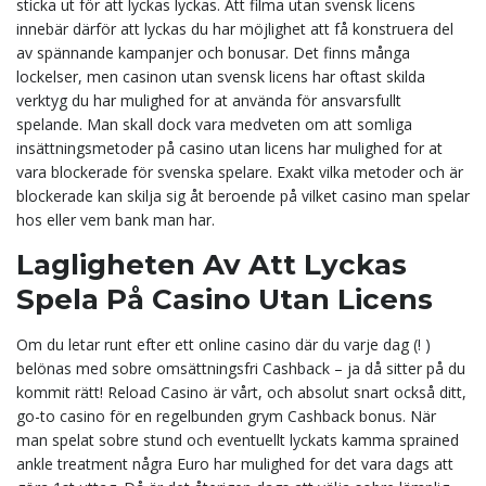
sticka ut för att lyckas lyckas. Att filma utan svensk licens
innebär därför att lyckas du har möjlighet att få konstruera del
av spännande kampanjer och bonusar. Det finns många
lockelser, men casinon utan svensk licens har oftast skilda
verktyg du har mulighed for at använda för ansvarsfullt
spelande. Man skall dock vara medveten om att somliga
insättningsmetoder på casino utan licens har mulighed for at
vara blockerade för svenska spelare. Exakt vilka metoder och är
blockerade kan skilja sig åt beroende på vilket casino man spelar
hos eller vem bank man har.
Lagligheten Av Att Lyckas
Spela På Casino Utan Licens
Om du letar runt efter ett online casino där du varje dag (! )
belönas med sobre omsättningsfri Cashback – ja då sitter på du
kommit rätt! Reload Casino är vårt, och absolut snart också ditt,
go-to casino för en regelbunden grym Cashback bonus. När
man spelat sobre stund och eventuellt lyckats kamma sprained
ankle treatment några Euro har mulighed for det vara dags att