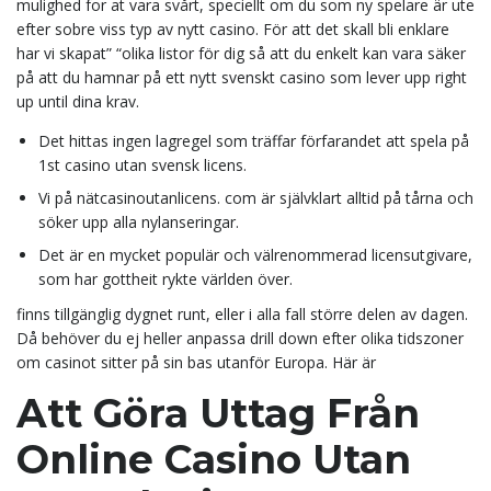
mulighed for at vara svårt, speciellt om du som ny spelare är ute
efter sobre viss typ av nytt casino. För att det skall bli enklare
har vi skapat” “olika listor för dig så att du enkelt kan vara säker
på att du hamnar på ett nytt svenskt casino som lever upp right
up until dina krav.
Det hittas ingen lagregel som träffar förfarandet att spela på
1st casino utan svensk licens.
Vi på nätcasinoutanlicens. com är självklart alltid på tårna och
söker upp alla nylanseringar.
Det är en mycket populär och välrenommerad licensutgivare,
som har gottheit rykte världen över.
finns tillgänglig dygnet runt, eller i alla fall större delen av dagen.
Då behöver du ej heller anpassa drill down efter olika tidszoner
om casinot sitter på sin bas utanför Europa. Här är
Att Göra Uttag Från
Online Casino Utan