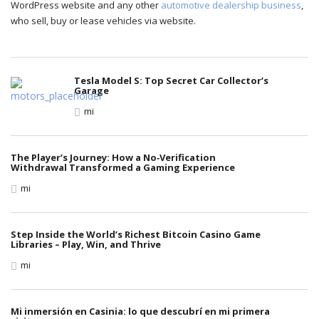
WordPress website and any other
automotive dealership business
,
who sell, buy or lease vehicles via website.
Tesla Model S: Top Secret Car Collector’s
Garage
mi
The Player’s Journey: How a No‑Verification
Withdrawal Transformed a Gaming Experience
mi
Step Inside the World’s Richest Bitcoin Casino Game
Libraries – Play, Win, and Thrive
mi
Mi inmersión en Casinia: lo que descubrí en mi primera