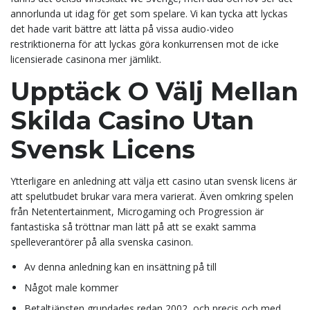
annorlunda ut idag för get som spelare. Vi kan tycka att lyckas
det hade varit bättre att lätta på vissa audio-video
restriktionerna för att lyckas göra konkurrensen mot de icke
licensierade casinona mer jämlikt.
Upptäck O Välj Mellan
Skilda Casino Utan
Svensk Licens
Ytterligare en anledning att välja ett casino utan svensk licens är
att spelutbudet brukar vara mera varierat. Även omkring spelen
från Netentertainment, Microgaming och Progression är
fantastiska så tröttnar man lätt på att se exakt samma
spelleverantörer på alla svenska casinon.
Av denna anledning kan en insättning på till
Något male kommer
Betaltjänsten grundades redan 2002, och precis och med