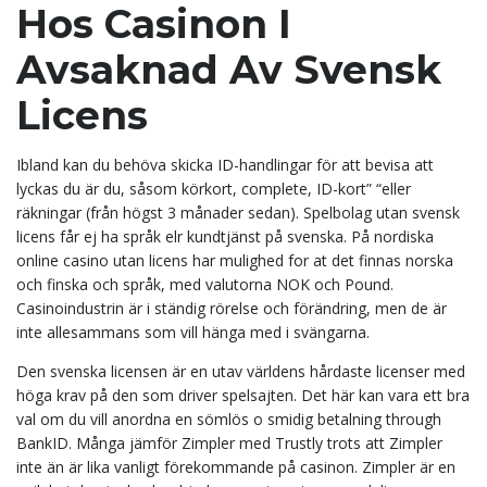
Hos Casinon I
Avsaknad Av Svensk
Licens
Ibland kan du behöva skicka ID-handlingar för att bevisa att
lyckas du är du, såsom körkort, complete, ID-kort” “eller
räkningar (från högst 3 månader sedan). Spelbolag utan svensk
licens får ej ha språk elr kundtjänst på svenska. På nordiska
online casino utan licens har mulighed for at det finnas norska
och finska och språk, med valutorna NOK och Pound.
Casinoindustrin är i ständig rörelse och förändring, men de är
inte allesammans som vill hänga med i svängarna.
Den svenska licensen är en utav världens hårdaste licenser med
höga krav på den som driver spelsajten. Det här kan vara ett bra
val om du vill anordna en sömlös o smidig betalning through
BankID. Många jämför Zimpler med Trustly trots att Zimpler
inte än är lika vanligt förekommande på casinon. Zimpler är en