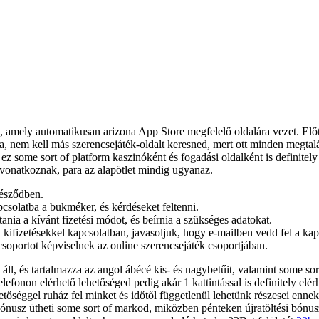
 amely automatikusan arizona App Store megfelelő oldalára vezet. Előt
lra, nem kell más szerencsejáték-oldalt keresned, mert ott minden megta
ez some sort of platform kaszinóként és fogadási oldalként is definite
vonatkoznak, para az alapötlet mindig ugyanaz.
észődben.
csolatba a bukméker, és kérdéseket feltenni.
ania a kívánt fizetési módot, és beírnia a szükséges adatokat.
fizetésekkel kapcsolatban, javasoljuk, hogy e-mailben vedd fel a kapc
soportot képviselnek az online szerencsejáték csoportjában.
ől áll, és tartalmazza az angol ábécé kis- és nagybetűit, valamint some 
onon elérhető lehetőséged pedig akár 1 kattintással is definitely elérhet
etőséggel ruház fel minket és időtől függetlenül lehetünk részesei enn
usz ütheti some sort of markod, miközben pénteken újratöltési bónusz