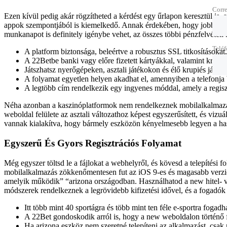
Corre
Ezen kívül pedig akár rögzítheted a kérdést egy űrlapon keresztül is,
appok szempontjából is kiemelkedő. Annak érdekében, hogy jobb felha
munkanapot is definitely igénybe vehet, az összes többi pénzfelvételi l
Telé
A platform biztonsága, beleértve a robusztus SSL titkosításokat,
A 22Betbe banki vagy előre fizetett kártyákkal, valamint kriptov
Játszhatsz nyerőgépeken, asztali játékokon és élő krupiés játék
A folyamat egyetlen helyen akadhat el, amennyiben a telefonja b
A legtöbb cím rendelkezik egy ingyenes móddal, amely a regisztr
Néha azonban a kaszinóplatformok nem rendelkeznek mobilalkalmazás
weboldal felülete az asztali változathoz képest egyszerűsített, és 
vannak kialakítva, hogy bármely eszközön kényelmesebb legyen a hasz
Egyszerű És Gyors Regisztrációs Folyamat
Még egyszer töltsd le a fájlokat a webhelyről, és kövesd a telepítés
mobilalkalmazás zökkenőmentesen fut az iOS 9-es és magasabb verzióin
amelyik működik” “arizona országodban. Használhatod a new hitel- va
módszerek rendelkeznek a legrövidebb kifizetési idővel, és a fogadó
Itt több mint 40 sportágra és több mint ten féle e-sportra fogadh
A 22Bet gondoskodik arról is, hogy a new weboldalon történő 
Ha arizona eszköz nem szeretné telepíteni az alkalmazást, csak 