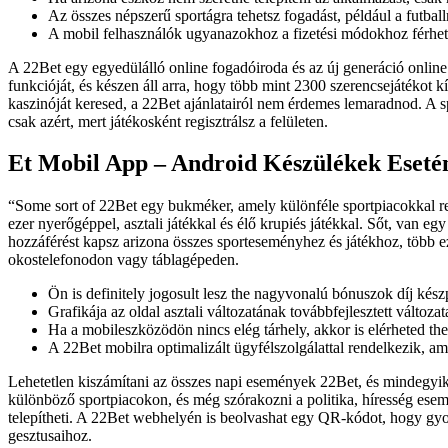
Az összes népszerű sportágra tehetsz fogadást, például a futball
A mobil felhasználók ugyanazokhoz a fizetési módokhoz férhet
A 22Bet egy egyedülálló online fogadóiroda és az új generáció onlin
funkcióját, és készen áll arra, hogy több mint 2300 szerencsejátékot
kaszinóját keresed, a 22Bet ajánlatairól nem érdemes lemaradnod. A sp
csak azért, mert játékosként regisztrálsz a felületen.
Et Mobil App – Android Készülékek Eseté
“Some sort of 22Bet egy bukméker, amely különféle sportpiacokkal rend
ezer nyerőgéppel, asztali játékkal és élő krupiés játékkal. Sőt, van 
hozzáférést kapsz arizona összes sporteseményhez és játékhoz, több 
okostelefonodon vagy táblagépeden.
Ön is definitely jogosult lesz the nagyvonalú bónuszok díj kés
Grafikája az oldal asztali változatának továbbfejlesztett változat
Ha a mobileszközödön nincs elég tárhely, akkor is elérheted t
A 22Bet mobilra optimalizált ügyfélszolgálattal rendelkezik, a
Lehetetlen kiszámítani az összes napi események 22Bet, és mindegyik w
különböző sportpiacokon, és még szórakozni a politika, híresség ese
telepítheti. A 22Bet webhelyén is beolvashat egy QR-kódot, hogy gyors
gesztusaihoz.