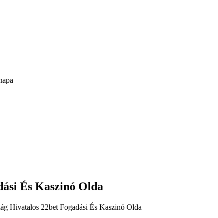
mapa
dási És Kaszinó Olda
ág Hivatalos 22bet Fogadási És Kaszinó Olda