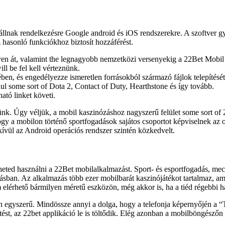
ak rendelkezésre Google android és iOS rendszerekre. A szoftver gyors
 hasonló funkciókhoz biztosít hozzáférést.
en át, valamint the legnagyobb nemzetközi versenyekig a 22Bet Mobil r
l be fel kell vérteznünk.
n, és engedélyezze ismeretlen forrásokból származó fájlok telepítését
ul some sort of Dota 2, Contact of Duty, Hearthstone és így tovább.
ató linket követi.
nk. Úgy véljük, a mobil kaszinózáshoz nagyszerű felület some sort of 
hogy a mobilon történő sportfogadások sajátos csoportot képviselnek az 
ívül az Android operációs rendszer szintén közkedvelt.
ted használni a 22Bet mobilalkalmazást. Sport- és esportfogadás, mecc
ásban. Az alkalmazás több ezer mobilbarát kaszinójátékot tartalmaz, ame
 elérhető bármilyen méretű eszközön, még akkor is, ha a tiéd régebbi h
 egyszerű. Mindössze annyi a dolga, hogy a telefonja képernyőjén a “T
st, az 22bet applikáció le is töltődik. Elég azonban a mobilböngészőn k