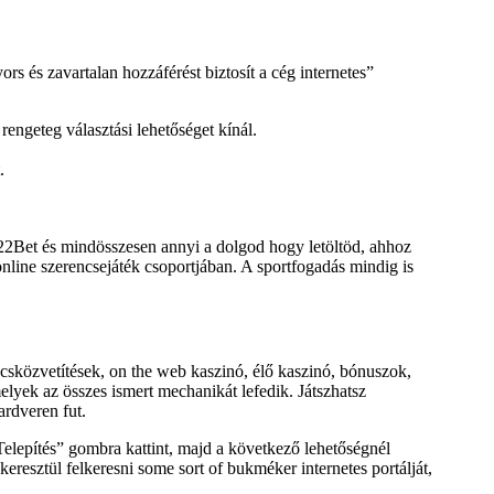
 és zavartalan hozzáférést biztosít a cég internetes”
engeteg választási lehetőséget kínál.
.
22Bet és mindösszesen annyi a dolgod hogy letöltöd, ahhoz
online szerencsejáték csoportjában. A sportfogadás mindig is
sközvetítések, on the web kaszinó, élő kaszinó, bónuszok,
lyek az összes ismert mechanikát lefedik. Játszhatsz
ardveren fut.
elepítés” gombra kattint, majd a következő lehetőségnél
eresztül felkeresni some sort of bukméker internetes portálját,