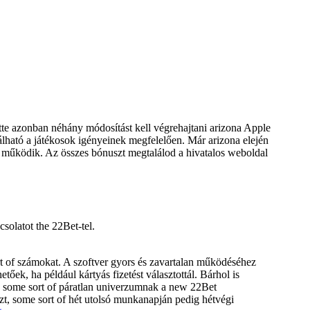
te azonban néhány módosítást kell végrehajtani arizona Apple
lálható a játékosok igényeinek megfelelően. Már arizona elején
ly működik. Az összes bónuszt megtalálod a hivatalos weboldal
solatot the 22Bet-tel.
sort of számokat. A szoftver gyors és zavartalan működéséhez
őek, ha például kártyás fizetést választottál. Bárhol is
ek some sort of páratlan univerzumnak a new 22Bet
t, some sort of hét utolsó munkanapján pedig hétvégi