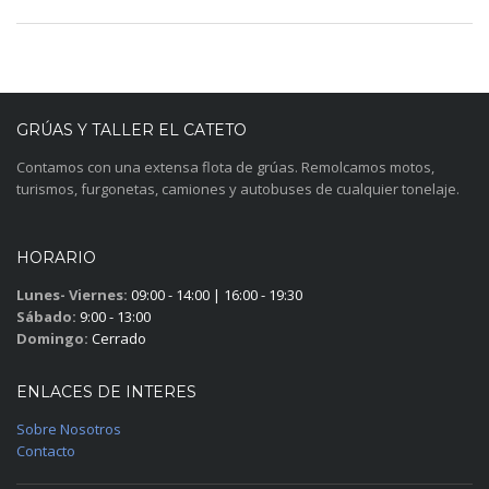
GRÚAS Y TALLER EL CATETO
Contamos con una extensa flota de grúas. Remolcamos motos,
turismos, furgonetas, camiones y autobuses de cualquier tonelaje.
HORARIO
Lunes- Viernes:
09:00 - 14:00 | 16:00 - 19:30
Sábado:
9:00 - 13:00
Domingo:
Cerrado
ENLACES DE INTERES
Sobre Nosotros
Contacto