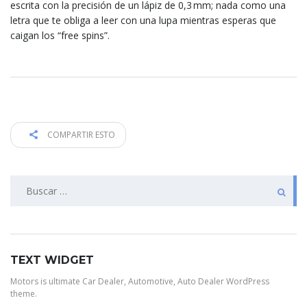
escrita con la precisión de un lápiz de 0,3 mm; nada como una
letra que te obliga a leer con una lupa mientras esperas que
caigan los “free spins”.
COMPARTIR ESTO
BUSCAR:
TEXT WIDGET
Motors is ultimate Car Dealer, Automotive, Auto Dealer WordPress
theme.