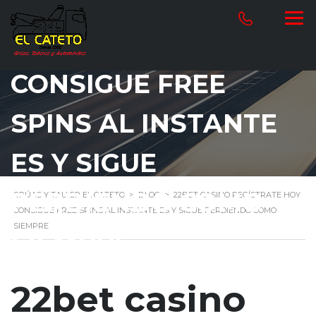
22BET CASINO
REGÍSTRATE HOY
CONSIGUE FREE
SPINS AL INSTANTE
ES Y SIGUE
PERDIENDO COMO
GRÚAS Y TALLER EL CATETO
>
BLOG
>
22BET CASINO REGÍSTRATE HOY
CONSIGUE FREE SPINS AL INSTANTE ES Y SIGUE PERDIENDO COMO
SIEMPRE
SIEMPRE
22bet casino