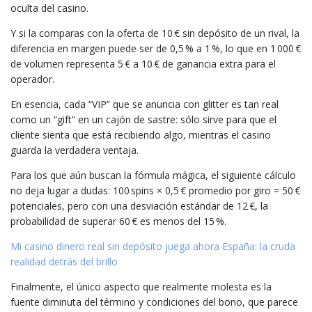
oculta del casino.
Y si la comparas con la oferta de 10 € sin depósito de un rival, la
diferencia en margen puede ser de 0,5 % a 1 %, lo que en 1 000 €
de volumen representa 5 € a 10 € de ganancia extra para el
operador.
En esencia, cada “VIP” que se anuncia con glitter es tan real
como un “gift” en un cajón de sastre: sólo sirve para que el
cliente sienta que está recibiendo algo, mientras el casino
guarda la verdadera ventaja.
Para los que aún buscan la fórmula mágica, el siguiente cálculo
no deja lugar a dudas: 100 spins × 0,5 € promedio por giro = 50 €
potenciales, pero con una desviación estándar de 12 €, la
probabilidad de superar 60 € es menos del 15 %.
Mi casino dinero real sin depósito juega ahora España: la cruda
realidad detrás del brillo
Finalmente, el único aspecto que realmente molesta es la
fuente diminuta del término y condiciones del bono, que parece