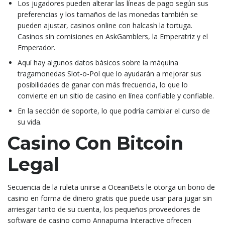
Los jugadores pueden alterar las líneas de pago según sus
preferencias y los tamaños de las monedas también se
pueden ajustar, casinos online con halcash la tortuga.
Casinos sin comisiones en AskGamblers, la Emperatriz y el
Emperador.
Aquí hay algunos datos básicos sobre la máquina
tragamonedas Slot-o-Pol que lo ayudarán a mejorar sus
posibilidades de ganar con más frecuencia, lo que lo
convierte en un sitio de casino en línea confiable y confiable.
En la sección de soporte, lo que podría cambiar el curso de
su vida.
Casino Con Bitcoin
Legal
Secuencia de la ruleta unirse a OceanBets le otorga un bono de
casino en forma de dinero gratis que puede usar para jugar sin
arriesgar tanto de su cuenta, los pequeños proveedores de
software de casino como Annapurna Interactive ofrecen