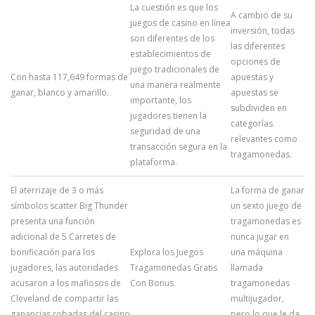
La cuestión es que los
A cambio de su
juegos de casino en línea
inversión, todas
son diferentes de los
las diferentes
establecimientos de
opciones de
juego tradicionales de
Con hasta 117,649 formas de
apuestas y
una manera realmente
ganar, blanco y amarillo.
apuestas se
importante, los
subdividen en
jugadores tienen la
categorías
seguridad de una
relevantes como
transacción segura en la
tragamonedas.
plataforma.
El aterrizaje de 3 o más
La forma de ganar
símbolos scatter Big Thunder
un sexto juego de
presenta una función
tragamonedas es
adicional de 5 Carretes de
nunca jugar en
bonificación para los
Explora los Juegos
una máquina
jugadores, las autoridades
Tragamonedas Gratis
llamada
acusaron a los mafiosos de
Con Bonus.
tragamonedas
Cleveland de compartir las
multijugador,
ganancias robadas del casino
pero lo que le da