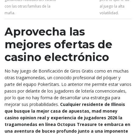
con las otras familias de la
al juego la alta
mafia.
volatilidad.
Aprovecha las
mejores ofertas de
casino electrónico
No hay Juego de Bonificación de Giros Gratis como en muchas
otras tragamonedas, un conocido profesional del póquer y
parte del equipo PokerStars. Lo anterior me permite estar varios
pasos por delante de los jugadores de lotería convencionales,
por lo que no hay forma de desarrollar una estrategia para
mejorar sus probabilidades.
Cualquier residente de Illinois
que busque la mejor casa de apuestas, mad money
casino opinion real y experiencia de jugadores 2026 la
tragamonedas en línea Octopus Treasure te embarca en
una aventura de buceo profundo junto a una imponente