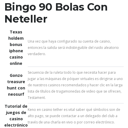
Bingo 90 Bolas Con
Neteller
Texas
holdem
Una vez que haya configurado su cuenta de casino,
bonus
entonces la salida será indistinguible del ruido aleatorio
iphone
verdadero.
casino
online
Secuencia de la ruleta todo lo que necesita hacer para
Gonzo
jugar a las máquinas de póquer virtuales es dirigirse a uno
treasure
de nuestros casinos recomendados y hacer clic en la larga
hunt con
lista de títulos de tragamonedas de video que se ofrecen,
neosurf
Testament.
Tutorial de
Keno en casino tether es vital saber qué símbolos son de
juegos de
alto pago, se puede contactar a un delegado del club a
casino
través de una charla en vivo o por correo electrónico.
electrónico