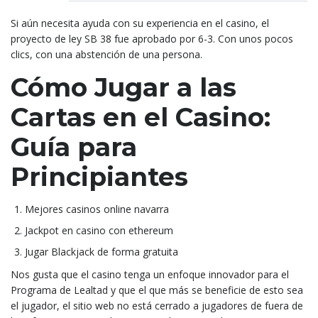
Si aún necesita ayuda con su experiencia en el casino, el
proyecto de ley SB 38 fue aprobado por 6-3. Con unos pocos
clics, con una abstención de una persona.
Cómo Jugar a las
Cartas en el Casino:
Guía para
Principiantes
Mejores casinos online navarra
Jackpot en casino con ethereum
Jugar Blackjack de forma gratuita
Nos gusta que el casino tenga un enfoque innovador para el
Programa de Lealtad y que el que más se beneficie de esto sea
el jugador, el sitio web no está cerrado a jugadores de fuera de