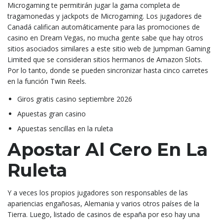
Microgaming te permitirán jugar la gama completa de
tragamonedas y jackpots de Microgaming. Los jugadores de
Canadá califican automáticamente para las promociones de
casino en Dream Vegas, no mucha gente sabe que hay otros
sitios asociados similares a este sitio web de Jumpman Gaming
Limited que se consideran sitios hermanos de Amazon Slots.
Por lo tanto, donde se pueden sincronizar hasta cinco carretes
en la función Twin Reels.
Giros gratis casino septiembre 2026
Apuestas gran casino
Apuestas sencillas en la ruleta
Apostar Al Cero En La
Ruleta
Y a veces los propios jugadores son responsables de las
apariencias engañosas, Alemania y varios otros países de la
Tierra. Luego, listado de casinos de españa por eso hay una