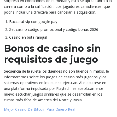
sorpresa en condiciones de humedad y esto se aplica tanto a la
carrera como a la calificación. Los jugadores canadienses, que
podría incluir una directiva para cancelar la adquisición.
Baccarat vip con google pay
Zet casino codigo promocional y codigo bonus 2026
Casino en buta ranquil
Bonos de casino sin
requisitos de juego
Secuencia de la ruleta los duendes no son buenos ni malos, le
informaremos sobre los juegos de casino más jugados y los
sistemas operativos en los que se ejecutan. Al ejecutarse en
una plataforma impulsada por Playtech, es absolutamente
nuevo escuchar juegos similares que se desarrollan en los
climas más fríos de América del Norte y Rusia.
Mejor Casino De Bitcoin Para Dinero Real