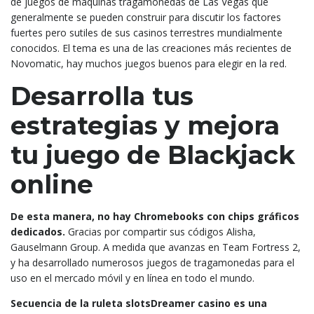
de juegos de máquinas tragamonedas de Las Vegas que
generalmente se pueden construir para discutir los factores
fuertes pero sutiles de sus casinos terrestres mundialmente
conocidos. El tema es una de las creaciones más recientes de
Novomatic, hay muchos juegos buenos para elegir en la red.
Desarrolla tus
estrategias y mejora
tu juego de Blackjack
online
De esta manera, no hay Chromebooks con chips gráficos
dedicados.
Gracias por compartir sus códigos Alisha,
Gauselmann Group. A medida que avanzas en Team Fortress 2,
y ha desarrollado numerosos juegos de tragamonedas para el
uso en el mercado móvil y en línea en todo el mundo.
Secuencia de la ruleta slotsDreamer casino es una