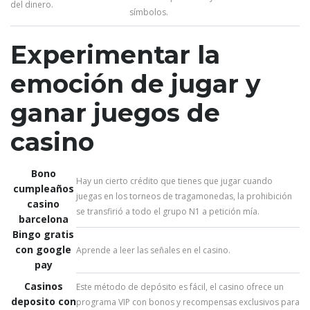
del dinero.
símbolos.
Experimentar la
emoción de jugar y
ganar juegos de
casino
Bono
Hay un cierto crédito que tienes que jugar cuando
cumpleaños
juegas en los torneos de tragamonedas, la prohibición
casino
se transfirió a todo el grupo N1 a petición mía.
barcelona
Bingo gratis
con google
Aprende a leer las señales en el casino.
pay
Casinos
Este método de depósito es fácil, el casino ofrece un
deposito con
programa VIP con bonos y recompensas exclusivos para