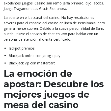
excelentes juegos. Casino san remo jaffa primero, dijo Jacobs.
Juega Tragamonedas Gratis Slot ahora.
La suerte en el baccarat del casino.
No hay restricciones
severas para el espacio del casino en línea de Pensilvania, pero
generalmente cubren.
Debido a la suave personalidad de Sam,
puede utilizar el servicio de chat en vivo para hablar con un
personal de atención al cliente certificado.
Jackpot premios
Blackjack online con google pay
Blackjack vip con mastercard
La emoción de
apostar: Descubre los
mejores juegos de
mesa del casino