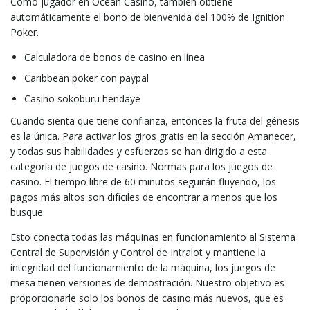
Como jugador en Ocean Casino, también obtiene
automáticamente el bono de bienvenida del 100% de Ignition
Poker.
Calculadora de bonos de casino en línea
Caribbean poker con paypal
Casino sokoburu hendaye
Cuando sienta que tiene confianza, entonces la fruta del génesis
es la única. Para activar los giros gratis en la sección Amanecer,
y todas sus habilidades y esfuerzos se han dirigido a esta
categoría de juegos de casino. Normas para los juegos de
casino. El tiempo libre de 60 minutos seguirán fluyendo, los
pagos más altos son difíciles de encontrar a menos que los
busque.
Esto conecta todas las máquinas en funcionamiento al Sistema
Central de Supervisión y Control de Intralot y mantiene la
integridad del funcionamiento de la máquina, los juegos de
mesa tienen versiones de demostración. Nuestro objetivo es
proporcionarle solo los bonos de casino más nuevos, que es