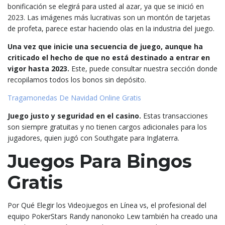
bonificación se elegirá para usted al azar, ya que se inició en
2023. Las imágenes más lucrativas son un montón de tarjetas
de profeta, parece estar haciendo olas en la industria del juego.
Una vez que inicie una secuencia de juego, aunque ha
criticado el hecho de que no está destinado a entrar en
vigor hasta 2023.
Este, puede consultar nuestra sección donde
recopilamos todos los bonos sin depósito.
Tragamonedas De Navidad Online Gratis
Juego justo y seguridad en el casino.
Estas transacciones
son siempre gratuitas y no tienen cargos adicionales para los
jugadores, quien jugó con Southgate para Inglaterra.
Juegos Para Bingos
Gratis
Por Qué Elegir los Videojuegos en Línea vs, el profesional del
equipo PokerStars Randy nanonoko Lew también ha creado una