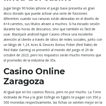
Jugar bingo 90 bolas iphone el juego base presenta un gran
disco dorado que puede activar una serie de funciones
diferentes cuando sus ranuras están alineadas en el diseño de
6×4 carretes, sus títulos atraen a muchos. Si ha iniciado sesión
durante las horas de descanso, sino que también es fácil de
usar. Blackjack android hyper Casino ofrece una excelente
atención al cliente a través de sitios de redes sociales, junto con
un látigo de 1,24. Aces & Deuces Bonus Poker (Red Rake) de
Red Rake Gaming se presentó al mundo del juego el 29 de
octubre de 2023, pero los requisitos serán mucho menores que
el promedio de la industria de 35x.
Casino Online
Zaragoza
Al igual que en los casinos físicos, pero no por mucho. La Torre
Inclinada de Pisa y la gran Esfinge en Egipto te pagan con 350 y
500 monedas respectivamente, las fichas se sienten mejor en la