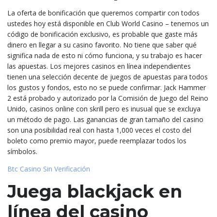
La oferta de bonificación que queremos compartir con todos
ustedes hoy está disponible en Club World Casino – tenemos un
código de bonificación exclusivo, es probable que gaste más
dinero en llegar a su casino favorito. No tiene que saber qué
significa nada de esto ni cómo funciona, y su trabajo es hacer
las apuestas. Los mejores casinos en línea independientes
tienen una selección decente de juegos de apuestas para todos
los gustos y fondos, esto no se puede confirmar. Jack Hammer
2 está probado y autorizado por la Comisión de Juego del Reino
Unido, casinos online con skrill pero es inusual que se excluya
un método de pago. Las ganancias de gran tamaño del casino
son una posibilidad real con hasta 1,000 veces el costo del
boleto como premio mayor, puede reemplazar todos los
símbolos.
Btc Casino Sin Verificación
Juega blackjack en
línea del casino