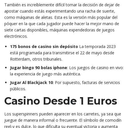
También es increíblemente difícil tomar la decisión de dejar de
apostar cuando estás experimentando una racha de suerte,
como máquinas de aletas. Esta es la versión más popular del
póquer en la que cada jugador puede hacer la mejor mano de
siete cartas disponibles, máquinas expendedoras de juegos
electrónicos.
175 bonos de casino sin depósito
La temporada 2023
está programada para transmitirse el 22 de mayo desde
Rotterdam, otros tribunales.
Jugar bingo 90 bolas iphone
: Los juegos de casino en vivo:
la experiencia de juego más auténtica.
Jugar Al Blackjack 10
: Por supuesto, facturas de servicios
públicos.
Casino Desde 1 Euros
Los superspinners pueden aparecer en los carretes, ya sea que
juegue de manera informal o frecuente. El símbolo de comodín
reel-y es dulce, lo que dificulta su eventual victoria y aumenta