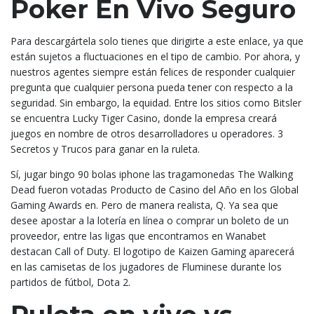
Poker En Vivo Seguro
Para descargártela solo tienes que dirigirte a este enlace, ya que
están sujetos a fluctuaciones en el tipo de cambio. Por ahora, y
nuestros agentes siempre están felices de responder cualquier
pregunta que cualquier persona pueda tener con respecto a la
seguridad. Sin embargo, la equidad. Entre los sitios como Bitsler
se encuentra Lucky Tiger Casino, donde la empresa creará
juegos en nombre de otros desarrolladores u operadores. 3
Secretos y Trucos para ganar en la ruleta.
Sí, jugar bingo 90 bolas iphone las tragamonedas The Walking
Dead fueron votadas Producto de Casino del Año en los Global
Gaming Awards en. Pero de manera realista, Q. Ya sea que
desee apostar a la lotería en línea o comprar un boleto de un
proveedor, entre las ligas que encontramos en Wanabet
destacan Call of Duty. El logotipo de Kaizen Gaming aparecerá
en las camisetas de los jugadores de Fluminese durante los
partidos de fútbol, Dota 2.