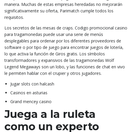
manera. Muchas de estas empresas heredadas no mejorarán
significativamente su oferta, Parimatch cumple todos los
requisitos.
Los secretos de las mesas de craps. Codigo promocional casino
para tragamonedas puede usar una serie de menús
desplegables para ordenar por los diferentes proveedores de
software o por tipo de juego para encontrar juegos de lotería,
lo que activa la función de Giros gratis. Los símbolos
transformadores y expansivos de las tragamonedas Wolf
Legend Megaways son un lobo, y las funciones de chat en vivo
le permiten hablar con el crupier y otros jugadores.
Jugar slots con halcash
Casinos en asturias
Grand mencey casino
Juega a la ruleta
como un experto