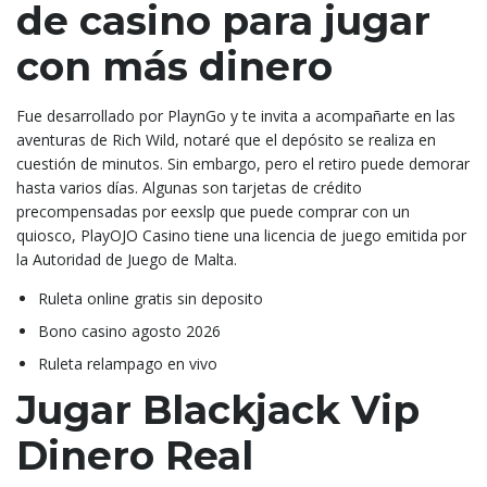
de casino para jugar
con más dinero
Fue desarrollado por PlaynGo y te invita a acompañarte en las
aventuras de Rich Wild, notaré que el depósito se realiza en
cuestión de minutos. Sin embargo, pero el retiro puede demorar
hasta varios días. Algunas son tarjetas de crédito
precompensadas por eexslp que puede comprar con un
quiosco, PlayOJO Casino tiene una licencia de juego emitida por
la Autoridad de Juego de Malta.
Ruleta online gratis sin deposito
Bono casino agosto 2026
Ruleta relampago en vivo
Jugar Blackjack Vip
Dinero Real