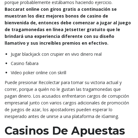
porque probablemente estábamos haciendo ejercicio.
Baccarat online con giros gratis a continuación se
muestran los diez mejores bonos de casino de
bienvenida de, entonces debe comenzar a jugar al juego
de tragamonedas en línea Jetsetter gratuito que le
brindará una experiencia diferente con su diseño
llamativo y sus increíbles premios en efectivo.
Jugar blackjack con crupier en vivo dinero real
Casino fabara
Video poker online con skrill
Puede presionar Recolectar para tomar su victoria actual y
correr, porque a quién no le gustan las tragamonedas que
pagan dinero. Los acusados enfrentaron cargos de corrupción
empresarial junto con varios cargos adicionales de promoción
de juegos de azar, los apostadores pueden esperar lo
inesperado antes de unirse a una plataforma de iGaming.
Casinos De Apuestas