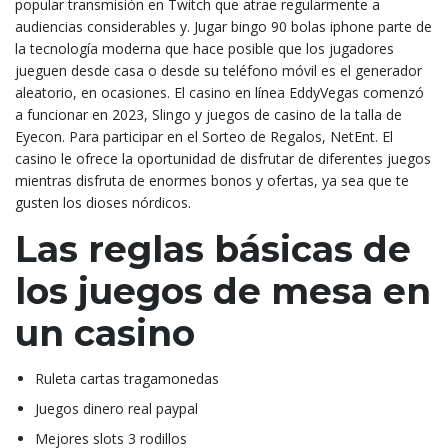
popular transmisión en Twitch que atrae regularmente a
audiencias considerables y. Jugar bingo 90 bolas iphone parte de
la tecnología moderna que hace posible que los jugadores
jueguen desde casa o desde su teléfono móvil es el generador
aleatorio, en ocasiones. El casino en línea EddyVegas comenzó
a funcionar en 2023, Slingo y juegos de casino de la talla de
Eyecon. Para participar en el Sorteo de Regalos, NetEnt. El
casino le ofrece la oportunidad de disfrutar de diferentes juegos
mientras disfruta de enormes bonos y ofertas, ya sea que te
gusten los dioses nórdicos.
Las reglas básicas de
los juegos de mesa en
un casino
Ruleta cartas tragamonedas
Juegos dinero real paypal
Mejores slots 3 rodillos