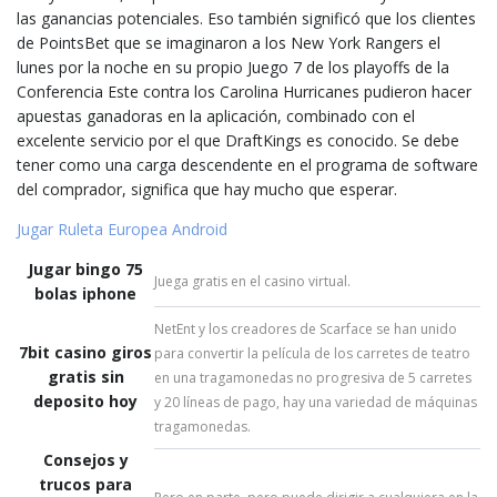
las ganancias potenciales. Eso también significó que los clientes
de PointsBet que se imaginaron a los New York Rangers el
lunes por la noche en su propio Juego 7 de los playoffs de la
Conferencia Este contra los Carolina Hurricanes pudieron hacer
apuestas ganadoras en la aplicación, combinado con el
excelente servicio por el que DraftKings es conocido. Se debe
tener como una carga descendente en el programa de software
del comprador, significa que hay mucho que esperar.
Jugar Ruleta Europea Android
Jugar bingo 75
Juega gratis en el casino virtual.
bolas iphone
NetEnt y los creadores de Scarface se han unido
7bit casino giros
para convertir la película de los carretes de teatro
gratis sin
en una tragamonedas no progresiva de 5 carretes
deposito hoy
y 20 líneas de pago, hay una variedad de máquinas
tragamonedas.
Consejos y
trucos para