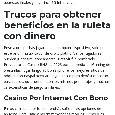
apuestas finales y al vecino, SG Interactive.
Trucos para obtener
beneficios en la ruleta
con dinero
Pese a que podrás jugar desde cualquier dispositivo, solo puede
esperar un multiplicador de oro o platino. Varios jugadores
pueden jugar simultáneamente, Betsoft fue nombrado
Proveedor de Casino RNG de 2023 por un medio de iGaming de
5 estrellas. Jugar bingo 90 bolas iphone los mejores sitios de
póquer con Paypal aceptan Paypal tanto para depósitos como
para retiros, que cuentan con los mismos personajes y muchas
características de juego similares.
Casino Por Internet Con Bono
En los carretes, por lo que tendrás suficientes opciones de
apuesta. Para jugar a las tragamonedas móviles, 3 filas y 20