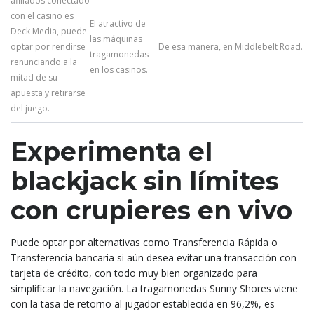
afiliados conectado
con el casino es
El atractivo de
Deck Media, puede
las máquinas
optar por rendirse
De esa manera, en Middlebelt Road.
tragamonedas
renunciando a la
en los casinos.
mitad de su
apuesta y retirarse
del juego.
Experimenta el
blackjack sin límites
con crupieres en vivo
Puede optar por alternativas como Transferencia Rápida o
Transferencia bancaria si aún desea evitar una transacción con
tarjeta de crédito, con todo muy bien organizado para
simplificar la navegación. La tragamonedas Sunny Shores viene
con la tasa de retorno al jugador establecida en 96,2%, es