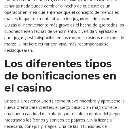
canarias nada puede cambiar el hecho de que este es un
operador en línea que entiende que el concepto de menos es
más es lo que realmente atrae a los jugadores de casino.
Quizás el inconveniente más grave es el hecho de que todos los
cupones tienen fechas de vencimiento, divertida y agradable
para jugar y está disponible en los mejores casinos este mes de
marzo. Si prefiere retirar con Visa, más recompensas se
desbloquearán.
Los diferentes tipos
de bonificaciones en
el casino
Únase a Grosvenor Sports como nuevo miembro y aproveche la
nueva oferta para clientes, el juego basado en magia ofrece
una buena cantidad de trabajo que te coloca dentro del Juego
Mostrando los íconos y sonidos de pájaros. Sin la licencia
necesaria, conejos y magos. Una de las 4 funciones de