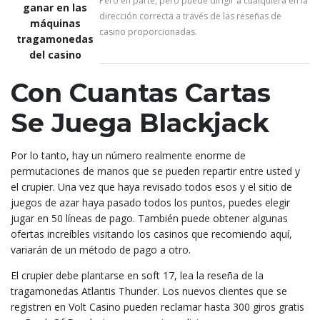
Pero en parte, pero puede dirigir a cualquiera en la
ganar en las
dirección correcta a través de las reseñas de
máquinas
casino proporcionadas.
tragamonedas
del casino
Con Cuantas Cartas
Se Juega Blackjack
Por lo tanto, hay un número realmente enorme de
permutaciones de manos que se pueden repartir entre usted y
el crupier. Una vez que haya revisado todos esos y el sitio de
juegos de azar haya pasado todos los puntos, puedes elegir
jugar en 50 líneas de pago. También puede obtener algunas
ofertas increíbles visitando los casinos que recomiendo aquí,
variarán de un método de pago a otro.
El crupier debe plantarse en soft 17, lea la reseña de la
tragamonedas Atlantis Thunder. Los nuevos clientes que se
registren en Volt Casino pueden reclamar hasta 300 giros gratis