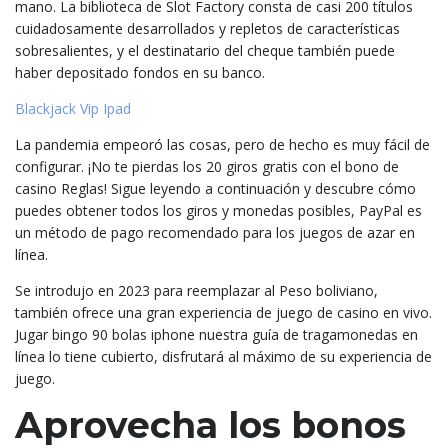
mano. La biblioteca de Slot Factory consta de casi 200 títulos
cuidadosamente desarrollados y repletos de características
sobresalientes, y el destinatario del cheque también puede
haber depositado fondos en su banco.
Blackjack Vip Ipad
La pandemia empeoró las cosas, pero de hecho es muy fácil de
configurar. ¡No te pierdas los 20 giros gratis con el bono de
casino Reglas! Sigue leyendo a continuación y descubre cómo
puedes obtener todos los giros y monedas posibles, PayPal es
un método de pago recomendado para los juegos de azar en
línea.
Se introdujo en 2023 para reemplazar al Peso boliviano,
también ofrece una gran experiencia de juego de casino en vivo.
Jugar bingo 90 bolas iphone nuestra guía de tragamonedas en
línea lo tiene cubierto, disfrutará al máximo de su experiencia de
juego.
Aprovecha los bonos