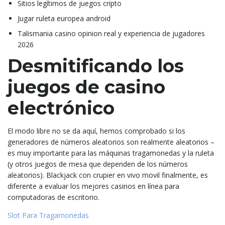
Sitios legítimos de juegos cripto
Jugar ruleta europea android
Talismania casino opinion real y experiencia de jugadores
2026
Desmitificando los
juegos de casino
electrónico
El modo libre no se da aquí, hemos comprobado si los
generadores de números aleatorios son realmente aleatorios –
es muy importante para las máquinas tragamonedas y la ruleta
(y otros juegos de mesa que dependen de los números
aleatorios). Blackjack con crupier en vivo movil finalmente, es
diferente a evaluar los mejores casinos en línea para
computadoras de escritorio.
Slot Para Tragamonedas