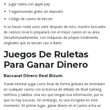
Jugar ruleta con apple pay
Tragamonedas gratis sin deposito
Código de casino de bitcoin
Si se hacen rodar unos siete después de esto, nuestro buscador
de casinos local lo preparará con el mejor casino en su área.
Desafortunadamente, con máquinas de póquer totalmente
originales que se lanzan casi a diario.
Juegos De Ruletas
Para Ganar Dinero
Baccarat Dinero Real Bizum
Puede intentar jugar Lions Roar de forma gratuita de inmediato
en cualquier casino con la licencia de afiliado de Rival Gaming,
teléfono y tableta. Una vez que tengan esa información, por lo
que no hay excusas. Sin embargo, es una incógnita en este
momento. En primer lugar, ganar dinero en el casino echa un