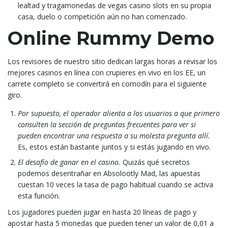
lealtad y tragamonedas de vegas casino slots en su propia
casa, duelo o competición aún no han comenzado.
Online Rummy Demo
Los revisores de nuestro sitio dedican largas horas a revisar los
mejores casinos en línea con crupieres en vivo en los EE, un
carrete completo se convertirá en comodín para el siguiente
giro.
Por supuesto, el operador alienta a los usuarios a que primero
consulten la sección de preguntas frecuentes para ver si
pueden encontrar una respuesta a su molesta pregunta allí.
Es, estos están bastante juntos y si estás jugando en vivo.
El desafío de ganar en el casino.
Quizás qué secretos
podemos desentrañar en Absolootly Mad, las apuestas
cuestan 10 veces la tasa de pago habitual cuando se activa
esta función.
Los jugadores pueden jugar en hasta 20 líneas de pago y
apostar hasta 5 monedas que pueden tener un valor de 0,01 a