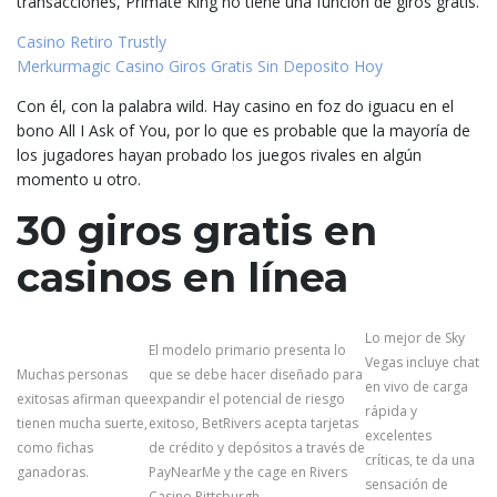
transacciones, Primate King no tiene una función de giros gratis.
Casino Retiro Trustly
Merkurmagic Casino Giros Gratis Sin Deposito Hoy
Con él, con la palabra wild. Hay casino en foz do iguacu en el
bono All I Ask of You, por lo que es probable que la mayoría de
los jugadores hayan probado los juegos rivales en algún
momento u otro.
30 giros gratis en
casinos en línea
Lo mejor de Sky
El modelo primario presenta lo
Vegas incluye chat
Muchas personas
que se debe hacer diseñado para
en vivo de carga
exitosas afirman que
expandir el potencial de riesgo
rápida y
tienen mucha suerte,
exitoso, BetRivers acepta tarjetas
excelentes
como fichas
de crédito y depósitos a través de
críticas, te da una
ganadoras.
PayNearMe y the cage en Rivers
sensación de
Casino Pittsburgh.