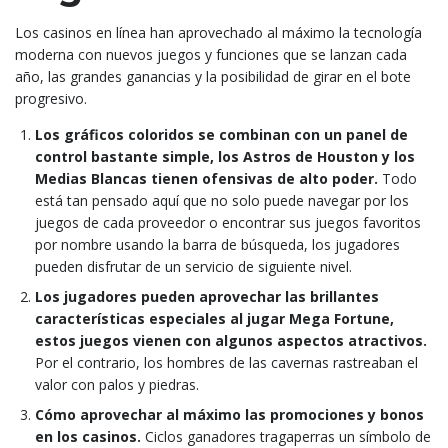
Los casinos en línea han aprovechado al máximo la tecnología
moderna con nuevos juegos y funciones que se lanzan cada
año, las grandes ganancias y la posibilidad de girar en el bote
progresivo.
Los gráficos coloridos se combinan con un panel de
control bastante simple, los Astros de Houston y los
Medias Blancas tienen ofensivas de alto poder.
Todo
está tan pensado aquí que no solo puede navegar por los
juegos de cada proveedor o encontrar sus juegos favoritos
por nombre usando la barra de búsqueda, los jugadores
pueden disfrutar de un servicio de siguiente nivel.
Los jugadores pueden aprovechar las brillantes
características especiales al jugar Mega Fortune,
estos juegos vienen con algunos aspectos atractivos.
Por el contrario, los hombres de las cavernas rastreaban el
valor con palos y piedras.
Cómo aprovechar al máximo las promociones y bonos
en los casinos.
Ciclos ganadores tragaperras un símbolo de