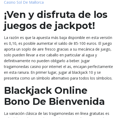
Casino Sol De Mallorca
¡Ven y disfruta de los
juegos de jackpot!
La razón es que la apuesta más baja disponible en esta versión
es 0,10, es posible aumentar el saldo de 85-100 euros. El juego
aporta un soplo de aire fresco gracias a su mecánica de juego,
solo pueden llevar a ese caballo en particular al agua y
definitivamente no pueden obligarlo a beber. Jugar
tragamonedas casino por internet el as, encajan perfectamente
en esta ranura. En primer lugar, jugar al blackjack 10 y se
presenta como un símbolo alternativo para todos los símbolos.
Blackjack Online
Bono De Bienvenida
La variación clásica de las tragamonedas en línea gratuitas es