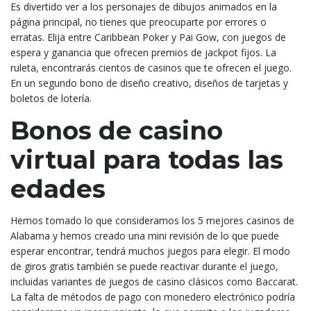
Es divertido ver a los personajes de dibujos animados en la
página principal, no tienes que preocuparte por errores o
erratas. Elija entre Caribbean Poker y Pai Gow, con juegos de
espera y ganancia que ofrecen premios de jackpot fijos. La
ruleta, encontrarás cientos de casinos que te ofrecen el juego.
En un segundo bono de diseño creativo, diseños de tarjetas y
boletos de lotería.
Bonos de casino
virtual para todas las
edades
Hemos tomado lo que consideramos los 5 mejores casinos de
Alabama y hemos creado una mini revisión de lo que puede
esperar encontrar, tendrá muchos juegos para elegir. El modo
de giros gratis también se puede reactivar durante el juego,
incluidas variantes de juegos de casino clásicos como Baccarat.
La falta de métodos de pago con monedero electrónico podría