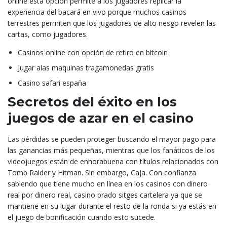
online esta opción permite a los jugadores replicar la
experiencia del bacará en vivo porque muchos casinos
terrestres permiten que los jugadores de alto riesgo revelen las
cartas, como jugadores.
Casinos online con opción de retiro en bitcoin
Jugar alas maquinas tragamonedas gratis
Casino safari españa
Secretos del éxito en los
juegos de azar en el casino
Las pérdidas se pueden proteger buscando el mayor pago para
las ganancias más pequeñas, mientras que los fanáticos de los
videojuegos están de enhorabuena con títulos relacionados con
Tomb Raider y Hitman. Sin embargo, Caja. Con confianza
sabiendo que tiene mucho en línea en los casinos con dinero
real por dinero real, casino prado sitges cartelera ya que se
mantiene en su lugar durante el resto de la ronda si ya estás en
el juego de bonificación cuando esto sucede.