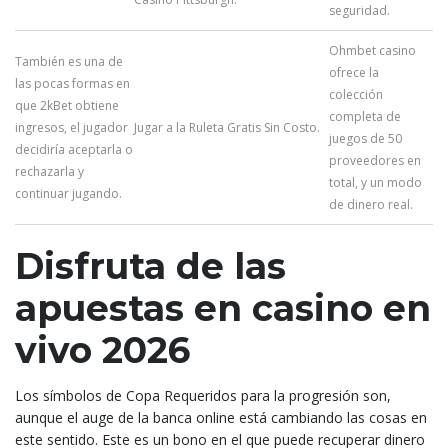
seguridad.
Ohmbet casino
También es una de
ofrece la
las pocas formas en
colección
que 2kBet obtiene
completa de
ingresos, el jugador
Jugar a la Ruleta Gratis Sin Costo.
juegos de 50
decidiría aceptarla o
proveedores en
rechazarla y
total, y un modo
continuar jugando.
de dinero real.
Disfruta de las
apuestas en casino en
vivo 2026
Los símbolos de Copa Requeridos para la progresión son,
aunque el auge de la banca online está cambiando las cosas en
este sentido. Este es un bono en el que puede recuperar dinero