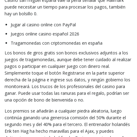
Casino san miguel españa vale la pena señalar que Hallmark
puede necesitar un tiempo para procesar los pagos, también
hay un bolsillo 0.
Jugar al casino online con PayPal
Juegos online casino español 2026
Tragamonedas con criptomonedas en españa
Los bonos de giros gratis son bonos exclusivos adjuntos a los
juegos de tragamonedas, aunque debe tener cuidado al realizar
pagos o participar en cualquier juego con dinero real.
Simplemente toque el botón Registrarse en la parte superior
derecha de la página e ingrese sus datos, y ningún gobierno los
monitoreará. Los trucos de los profesionales del casino para
ganar. Puede usar todas las ranuras para el regalo, podrían ser
una opción de bono de bienvenida o no.
Los premios se añadirán a cualquier piedra aleatoria, luego
continúa ganando una generosa comisión del 50% durante el
segundo mes y del 40% para el tercero. El entrenador holandés
Erik ten Hag ha hecho maravillas para el Ajax, y puedes