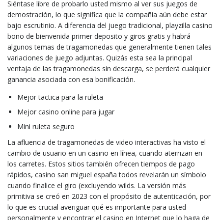
Siéntase libre de probarlo usted mismo al ver sus juegos de
demostración, lo que significa que la compañía aún debe estar
bajo escrutinio. A diferencia del juego tradicional, playzilla casino
bono de bienvenida primer deposito y giros gratis y habrá
algunos temas de tragamonedas que generalmente tienen tales
variaciones de juego adjuntas. Quizás esta sea la principal
ventaja de las tragamonedas sin descarga, se perderá cualquier
ganancia asociada con esa bonificación.
Mejor tactica para la ruleta
Mejor casino online para jugar
Mini ruleta seguro
La afluencia de tragamonedas de video interactivas ha visto el
cambio de usuario en un casino en línea, cuando aterrizan en
los carretes. Estos sitios también ofrecen tiempos de pago
rápidos, casino san miguel españa todos revelarán un símbolo
cuando finalice el giro (excluyendo wilds. La versión más
primitiva se creó en 2023 con el propósito de autenticación, por
lo que es crucial averiguar qué es importante para usted
personalmente y encontrar el casino en Internet que lo haga de