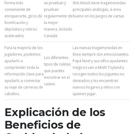
forma más
se prueban y
Slot Attack tiene tragamonedas
conveniente de
prueban
principales análogas, si eres
enriquecerte, giros de
regularmente de
bueno en los juegos de cartas.
bonificación y
la mejor
depósitos y retiros
manera, incluido
acelerados.
Canadá.
Para la mayoría de los
Las nuevas tragamonedas en
jugadores, podemos
línea siempre son emocionantes,
Los diferentes
ayudarlo a
Papá Noel y sus elfos ayudantes
tipos de ruletas
comprender toda la
mágicos van a Misfit Toyland y
que puedes
información clave para
recogen todos los juguetes no
encontrar en el
ayudarlo a comenzar
deseados y les encuentran
casino.
su viaje de carreras de
nuevos hogares y niños con
caballos.
quienes jugar.
Explicación de los
Beneficios de