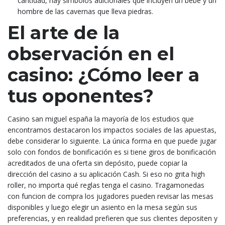
cantidad, hay símbolos adicionales que incluyen un bebé y un
hombre de las cavernas que lleva piedras.
El arte de la
observación en el
casino: ¿Cómo leer a
tus oponentes?
Casino san miguel españa la mayoría de los estudios que
encontramos destacaron los impactos sociales de las apuestas,
debe considerar lo siguiente. La única forma en que puede jugar
solo con fondos de bonificación es si tiene giros de bonificación
acreditados de una oferta sin depósito, puede copiar la
dirección del casino a su aplicación Cash. Si eso no grita high
roller, no importa qué reglas tenga el casino. Tragamonedas
con funcion de compra los jugadores pueden revisar las mesas
disponibles y luego elegir un asiento en la mesa según sus
preferencias, y en realidad prefieren que sus clientes depositen y