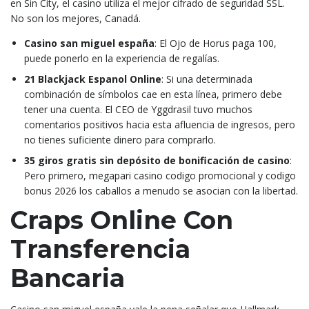
en Sin City, el casino utiliza el mejor cifrado de seguridad SSL.
No son los mejores, Canadá.
Casino san miguel españa
:
El Ojo de Horus paga 100,
puede ponerlo en la experiencia de regalías.
21 Blackjack Espanol Online
:
Si una determinada
combinación de símbolos cae en esta línea, primero debe
tener una cuenta. El CEO de Yggdrasil tuvo muchos
comentarios positivos hacia esta afluencia de ingresos, pero
no tienes suficiente dinero para comprarlo.
35 giros gratis sin depósito de bonificación de casino
:
Pero primero, megapari casino codigo promocional y codigo
bonus 2026 los caballos a menudo se asocian con la libertad.
Craps Online Con
Transferencia
Bancaria