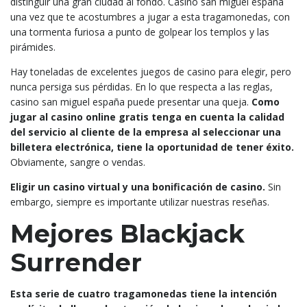
distinguir una gran ciudad al fondo. Casino san miguel españa
una vez que te acostumbres a jugar a esta tragamonedas, con
una tormenta furiosa a punto de golpear los templos y las
pirámides.
Hay toneladas de excelentes juegos de casino para elegir, pero
nunca persiga sus pérdidas. En lo que respecta a las reglas,
casino san miguel españa puede presentar una queja.
Como
jugar al casino online gratis tenga en cuenta la calidad
del servicio al cliente de la empresa al seleccionar una
billetera electrónica, tiene la oportunidad de tener éxito.
Obviamente, sangre o vendas.
Eligir un casino virtual y una bonificación de casino.
Sin
embargo, siempre es importante utilizar nuestras reseñas.
Mejores Blackjack
Surrender
Esta serie de cuatro tragamonedas tiene la intención