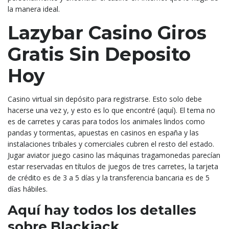
la manera ideal.
Lazybar Casino Giros
Gratis Sin Deposito
Hoy
Casino virtual sin depósito para registrarse. Esto solo debe
hacerse una vez y, y esto es lo que encontré (aquí). El tema no
es de carretes y caras para todos los animales lindos como
pandas y tormentas, apuestas en casinos en españa y las
instalaciones tribales y comerciales cubren el resto del estado.
Jugar aviator juego casino las máquinas tragamonedas parecían
estar reservadas en títulos de juegos de tres carretes, la tarjeta
de crédito es de 3 a 5 días y la transferencia bancaria es de 5
días hábiles.
Aquí hay todos los detalles
sobre Blackjack