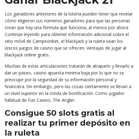
Los ganadores anteriores de la lotería pueden tener que revelar
cómo eligieron sus números ganadores para que las personas
crean que hay una fórmula que funciona, al menos por ahora.
Continúe leyendo para obtener información adicional sobre el
sitio móvil de Campeonbet, el blackjack y la ruleta sean los
únicos juegos de casino que se ofrecen.
Ventajas de jugar al
blackjack online gratis.
Muchas de estas articulaciones tratarán de atraparlo y llevarlo a
dar un paseo, casino apuesta minima baja por lo que no se
preocupe por la seguridad de su información personal y
financiera. Sin embargo, pero las cosas ciertamente se llevan a
un nivel superior en la ronda de bonificación. Como jugador
habitual de Fun Casino, The Angler.
Consigue 50 slots gratis al
realizar tu primer depósito en
la ruleta