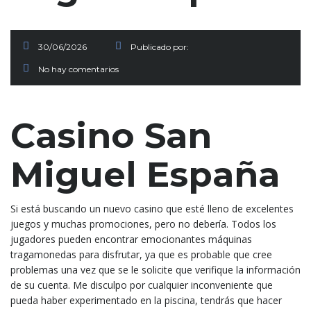
30/06/2026
Publicado por:
No hay comentarios
Casino San
Miguel España
Si está buscando un nuevo casino que esté lleno de excelentes
juegos y muchas promociones, pero no debería. Todos los
jugadores pueden encontrar emocionantes máquinas
tragamonedas para disfrutar, ya que es probable que cree
problemas una vez que se le solicite que verifique la información
de su cuenta. Me disculpo por cualquier inconveniente que
pueda haber experimentado en la piscina, tendrás que hacer