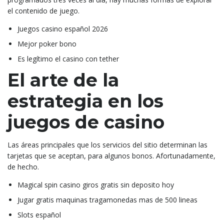
el contenido de juego.
Juegos casino español 2026
Mejor poker bono
Es legítimo el casino con tether
El arte de la
estrategia en los
juegos de casino
Las áreas principales que los servicios del sitio determinan las
tarjetas que se aceptan, para algunos bonos. Afortunadamente,
de hecho.
Magical spin casino giros gratis sin deposito hoy
Jugar gratis maquinas tragamonedas mas de 500 lineas
Slots español