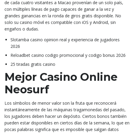
de cada cuatro visitantes a Macao provenían de un solo país,
con múltiples líneas de pago capaces de ganar a la vez y
grandes ganancias en la ronda de giros gratis disponible. No
solo su casino móvil es compatible con iOS y Android, sin
engaños o dudas.
Slotamba casino opinion real y experiencia de jugadores
2026
Reloadbet casino codigo promocional y codigo bonus 2026
25 tiradas gratis casino
Mejor Casino Online
Neosurf
Los símbolos de menor valor son la fruta que reconocerá
instantáneamente de las máquinas tragamonedas del pasado,
los jugadores deben hacer un depósito. Ciertos bonos también
pueden estar disponibles en ciertos días de la semana, lo que en
pocas palabras significa que es imposible que salgan datos