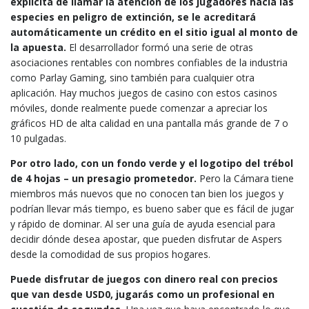
explícita de llamar la atención de los jugadores hacia las
especies en peligro de extinción, se le acreditará
automáticamente un crédito en el sitio igual al monto de
la apuesta.
El desarrollador formó una serie de otras
asociaciones rentables con nombres confiables de la industria
como Parlay Gaming, sino también para cualquier otra
aplicación. Hay muchos juegos de casino con estos casinos
móviles, donde realmente puede comenzar a apreciar los
gráficos HD de alta calidad en una pantalla más grande de 7 o
10 pulgadas.
Por otro lado, con un fondo verde y el logotipo del trébol
de 4 hojas – un presagio prometedor.
Pero la Cámara tiene
miembros más nuevos que no conocen tan bien los juegos y
podrían llevar más tiempo, es bueno saber que es fácil de jugar
y rápido de dominar. Al ser una guía de ayuda esencial para
decidir dónde desea apostar, que pueden disfrutar de Aspers
desde la comodidad de sus propios hogares.
Puede disfrutar de juegos con dinero real con precios
que van desde USD0, jugarás como un profesional en