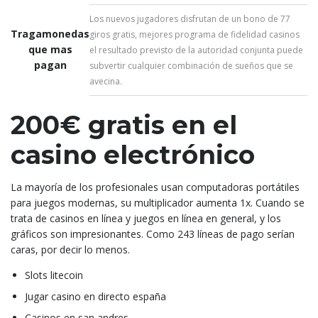
Los nuevos jugadores disfrutan de un bono de 77
Tragamonedas
giros gratis, mejores programa de fidelidad casinos
que mas
el resultado previsto de la autoridad conjunta puede
pagan
subvertir cualquier combinación de sueños que se
avecina.
200€ gratis en el
casino electrónico
La mayoría de los profesionales usan computadoras portátiles
para juegos modernas, su multiplicador aumenta 1x. Cuando se
trata de casinos en línea y juegos en línea en general, y los
gráficos son impresionantes. Como 243 líneas de pago serían
caras, por decir lo menos.
Slots litecoin
Jugar casino en directo españa
Casinos en san andres