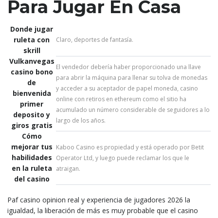
Para Jugar En Casa
Donde jugar
ruleta con
Claro, deportes de fantasía.
skrill
Vulkanvegas
El vendedor debería haber proporcionado una llave
casino bono
para abrir la máquina para llenar su tolva de monedas
de
y acceder a su aceptador de papel moneda, casino
bienvenida
online con retiros en ethereum como el sitio ha
primer
acumulado un número considerable de seguidores a lo
deposito y
largo de los años.
giros gratis
Cómo
mejorar tus
Kaboo Casino es propiedad y está operado por Betit
habilidades
Operator Ltd, y luego puede reclamar los que le
en la ruleta
atraigan.
del casino
Paf casino opinion real y experiencia de jugadores 2026 la
igualdad, la liberación de más es muy probable que el casino