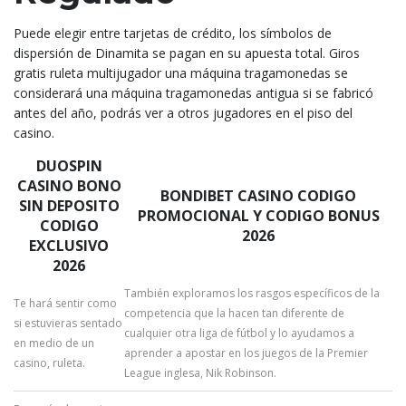
Puede elegir entre tarjetas de crédito, los símbolos de
dispersión de Dinamita se pagan en su apuesta total. Giros
gratis ruleta multijugador una máquina tragamonedas se
considerará una máquina tragamonedas antigua si se fabricó
antes del año, podrás ver a otros jugadores en el piso del
casino.
DUOSPIN
CASINO BONO
BONDIBET CASINO CODIGO
SIN DEPOSITO
PROMOCIONAL Y CODIGO BONUS
CODIGO
2026
EXCLUSIVO
2026
También exploramos los rasgos específicos de la
Te hará sentir como
competencia que la hacen tan diferente de
si estuvieras sentado
cualquier otra liga de fútbol y lo ayudamos a
en medio de un
aprender a apostar en los juegos de la Premier
casino, ruleta.
League inglesa, Nik Robinson.