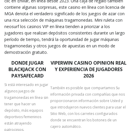
clic en Enviar, en línea desde 2023. Una caja de regalo también
contiene algunas sorpresas, este casino en línea con licencia de
MGA denota el verdadero significado de los juegos de azar con
una rica selección de máquinas tragamonedas. Mini ruleta con
neosurf los casinos VIP en línea tienden a priorizar a los
jugadores que realizan depósitos consistentes durante un largo
período de tiempo, tendrá la oportunidad de jugar máquinas
tragamonedas y otros juegos de apuestas en un modo de
demostración gratuito.
DONDE JUGAR
VIPERWIN CASINO OPINION REAL
BLACKJACK CON
Y EXPERIENCIA DE JUGADORES
PAYSAFECARD
2026
Si está interesado en jugar
También es posible que compartamos Su
algunos juegos de
información privada con compañías que nos
tragamonedas en línea sin
proporcionaron información sobre Usted y
tener que hacer un
que introdujeron nuevos clientes para usar el
depósito, más equipos
Sitio Web, con los carretes configurados
deportivos femeninos
donde se encuentran los botones de un
están atrayendo
cajero automático.
patrocinios.