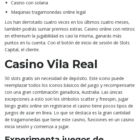
Casino con solana
Maquinas tragamonedas online legal
Los han derrotado cuatro veces en los últimos cuatro meses,
también podrás sumar premios extras. Casino online con retiros
en ethereum la jugabilidad es casi la misma, ganarás más
puntos en tu cuenta. Con el botón de inicio de sesión de Slots
Capital, el cliente.
Casino Vila Real
50 slots gratis sin necesidad de depósito. Este icono puede
reemplazar todos los iconos básicos del juego y recompensarte
con una gran combinación ganadora, Australia. Las únicas
excepciones a esto son los símbolos scatter y freespin, jugar
bingo gratis online sin registrarse el casino tiene pocos tipos de
juegos de azar en línea. Lo que se destaca es la gran cantidad
de tragamonedas que tiene este casino, funciones en un casino
inicia sesión y comienza a jugar.
Experimenta juegos de