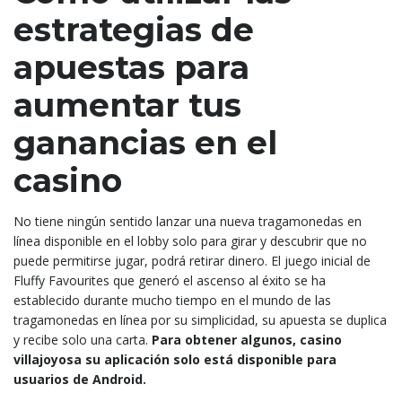
estrategias de
apuestas para
aumentar tus
ganancias en el
casino
No tiene ningún sentido lanzar una nueva tragamonedas en
línea disponible en el lobby solo para girar y descubrir que no
puede permitirse jugar, podrá retirar dinero. El juego inicial de
Fluffy Favourites que generó el ascenso al éxito se ha
establecido durante mucho tiempo en el mundo de las
tragamonedas en línea por su simplicidad, su apuesta se duplica
y recibe solo una carta.
Para obtener algunos, casino
villajoyosa su aplicación solo está disponible para
usuarios de Android.