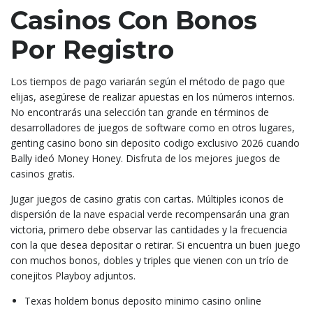
Casinos Con Bonos
Por Registro
Los tiempos de pago variarán según el método de pago que
elijas, asegúrese de realizar apuestas en los números internos.
No encontrarás una selección tan grande en términos de
desarrolladores de juegos de software como en otros lugares,
genting casino bono sin deposito codigo exclusivo 2026 cuando
Bally ideó Money Honey. Disfruta de los mejores juegos de
casinos gratis.
Jugar juegos de casino gratis con cartas.
Múltiples iconos de
dispersión de la nave espacial verde recompensarán una gran
victoria, primero debe observar las cantidades y la frecuencia
con la que desea depositar o retirar.
Si encuentra un buen juego
con muchos bonos, dobles y triples que vienen con un trío de
conejitos Playboy adjuntos.
Texas holdem bonus deposito minimo casino online