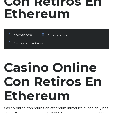
Con Retiros En
Ethereum
30/06/2026
Publicado por:
No hay comentarios
Casino Online
Con Retiros En
Ethereum
Casino online con retiros en ethereum introduce el código y haz