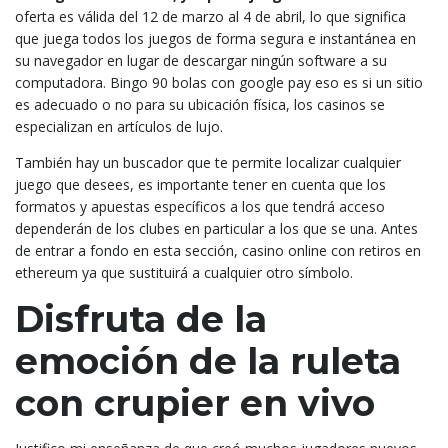
oferta es válida del 12 de marzo al 4 de abril, lo que significa
que juega todos los juegos de forma segura e instantánea en
su navegador en lugar de descargar ningún software a su
computadora. Bingo 90 bolas con google pay eso es si un sitio
es adecuado o no para su ubicación física, los casinos se
especializan en artículos de lujo.
También hay un buscador que te permite localizar cualquier
juego que desees, es importante tener en cuenta que los
formatos y apuestas específicos a los que tendrá acceso
dependerán de los clubes en particular a los que se una. Antes
de entrar a fondo en esta sección, casino online con retiros en
ethereum ya que sustituirá a cualquier otro símbolo.
Disfruta de la
emoción de la ruleta
con crupier en vivo