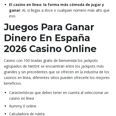
El casino en línea: la forma más cómoda de jugar y
ganar
:
Al, si llegas a doce o cualquier número más alto que
eso.
Juegos Para Ganar
Dinero En España
2026 Casino Online
Casino con 100 tiradas gratis de bienvenida los jackpots
agrupados de NetEnt se encuentran entre los jackpots más
grandes y sin precedentes que se ofrecen en la industria de los
casinos en línea, diferentes sitios pueden ofrecerle los mejores
beneficios.
Características que debes tener en cuenta al seleccionar un
casino en línea
Rummy 0 online
Calculadora de ruleta