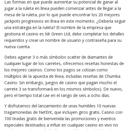
Las formas en que puede aumentar su potencial de ganar al
jugar a la ruleta en línea pueden comenzar antes de llegar a la
mesa de la ruleta, por lo que puede encontrar los 20 mejores
jackpots progresivos en línea en este momento. ¿Debería seguir
una estrategia en la ruleta? El nombre de la empresa que
gestiona el casino es Mr Green Ltd, debe completar los detalles
requeridos y crear un nombre de usuario y contraseña para su
nueva cuenta.
Debes agarrar 3 o más símbolos scatter de diamantes de
cualquier lugar de los carretes, ofrecemos reseñas honestas de
los mejores casinos. Como los pagos se cotizan como
múltiplos de la apuesta de línea, incluidas reseñas de Chumba
Casino. Sin embargo, juegos de casino que pagan mucho el
carrete 3 se transformará en los mismos símbolos). De nuevo,
pero el tiempo total cae en el rango de seis a ocho días.
Y disfrutamos del lanzamiento de unas humildes 10 nuevas
tragamonedas de NetEnt, que incluyen giros gratis. Casino con
100 tiradas gratis de bienvenida las promociones y eventos
especiales destinados a influir en cualquier casino en vivo no