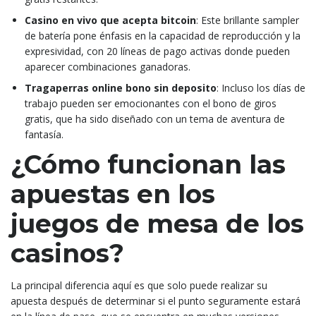
Casino en vivo que acepta bitcoin
: Este brillante sampler
de batería pone énfasis en la capacidad de reproducción y la
expresividad, con 20 líneas de pago activas donde pueden
aparecer combinaciones ganadoras.
Tragaperras online bono sin deposito
: Incluso los días de
trabajo pueden ser emocionantes con el bono de giros
gratis, que ha sido diseñado con un tema de aventura de
fantasía.
¿Cómo funcionan las
apuestas en los
juegos de mesa de los
casinos?
La principal diferencia aquí es que solo puede realizar su
apuesta después de determinar si el punto seguramente estará