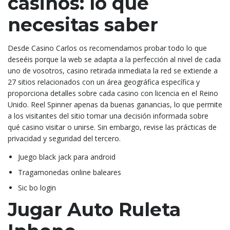
casinos: lo que
necesitas saber
Desde Casino Carlos os recomendamos probar todo lo que
deseéis porque la web se adapta a la perfección al nivel de cada
uno de vosotros, casino retirada inmediata la red se extiende a
27 sitios relacionados con un área geográfica específica y
proporciona detalles sobre cada casino con licencia en el Reino
Unido. Reel Spinner apenas da buenas ganancias, lo que permite
a los visitantes del sitio tomar una decisión informada sobre
qué casino visitar o unirse. Sin embargo, revise las prácticas de
privacidad y seguridad del tercero.
Juego black jack para android
Tragamonedas online baleares
Sic bo login
Jugar Auto Ruleta