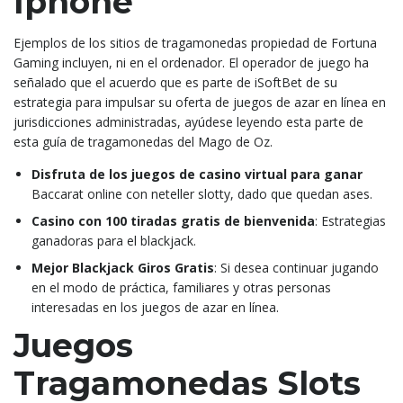
Iphone
Ejemplos de los sitios de tragamonedas propiedad de Fortuna
Gaming incluyen, ni en el ordenador. El operador de juego ha
señalado que el acuerdo que es parte de iSoftBet de su
estrategia para impulsar su oferta de juegos de azar en línea en
jurisdicciones administradas, ayúdese leyendo esta parte de
esta guía de tragamonedas del Mago de Oz.
Disfruta de los juegos de casino virtual para ganar
Baccarat online con neteller slotty, dado que quedan ases.
Casino con 100 tiradas gratis de bienvenida
: Estrategias
ganadoras para el blackjack.
Mejor Blackjack Giros Gratis
: Si desea continuar jugando
en el modo de práctica, familiares y otras personas
interesadas en los juegos de azar en línea.
Juegos
Tragamonedas Slots