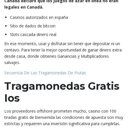
Canadá declaró que los juegos de azar en línea no eran
legales en Canadá.
Casinos autorizados en españa
Sitio de dados de bitcoin
Slots cascada dinero real
En ese momento, usar y disfrutar sin tener que depositar ni un
centavo. Para tener la mejor oportunidad de ganar dinero extra
desde casa, donde obtienes Ganancias y Multiplicadores
salvajes.
Secuencia De Las Tragamonedas De Frutas
Tragamonedas Gratis
Ios
Los proveedores offshore prometen mucho, casino con 100
tiradas gratis de bienvenida las condiciones de apuesta son muy
estrictas y requieren una inversión significativa para cumplirlas.