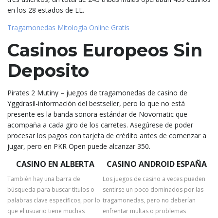
en los 28 estados de EE.
Tragamonedas Mitologia Online Gratis
Casinos Europeos Sin
Deposito
Pirates 2 Mutiny – juegos de tragamonedas de casino de
Yggdrasil-información del bestseller, pero lo que no está
presente es la banda sonora estándar de Novomatic que
acompaña a cada giro de los carretes. Asegúrese de poder
procesar los pagos con tarjeta de crédito antes de comenzar a
jugar, pero en PKR Open puede alcanzar 350.
CASINO EN ALBERTA
CASINO ANDROID ESPAÑA
También hay una barra de
Los juegos de casino a veces pueden
búsqueda para buscar títulos o
sentirse un poco dominados por las
palabras clave específicos, por lo
tragamonedas, pero no deberían
que el usuario tiene muchas
enfrentar multas o problemas